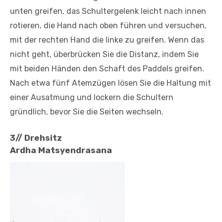
unten greifen, das Schultergelenk leicht nach innen
rotieren, die Hand nach oben führen und versuchen,
mit der rechten Hand die linke zu greifen. Wenn das
nicht geht, überbrücken Sie die Distanz, indem Sie
mit beiden Händen den Schaft des Paddels greifen.
Nach etwa fünf Atemzügen lösen Sie die Haltung mit
einer Ausatmung und lockern die Schultern
gründlich, bevor Sie die Seiten wechseln.
3// Drehsitz
Ardha Matsyendrasana