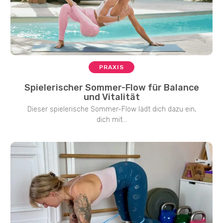
PRAXIS
Spielerischer Sommer-Flow für Balance
und Vitalität
Dieser spielerische Sommer-Flow lädt dich dazu ein,
dich mit...