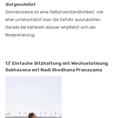
Gut geschützt
Sonnencreme ist eine Selbstverständlichkeit, viel
eher unterschätzt man die Gefahr auszukühlen.
Gerade bei kälterem Wasser empfiehlt sich ein
Neoprenanzug.
1// Einfache Sitzhaltung mit Wechselatmung
Sukhasana mit Nadi Shodhana Pranayama