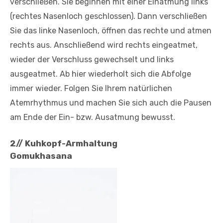
verschließen. Sie beginnen mit einer Einatmung links
(rechtes Nasenloch geschlossen). Dann verschließen
Sie das linke Nasenloch, öffnen das rechte und atmen
rechts aus. Anschließend wird rechts eingeatmet,
wieder der Verschluss gewechselt und links
ausgeatmet. Ab hier wiederholt sich die Abfolge
immer wieder. Folgen Sie Ihrem natürlichen
Atemrhythmus und machen Sie sich auch die Pausen
am Ende der Ein- bzw. Ausatmung bewusst.
2// Kuhkopf-Armhaltung
Gomukhasana