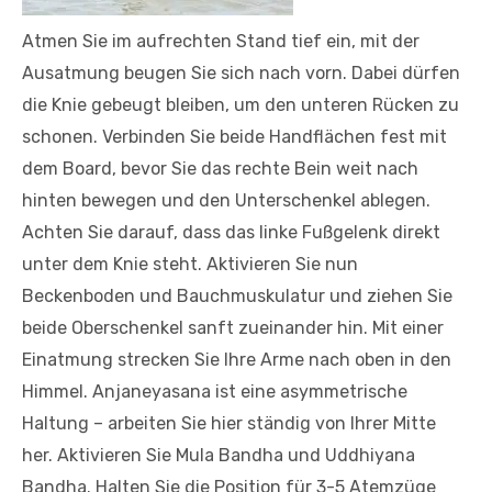
Atmen Sie im aufrechten Stand tief ein, mit der
Ausatmung beugen Sie sich nach vorn. Dabei dürfen
die Knie gebeugt bleiben, um den unteren Rücken zu
schonen. Verbinden Sie beide Handflächen fest mit
dem Board, bevor Sie das rechte Bein weit nach
hinten bewegen und den Unterschenkel ablegen.
Achten Sie darauf, dass das linke Fußgelenk direkt
unter dem Knie steht. Aktivieren Sie nun
Beckenboden und Bauchmuskulatur und ziehen Sie
beide Oberschenkel sanft zueinander hin. Mit einer
Einatmung strecken Sie Ihre Arme nach oben in den
Himmel. Anjaneyasana ist eine asymmetrische
Haltung – arbeiten Sie hier ständig von Ihrer Mitte
her. Aktivieren Sie Mula Bandha und Uddhiyana
Bandha. Halten Sie die Position für 3-5 Atemzüge