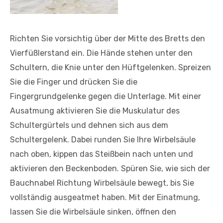
Richten Sie vorsichtig über der Mitte des Bretts den
Vierfüßlerstand ein. Die Hände stehen unter den
Schultern, die Knie unter den Hüftgelenken. Spreizen
Sie die Finger und drücken Sie die
Fingergrundgelenke gegen die Unterlage. Mit einer
Ausatmung aktivieren Sie die Muskulatur des
Schultergürtels und dehnen sich aus dem
Schultergelenk. Dabei runden Sie Ihre Wirbelsäule
nach oben, kippen das Steißbein nach unten und
aktivieren den Beckenboden. Spüren Sie, wie sich der
Bauchnabel Richtung Wirbelsäule bewegt, bis Sie
vollständig ausgeatmet haben. Mit der Einatmung,
lassen Sie die Wirbelsäule sinken, öffnen den