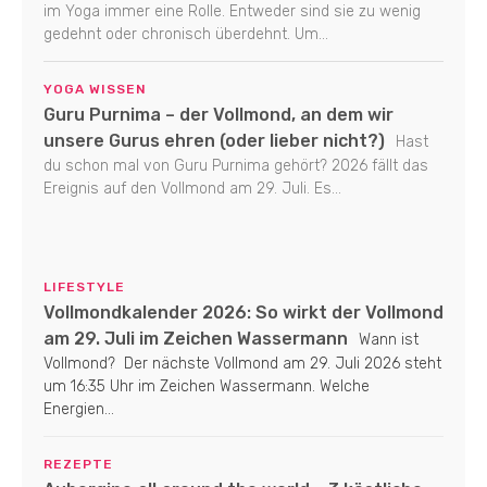
im Yoga immer eine Rolle. Entweder sind sie zu wenig
gedehnt oder chronisch überdehnt. Um...
YOGA WISSEN
Guru Purnima – der Vollmond, an dem wir
unsere Gurus ehren (oder lieber nicht?)
Hast
du schon mal von Guru Purnima gehört? 2026 fällt das
Ereignis auf den Vollmond am 29. Juli. Es...
LIFESTYLE
Vollmondkalender 2026: So wirkt der Vollmond
am 29. Juli im Zeichen Wassermann
Wann ist
Vollmond? Der nächste Vollmond am 29. Juli 2026 steht
um 16:35 Uhr im Zeichen Wassermann. Welche
Energien...
REZEPTE