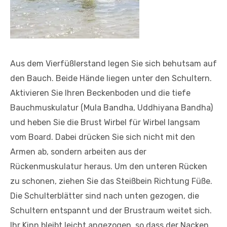
Aus dem Vierfüßlerstand legen Sie sich behutsam auf
den Bauch. Beide Hände liegen unter den Schultern.
Aktivieren Sie Ihren Beckenboden und die tiefe
Bauchmuskulatur (Mula Bandha, Uddhiyana Bandha)
und heben Sie die Brust Wirbel für Wirbel langsam
vom Board. Dabei drücken Sie sich nicht mit den
Armen ab, sondern arbeiten aus der
Rückenmuskulatur heraus. Um den unteren Rücken
zu schonen, ziehen Sie das Steißbein Richtung Füße.
Die Schulterblätter sind nach unten gezogen, die
Schultern entspannt und der Brustraum weitet sich.
Ihr Kinn bleibt leicht angezogen, so dass der Nacken