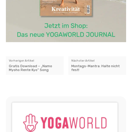
Vorheriger Artikel
Nächster Artikel
Gratis Download – „Namo
Montags-Mantra: Halte nicht
Myoho Rente Kyo“ Song
fest!