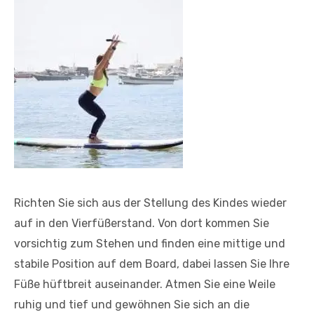
Richten Sie sich aus der Stellung des Kindes wieder
auf in den Vierfüßerstand. Von dort kommen Sie
vorsichtig zum Stehen und finden eine mittige und
stabile Position auf dem Board, dabei lassen Sie Ihre
Füße hüftbreit auseinander. Atmen Sie eine Weile
ruhig und tief und gewöhnen Sie sich an die