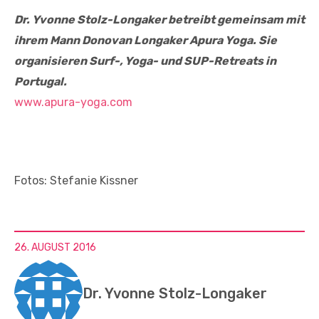
Dr. Yvonne Stolz-Longaker betreibt gemeinsam mit
ihrem Mann Donovan Longaker Apura Yoga. Sie
organisieren Surf-, Yoga- und SUP-Retreats in
Portugal.
www.apura-yoga.com
Fotos: Stefanie Kissner
26. AUGUST 2016
Dr. Yvonne Stolz-Longaker