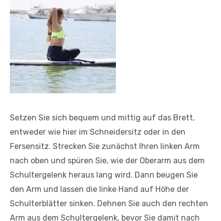
Setzen Sie sich bequem und mittig auf das Brett,
entweder wie hier im Schneidersitz oder in den
Fersensitz. Strecken Sie zunächst Ihren linken Arm
nach oben und spüren Sie, wie der Oberarm aus dem
Schultergelenk heraus lang wird. Dann beugen Sie
den Arm und lassen die linke Hand auf Höhe der
Schulterblätter sinken. Dehnen Sie auch den rechten
Arm aus dem Schultergelenk, bevor Sie damit nach