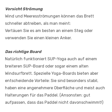
Vorsicht Strömung
Wind und Meeresströmungen können das Brett
schneller abtreiben, als man meint:
Vertäuen Sie es am besten an einem Steg oder
verwenden Sie einen kleinen Anker.
Das richtige Board
Natürlich funktioniert SUP-Yoga auch auf einem
breiteren SUP-Board oder sogar einem alten
Windsurfbrett. Spezielle Yoga-Boards bieten aber
entscheidende Vorteile: Sie sind besonders stabil,
haben eine angenehmere Oberfläche und meist auch
Halterungen für das Paddel. (Ansonsten: gut
aufpassen, dass das Paddel nicht davonschwimmt!)