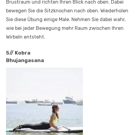
Brustraum und richten Ihren Blick nach oben. Dabei
bewegen Sie die Sitzknochen nach oben. Wiederholen
Sie diese Übung einige Male. Nehmen Sie dabei wahr,
wie bei jeder Bewegung mehr Raum zwischen Ihren
Wirbeln entsteht.
5// Kobra
Bhujangasana