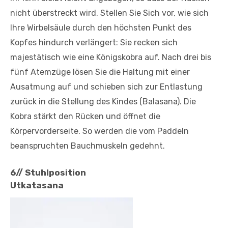
nicht überstreckt wird. Stellen Sie Sich vor, wie sich
Ihre Wirbelsäule durch den höchsten Punkt des
Kopfes hindurch verlängert: Sie recken sich
majestätisch wie eine Königskobra auf. Nach drei bis
fünf Atemzüge lösen Sie die Haltung mit einer
Ausatmung auf und schieben sich zur Entlastung
zurück in die Stellung des Kindes (Balasana). Die
Kobra stärkt den Rücken und öffnet die
Körpervorderseite. So werden die vom Paddeln
beanspruchten Bauchmuskeln gedehnt.
6// Stuhlposition
Utkatasana