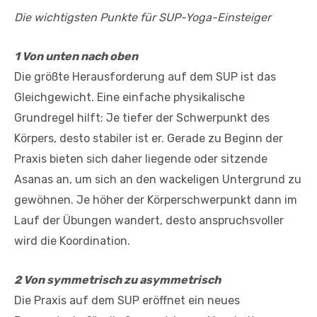
Die wichtigsten Punkte für SUP-Yoga-Einsteiger
1 Von unten nach oben
Die größte Herausforderung auf dem SUP ist das
Gleichgewicht. Eine einfache physikalische
Grundregel hilft: Je tiefer der Schwerpunkt des
Körpers, desto stabiler ist er. Gerade zu Beginn der
Praxis bieten sich daher liegende oder sitzende
Asanas an, um sich an den wackeligen Untergrund zu
gewöhnen. Je höher der Körperschwerpunkt dann im
Lauf der Übungen wandert, desto anspruchsvoller
wird die Koordination.
2 Von symmetrisch zu asymmetrisch
Die Praxis auf dem SUP eröffnet ein neues