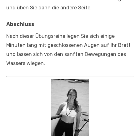
und üben Sie dann die andere Seite.
Abschluss
Nach dieser Übungsreihe legen Sie sich einige
Minuten lang mit geschlossenen Augen auf Ihr Brett
und lassen sich von den sanften Bewegungen des
Wassers wiegen.