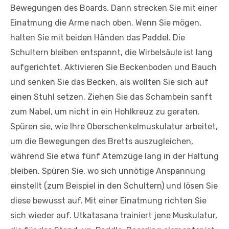
Bewegungen des Boards. Dann strecken Sie mit einer
Einatmung die Arme nach oben. Wenn Sie mögen,
halten Sie mit beiden Händen das Paddel. Die
Schultern bleiben entspannt, die Wirbelsäule ist lang
aufgerichtet. Aktivieren Sie Beckenboden und Bauch
und senken Sie das Becken, als wollten Sie sich auf
einen Stuhl setzen. Ziehen Sie das Schambein sanft
zum Nabel, um nicht in ein Hohlkreuz zu geraten.
Spüren sie, wie Ihre Oberschenkelmuskulatur arbeitet,
um die Bewegungen des Bretts auszugleichen,
während Sie etwa fünf Atemzüge lang in der Haltung
bleiben. Spüren Sie, wo sich unnötige Anspannung
einstellt (zum Beispiel in den Schultern) und lösen Sie
diese bewusst auf. Mit einer Einatmung richten Sie
sich wieder auf. Utkatasana trainiert jene Muskulatur,