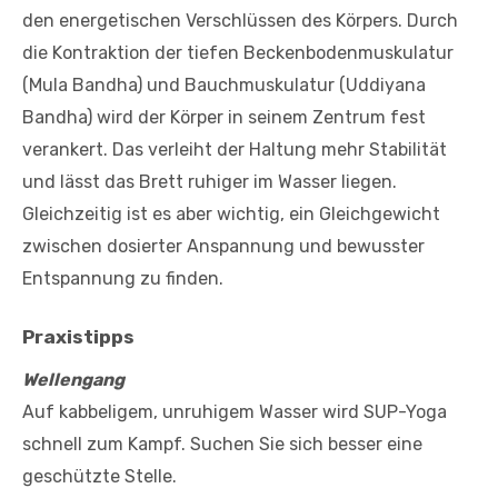
den energetischen Verschlüssen des Körpers. Durch
die Kontraktion der tiefen Beckenbodenmuskulatur
(Mula Bandha) und Bauchmuskulatur (Uddiyana
Bandha) wird der Körper in seinem Zentrum fest
verankert. Das verleiht der Haltung mehr Stabilität
und lässt das Brett ruhiger im Wasser liegen.
Gleichzeitig ist es aber wichtig, ein Gleichgewicht
zwischen dosierter Anspannung und bewusster
Entspannung zu finden.
Praxistipps
Wellengang
Auf kabbeligem, unruhigem Wasser wird SUP-Yoga
schnell zum Kampf. Suchen Sie sich besser eine
geschützte Stelle.