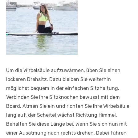
Um die Wirbelsäule aufzuwärmen, üben Sie einen
lockeren Drehsitz. Dazu bleiben Sie weiterhin
möglichst bequem in der einfachen Sitzhaltung.
Verbinden Sie Ihre Sitzknochen bewusst mit dem
Board. Atmen Sie ein und richten Sie Ihre Wirbelsäule
lang auf, der Scheitel wächst Richtung Himmel.
Behalten Sie diese Länge bei, wenn Sie sich nun mit
einer Ausatmung nach rechts drehen. Dabei führen