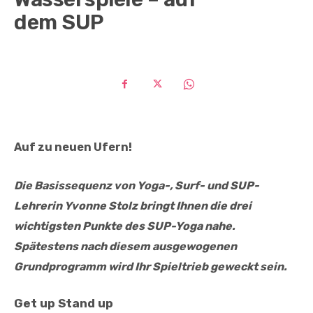
dem SUP
Auf zu neuen Ufern!
Die Basissequenz von Yoga-, Surf- und SUP-
Lehrerin Yvonne Stolz bringt Ihnen die
drei
wichtigsten Punkte des SUP-Yoga nahe.
Spätestens nach diesem
ausgewogenen
Grundprogramm wird Ihr Spieltrieb geweckt sein.
Get up Stand up