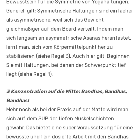
Bewusstsein für die Symmetrie von Yogahaltungen.
Generell gilt: Symmetrische Haltungen sind einfacher
als asymmetrische, weil sich das Gewicht
gleichmäßiger auf dem Board verteilt. Indem man
sich langsam an asymmetrische Asanas herantastet,
lernt man, sich vom Körpermittelpunkt her zu
stabilisieren (siehe Regel 3). Auch hier gilt: Beginnen
Sie mit Haltungen, bei denen der Schwerpunkt tief
liegt (siehe Regel 1).
3 Konzentration auf die Mitte: Bandhas, Bandhas,
Bandhas!
Mehr noch als bei der Praxis auf der Matte wird man
sich auf dem SUP der tiefen Muskelschichten
gewahr. Das bietet eine super Voraussetzung für eine
bewusste und fein dosierte Arbeit mit den Bandhas,