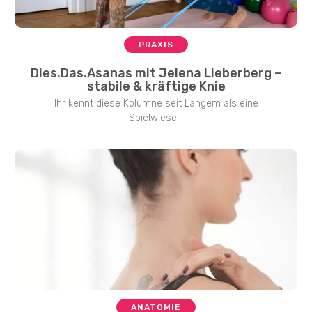
PRAXIS
Dies.Das.Asanas mit Jelena Lieberberg –
stabile & kräftige Knie
Ihr kennt diese Kolumne seit Langem als eine
Spielwiese...
ANATOMIE