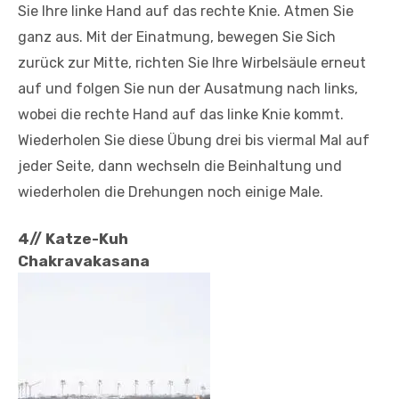
Sie Ihre linke Hand auf das rechte Knie. Atmen Sie
ganz aus. Mit der Einatmung, bewegen Sie Sich
zurück zur Mitte, richten Sie Ihre Wirbelsäule erneut
auf und folgen Sie nun der Ausatmung nach links,
wobei die rechte Hand auf das linke Knie kommt.
Wiederholen Sie diese Übung drei bis viermal Mal auf
jeder Seite, dann wechseln die Beinhaltung und
wiederholen die Drehungen noch einige Male.
4// Katze-Kuh
Chakravakasana