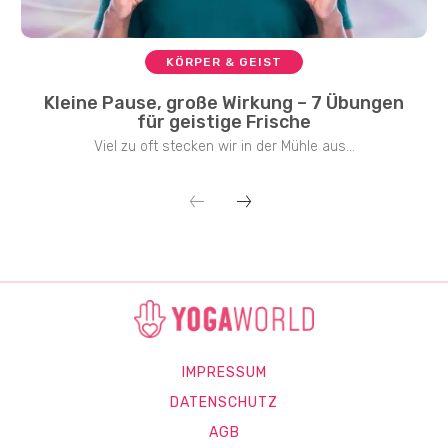
KÖRPER & GEIST
Kleine Pause, große Wirkung – 7 Übungen
für geistige Frische
Viel zu oft stecken wir in der Mühle aus...
IMPRESSUM
DATENSCHUTZ
AGB