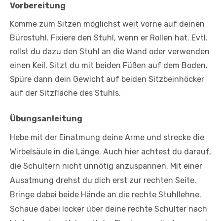
Vorbereitung
Komme zum Sitzen möglichst weit vorne auf deinen
Bürostuhl. Fixiere den Stuhl, wenn er Rollen hat. Evtl.
rollst du dazu den Stuhl an die Wand oder verwenden
einen Keil. Sitzt du mit beiden Füßen auf dem Boden.
Spüre dann dein Gewicht auf beiden Sitzbeinhöcker
auf der Sitzfläche des Stuhls.
Übungsanleitung
Hebe mit der Einatmung deine Arme und strecke die
Wirbelsäule in die Länge. Auch hier achtest du darauf,
die Schultern nicht unnötig anzuspannen. Mit einer
Ausatmung drehst du dich erst zur rechten Seite.
Bringe dabei beide Hände an die rechte Stuhllehne.
Schaue dabei locker über deine rechte Schulter nach