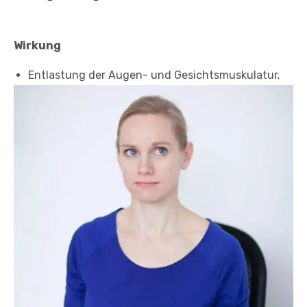
Wirkung
Entlastung der Augen- und Gesichtsmuskulatur.