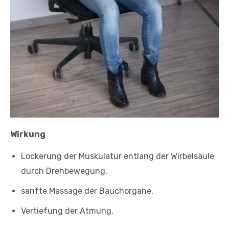
Wirkung
Lockerung der Muskulatur entlang der Wirbelsäule
durch Drehbewegung.
sanfte Massage der Bauchorgane.
Vertiefung der Atmung.