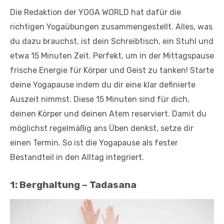
Die Redaktion der YOGA WORLD hat dafür die
richtigen Yogaübungen zusammengestellt. Alles, was
du dazu brauchst, ist dein Schreibtisch, ein Stuhl und
etwa 15 Minuten Zeit. Perfekt, um in der Mittagspause
frische Energie für Körper und Geist zu tanken! Starte
deine Yogapause indem du dir eine klar definierte
Auszeit nimmst. Diese 15 Minuten sind für dich,
deinen Körper und deinen Atem reserviert. Damit du
möglichst regelmäßig ans Üben denkst, setze dir
einen Termin. So ist die Yogapause als fester
Bestandteil in den Alltag integriert.
1:
Berghaltung – Tadasana