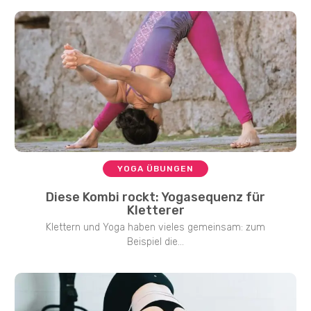
YOGA ÜBUNGEN
Diese Kombi rockt: Yogasequenz für
Kletterer
Klettern und Yoga haben vieles gemeinsam: zum
Beispiel die...