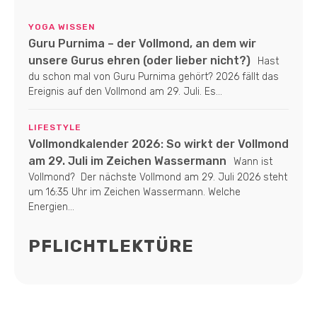
YOGA WISSEN
Guru Purnima – der Vollmond, an dem wir
unsere Gurus ehren (oder lieber nicht?)
Hast
du schon mal von Guru Purnima gehört? 2026 fällt das
Ereignis auf den Vollmond am 29. Juli. Es...
LIFESTYLE
Vollmondkalender 2026: So wirkt der Vollmond
am 29. Juli im Zeichen Wassermann
Wann ist
Vollmond? Der nächste Vollmond am 29. Juli 2026 steht
um 16:35 Uhr im Zeichen Wassermann. Welche
Energien...
PFLICHTLEKTÜRE