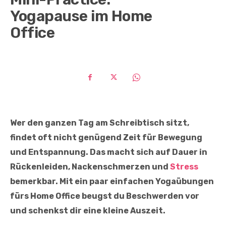
Yogapause im Home
Office
Wer den ganzen Tag am Schreibtisch sitzt,
findet oft nicht genügend Zeit für Bewegung
und Entspannung. Das macht sich auf Dauer in
Rückenleiden, Nackenschmerzen und
Stress
bemerkbar. Mit ein paar einfachen Yogaübungen
fürs Home Office beugst du Beschwerden vor
und schenkst dir eine kleine Auszeit.