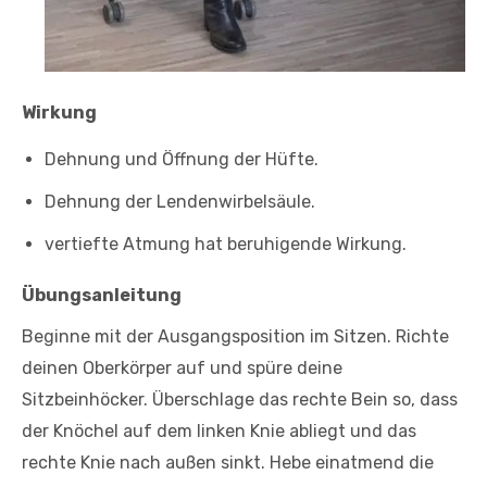
Wirkung
Dehnung und Öffnung der Hüfte.
Dehnung der Lendenwirbelsäule.
vertiefte Atmung hat beruhigende Wirkung.
Übungsanleitung
Beginne mit der Ausgangsposition im Sitzen. Richte
deinen Oberkörper auf und spüre deine
Sitzbeinhöcker. Überschlage das rechte Bein so, dass
der Knöchel auf dem linken Knie abliegt und das
rechte Knie nach außen sinkt. Hebe einatmend die