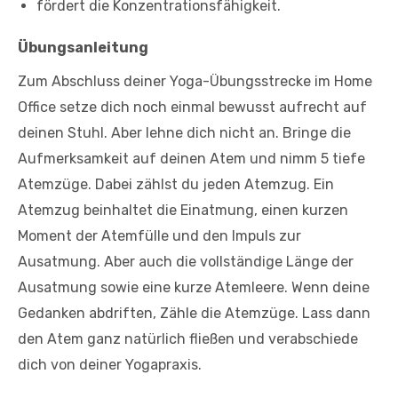
fördert die Konzentrationsfähigkeit.
Übungsanleitung
Zum Abschluss deiner Yoga-Übungsstrecke im Home
Office setze dich noch einmal bewusst aufrecht auf
deinen Stuhl. Aber lehne dich nicht an. Bringe die
Aufmerksamkeit auf deinen Atem und nimm 5 tiefe
Atemzüge. Dabei zählst du jeden Atemzug. Ein
Atemzug beinhaltet die Einatmung, einen kurzen
Moment der Atemfülle und den Impuls zur
Ausatmung. Aber auch die vollständige Länge der
Ausatmung sowie eine kurze Atemleere. Wenn deine
Gedanken abdriften, Zähle die Atemzüge. Lass dann
den Atem ganz natürlich fließen und verabschiede
dich von deiner Yogapraxis.