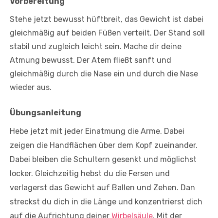
Vorbereitung
Stehe jetzt bewusst hüftbreit, das Gewicht ist dabei
gleichmäßig auf beiden Füßen verteilt. Der Stand soll
stabil und zugleich leicht sein. Mache dir deine
Atmung bewusst. Der Atem fließt sanft und
gleichmäßig durch die Nase ein und durch die Nase
wieder aus.
Übungsanleitung
Hebe jetzt mit jeder Einatmung die Arme. Dabei
zeigen die Handflächen über dem Kopf zueinander.
Dabei bleiben die Schultern gesenkt und möglichst
locker. Gleichzeitig hebst du die Fersen und
verlagerst das Gewicht auf Ballen und Zehen. Dan
streckst du dich in die Länge und konzentrierst dich
auf die Aufrichtung deiner
Wirbelsäule
. Mit der