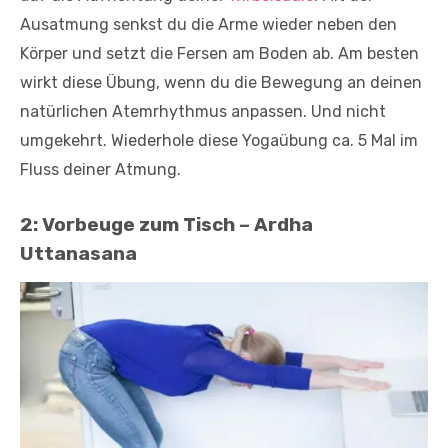
Ausatmung senkst du die Arme wieder neben den
Körper und setzt die Fersen am Boden ab. Am besten
wirkt diese Übung, wenn du die Bewegung an deinen
natürlichen Atemrhythmus anpassen. Und nicht
umgekehrt. Wiederhole diese Yogaübung ca. 5 Mal im
Fluss deiner Atmung.
2: Vorbeuge zum Tisch – Ardha
Uttanasana