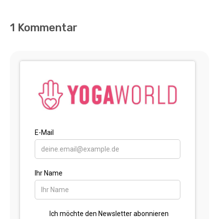
1 Kommentar