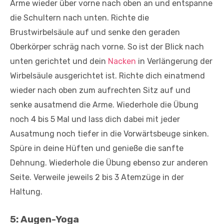
Arme wieder über vorne nach oben an und entspanne
die Schultern nach unten. Richte die
Brustwirbelsäule auf und senke den geraden
Oberkörper schräg nach vorne. So ist der Blick nach
unten gerichtet und dein
Nacken
in Verlängerung der
Wirbelsäule ausgerichtet ist. Richte dich einatmend
wieder nach oben zum aufrechten Sitz auf und
senke ausatmend die Arme. Wiederhole die Übung
noch 4 bis 5 Mal und lass dich dabei mit jeder
Ausatmung noch tiefer in die Vorwärtsbeuge sinken.
Spüre in deine Hüften und genieße die sanfte
Dehnung. Wiederhole die Übung ebenso zur anderen
Seite. Verweile jeweils 2 bis 3 Atemzüge in der
Haltung.
5: Augen-Yoga