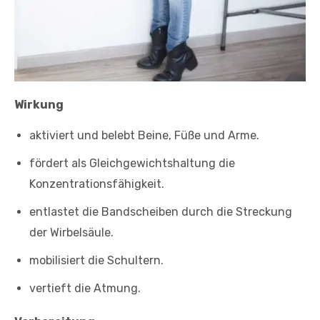
Wirkung
aktiviert und belebt Beine, Füße und Arme.
fördert als Gleichgewichtshaltung die
Konzentrationsfähigkeit.
entlastet die Bandscheiben durch die Streckung
der Wirbelsäule.
mobilisiert die Schultern.
vertieft die Atmung.