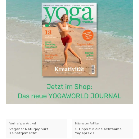
Vorheriger Artikel
Nächster Artikel
Veganer Naturjoghurt
5 Tipps für eine achtsame
selbstgemacht
Yogapraxis