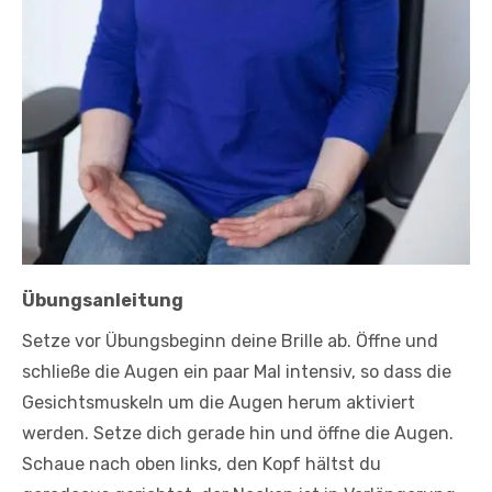
Übungsanleitung
Setze vor Übungsbeginn deine Brille ab. Öffne und
schließe die Augen ein paar Mal intensiv, so dass die
Gesichtsmuskeln um die Augen herum aktiviert
werden. Setze dich gerade hin und öffne die Augen.
Schaue nach oben links, den Kopf hältst du