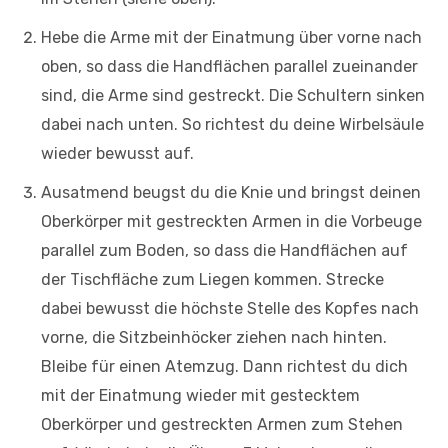
Hebe die Arme mit der Einatmung über vorne nach
oben, so dass die Handflächen parallel zueinander
sind, die Arme sind gestreckt. Die Schultern sinken
dabei nach unten. So richtest du deine Wirbelsäule
wieder bewusst auf.
Ausatmend beugst du die Knie und bringst deinen
Oberkörper mit gestreckten Armen in die Vorbeuge
parallel zum Boden, so dass die Handflächen auf
der Tischfläche zum Liegen kommen. Strecke
dabei bewusst die höchste Stelle des Kopfes nach
vorne, die Sitzbeinhöcker ziehen nach hinten.
Bleibe für einen Atemzug. Dann richtest du dich
mit der Einatmung wieder mit gestecktem
Oberkörper und gestreckten Armen zum Stehen