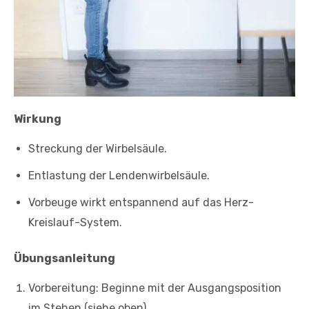
Wirkung
Streckung der Wirbelsäule.
Entlastung der Lendenwirbelsäule.
Vorbeuge wirkt entspannend auf das Herz-
Kreislauf-System.
Übungsanleitung
Vorbereitung: Beginne mit der Ausgangsposition
im Stehen (siehe oben).