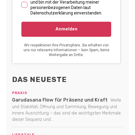
DAS NEUESTE
PRAXIS
Garudasana Flow für Präsenz und Kraft
Weite
und Stabilität, Öffnung und Sammlung, Bewegung und
innere Ausrichtung – das sind die wichtigsten Merkmale
dieser Sequenz und...
LIFESTYLE