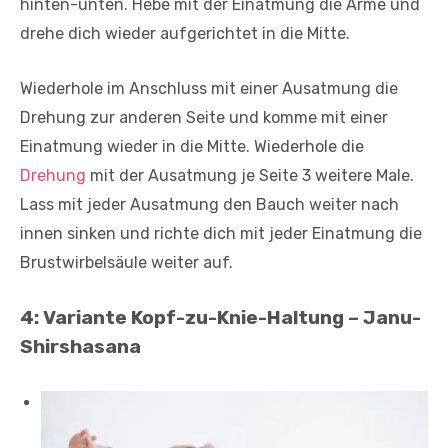
hinten-unten. Hebe mit der Einatmung die Arme und
drehe dich wieder aufgerichtet in die Mitte.
Wiederhole im Anschluss mit einer Ausatmung die
Drehung zur anderen Seite und komme mit einer
Einatmung wieder in die Mitte. Wiederhole die
Drehung
mit der Ausatmung je Seite 3 weitere Male.
Lass mit jeder Ausatmung den Bauch weiter nach
innen sinken und richte dich mit jeder Einatmung die
Brustwirbelsäule weiter auf.
4: Variante Kopf-zu-Knie-Haltung – Janu-
Shirshasan
a