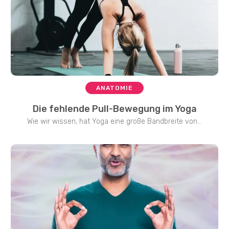
ANATOMIE
Die fehlende Pull-Bewegung im Yoga
Wie wir wissen, hat Yoga eine große Bandbreite von...