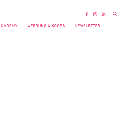
ACADEMY
WERBUNG & KOOPS
NEWSLETTER