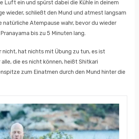
 Luft ein und spürst dabei die Kühle in deinem
e wieder, schließt den Mund und atmest langsam
e natürliche Atempause wahr, bevor du wieder
 Pranayama bis zu 5 Minuten lang.
nicht, hat nichts mit Übung zu tun, es ist
alle, die es nicht können, heißt Shitkari
nspitze zum Einatmen durch den Mund hinter die