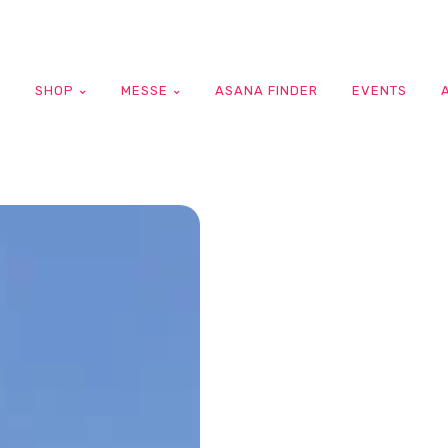
G
SHOP
MESSE
ASANA FINDER
EVENTS