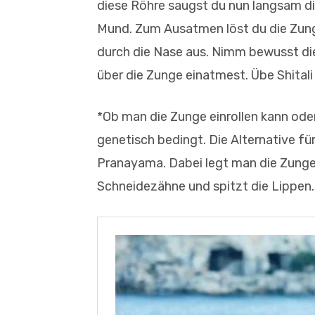
diese Röhre saugst du nun langsam die
Mund. Zum Ausatmen löst du die Zung
durch die Nase aus. Nimm bewusst di
über die Zunge einatmest. Übe Shitali
*Ob man die Zunge einrollen kann oder 
genetisch bedingt. Die Alternative für 
Pranayama. Dabei legt man die Zunge
Schneidezähne und spitzt die Lippen.