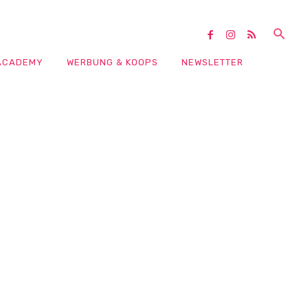
ACADEMY
WERBUNG & KOOPS
NEWSLETTER