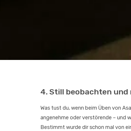
4. Still beobachten und 
Was tust du, wenn beim Üben von Asa
angenehme oder verstörende – und w
Bestimmt wurde dir schon mal von ein