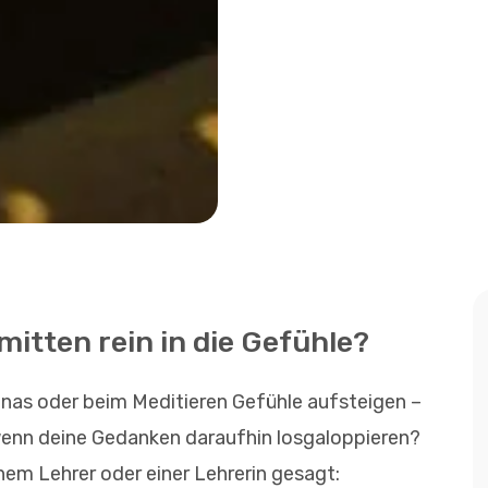
mitten rein in die Gefühle?
nas oder beim Meditieren Gefühle aufsteigen –
enn deine Gedanken daraufhin losgaloppieren?
em Lehrer oder einer Lehrerin gesagt: