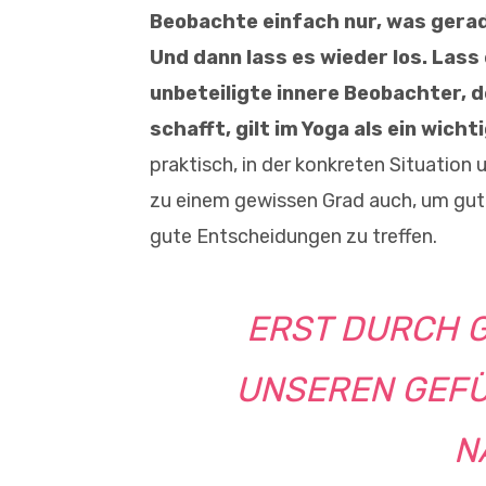
Beobachte einfach nur, was gerad
Und dann lass es wieder los. Lass
unbeteiligte innere Beobachter, 
schafft, gilt im Yoga als ein wich
praktisch, in der konkreten Situation
zu einem gewissen Grad auch, um gut
gute Entscheidungen zu treffen.
ERST DURCH 
UNSEREN GEF
N