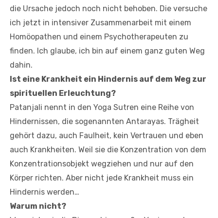
die Ursache jedoch noch nicht behoben. Die versuche
ich jetzt in intensiver Zusammenarbeit mit einem
Homöopathen und einem Psychotherapeuten zu
finden. Ich glaube, ich bin auf einem ganz guten Weg
dahin.
Ist eine Krankheit ein Hindernis auf dem Weg zur
spirituellen Erleuchtung?
Patanjali nennt in den Yoga Sutren eine Reihe von
Hindernissen, die sogenannten Antarayas. Trägheit
gehört dazu, auch Faulheit, kein Vertrauen und eben
auch Krankheiten. Weil sie die Konzentration von dem
Konzentrationsobjekt wegziehen und nur auf den
Körper richten. Aber nicht jede Krankheit muss ein
Hindernis werden…
Warum nicht?