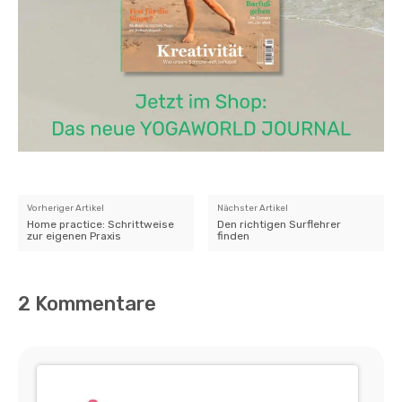
Vorheriger Artikel
Nächster Artikel
Home practice: Schrittweise
Den richtigen Surflehrer
zur eigenen Praxis
finden
2 Kommentare