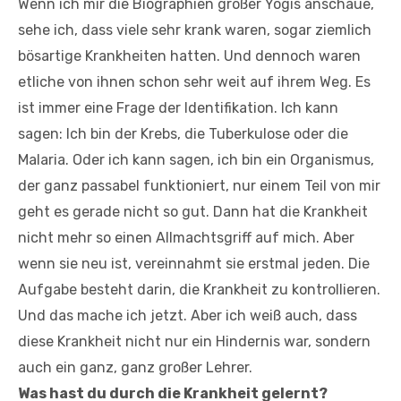
Wenn ich mir die Biographien großer Yogis anschaue,
sehe ich, dass viele sehr krank waren, sogar ziemlich
bösartige Krankheiten hatten. Und dennoch waren
etliche von ihnen schon sehr weit auf ihrem Weg. Es
ist immer eine Frage der Identifikation. Ich kann
sagen: Ich bin der Krebs, die Tuberkulose oder die
Malaria. Oder ich kann sagen, ich bin ein Organismus,
der ganz passabel funktioniert, nur einem Teil von mir
geht es gerade nicht so gut. Dann hat die Krankheit
nicht mehr so einen Allmachtsgriff auf mich. Aber
wenn sie neu ist, vereinnahmt sie erstmal jeden. Die
Aufgabe besteht darin, die Krankheit zu kontrollieren.
Und das mache ich jetzt. Aber ich weiß auch, dass
diese Krankheit nicht nur ein Hindernis war, sondern
auch ein ganz, ganz großer Lehrer.
Was hast du durch die Krankheit gelernt?