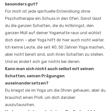
besonders gut?
Für mich ist jede spirituelle Entwicklung ohne
Psychotherapie ein Schuss in den Ofen. Sonst lässt
du die ganzen Schatten, die du mitbringst, den
ganzen Müll auf deiner Yogamatte raus und wühlst
dich darin – aber Yoga hilft dir hier auch nicht weiter.
Ich kenne Leute, die seit 40, 50 Jahren Yoga machen,
aber nicht bereit sind, sich ihren Schatten zu stellen.
Und es ändert sich gar nichts bei denen.
Kann man sich nicht auch selbst mit seinen
Schatten, seinen Prägungen
auseinandersetzen?
Du kriegst sie im Yoga um die Ohren gehauen, aber du
brauchst einen Profi, um dich darüber
auszutauschen.