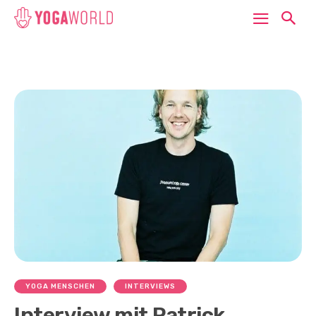
YOGA MENSCHEN
INTERVIEWS
Interview mit Patrick