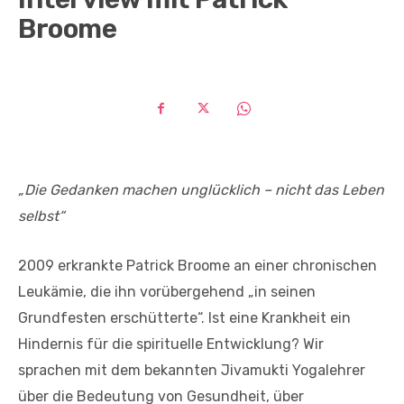
Broome
„Die Gedanken machen unglücklich – nicht das Leben
selbst“
2009 erkrankte Patrick Broome an einer chronischen
Leukämie, die ihn vorübergehend „in seinen
Grundfesten erschütterte“. Ist eine Krankheit ein
Hindernis für die spirituelle Entwicklung? Wir
sprachen mit dem bekannten Jivamukti Yogalehrer
über die Bedeutung von Gesundheit, über