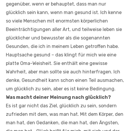
gegenüber, wenn er behauptet, dass man nur
glücklich sein kann, wenn man gesund ist. Ich kenne
so viele Menschen mit enormsten körperlichen
Beeinträchtigungen aller Art, und teilweise leben sie
glücklicher und bewusster als die sogenannten
Gesunden, die ich in meinem Leben getroffen habe.
Hauptsache gesund – das klingt für mich wie eine
platte Oma-Weisheit. Sie enthält eine gewisse
Wahrheit, aber man sollte sie auch hinterfragen. Ich
denke, Gesundheit kann schon einen Teil ausmachen,
um glücklich zu sein, aber es ist keine Bedingung.
Was macht deiner Meinung nach glücklich?
Es ist gar nicht das Ziel, glücklich zu sein, sondern
zufrieden mit dem, was man hat. Mit dem Körper, den
man hat, den Gedanken, die man hat, den Ängsten,