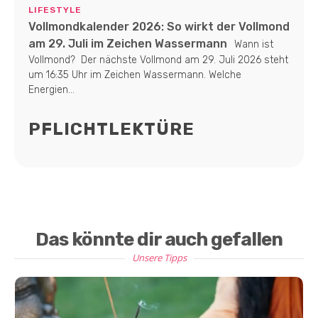
LIFESTYLE
Vollmondkalender 2026: So wirkt der Vollmond
am 29. Juli im Zeichen Wassermann
Wann ist
Vollmond? Der nächste Vollmond am 29. Juli 2026 steht
um 16:35 Uhr im Zeichen Wassermann. Welche
Energien...
PFLICHTLEKTÜRE
Das könnte dir auch gefallen
Unsere Tipps