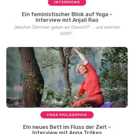
INTERVIEWS
Ein feministischer Blick auf Yoga –
Interview mit Anjali Rao
„Welchen Stimmen geben wir Gewicht?“ … und welchen
nicht?...
YOGA PHILOSOPHIE
Ein neues Bett im Fluss der Zeit –
Interview mit Anna Trökes