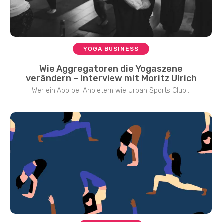
YOGA BUSINESS
Wie Aggregatoren die Yogaszene
verändern – Interview mit Moritz Ulrich
Wer ein Abo bei Anbietern wie Urban Sports Club...