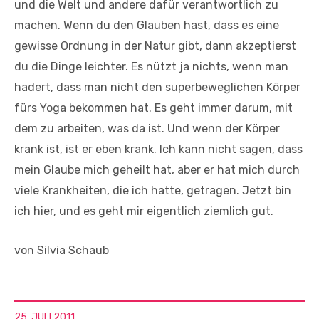
und die Welt und andere dafür verantwortlich zu
machen. Wenn du den Glauben hast, dass es eine
gewisse Ordnung in der Natur gibt, dann akzeptierst
du die Dinge leichter. Es nützt ja nichts, wenn man
hadert, dass man nicht den superbeweglichen Körper
fürs Yoga bekommen hat. Es geht immer darum, mit
dem zu arbeiten, was da ist. Und wenn der Körper
krank ist, ist er eben krank. Ich kann nicht sagen, dass
mein Glaube mich geheilt hat, aber er hat mich durch
viele Krankheiten, die ich hatte, getragen. Jetzt bin
ich hier, und es geht mir eigentlich ziemlich gut.
von Silvia Schaub
25. JULI 2011