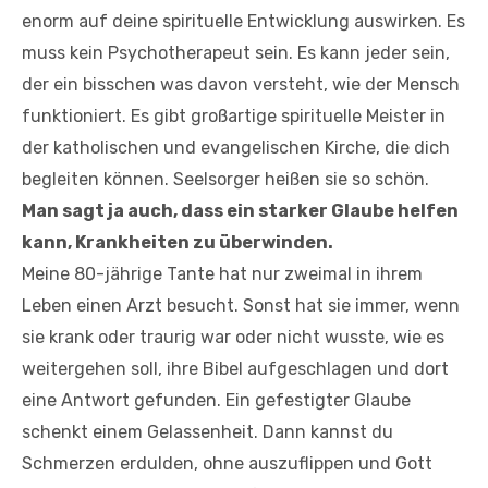
enorm auf deine spirituelle Entwicklung auswirken. Es
muss kein Psychotherapeut sein. Es kann jeder sein,
der ein bisschen was davon versteht, wie der Mensch
funktioniert. Es gibt großartige spirituelle Meister in
der katholischen und evangelischen Kirche, die dich
begleiten können. Seelsorger heißen sie so schön.
Man sagt ja auch, dass ein starker Glaube helfen
kann, Krankheiten zu überwinden.
Meine 80-jährige Tante hat nur zweimal in ihrem
Leben einen Arzt besucht. Sonst hat sie immer, wenn
sie krank oder traurig war oder nicht wusste, wie es
weitergehen soll, ihre Bibel aufgeschlagen und dort
eine Antwort gefunden. Ein gefestigter Glaube
schenkt einem Gelassenheit. Dann kannst du
Schmerzen erdulden, ohne auszuflippen und Gott