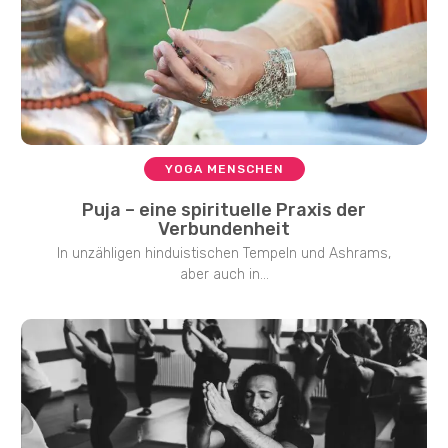
YOGA MENSCHEN
Puja – eine spirituelle Praxis der
Verbundenheit
In unzähligen hinduistischen Tempeln und Ashrams,
aber auch in...