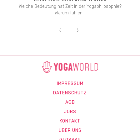
Welche Bedeutung hat Zeit in der Yogaphilosophie?
Warum fühlen...
IMPRESSUM
DATENSCHUTZ
AGB
JOBS
KONTAKT
ÜBER UNS
GLOSSAR