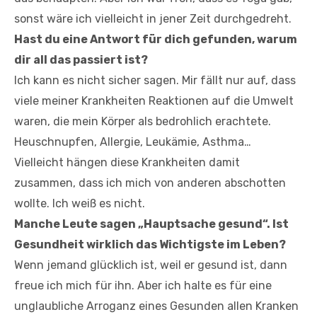
sonst wäre ich vielleicht in jener Zeit durchgedreht.
Hast du eine Antwort für dich gefunden, warum
dir all das passiert ist?
Ich kann es nicht sicher sagen. Mir fällt nur auf, dass
viele meiner Krankheiten Reaktionen auf die Umwelt
waren, die mein Körper als bedrohlich erachtete.
Heuschnupfen, Allergie, Leukämie, Asthma…
Vielleicht hängen diese Krankheiten damit
zusammen, dass ich mich von anderen abschotten
wollte. Ich weiß es nicht.
Manche Leute sagen „Hauptsache gesund“. Ist
Gesundheit wirklich das Wichtigste im Leben?
Wenn jemand glücklich ist, weil er gesund ist, dann
freue ich mich für ihn. Aber ich halte es für eine
unglaubliche Arroganz eines Gesunden allen Kranken