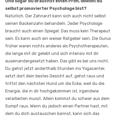
Und sogar du brauchst einen Profi, obwohl du
selbst promovierter Psychologe bist?
Natürlich. Der Zahnarzt kann sich auch nicht selbst
seinen Backenzahn behandeln. Jeder Psychologe
braucht auch einen Spiegel. Das muss kein Therapeut
sein. Es kann auch ein weiser Ratgeber sein. Die Gurus
früher waren nichts anderes als Psychotherapeuten,
die lange mit dir gelebt und sich intensiv mit dir
auseinandergesetzt haben. Das gibt es bei uns nicht.
Du gehst jetzt anderthalb Stunden ins Yogacenter,
setzt dort dein bestes Gesicht auf, gehst raus und
trittst den nächsten Hund um die Ecke, weil du die
Energie, die in dir hochgekommen ist, irgendwie
verarbeiten musst. Allein kommst du schwer aus dem
Sumpf raus. Wenn du jedoch einen Partner hast, mit
dem du dich austauschen kannst, kann sich das