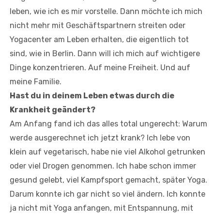
leben, wie ich es mir vorstelle. Dann möchte ich mich
nicht mehr mit Geschäftspartnern streiten oder
Yogacenter am Leben erhalten, die eigentlich tot
sind, wie in Berlin. Dann will ich mich auf wichtigere
Dinge konzentrieren. Auf meine Freiheit. Und auf
meine Familie.
Hast du in deinem Leben etwas durch die
Krankheit geändert?
Am Anfang fand ich das alles total ungerecht: Warum
werde ausgerechnet ich jetzt krank? Ich lebe von
klein auf vegetarisch, habe nie viel Alkohol getrunken
oder viel Drogen genommen. Ich habe schon immer
gesund gelebt, viel Kampfsport gemacht, später Yoga.
Darum konnte ich gar nicht so viel ändern. Ich konnte
ja nicht mit Yoga anfangen, mit Entspannung, mit