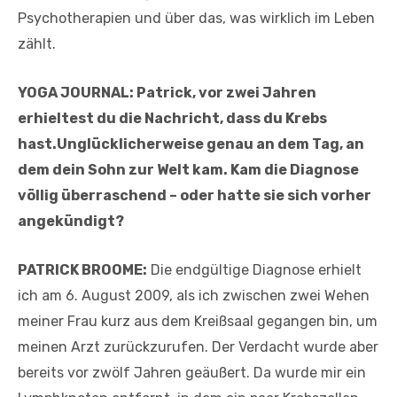
Psychotherapien und über das, was wirklich im Leben
zählt.
YOGA JOURNAL: Patrick, vor zwei Jahren
erhieltest du die Nachricht, dass du Krebs
hast.Unglücklicherweise genau an dem Tag, an
dem dein Sohn zur Welt kam. Kam die Diagnose
völlig überraschend – oder hatte sie sich vorher
angekündigt?
PATRICK BROOME:
Die endgültige Diagnose erhielt
ich am 6. August 2009, als ich zwischen zwei Wehen
meiner Frau kurz aus dem Kreißsaal gegangen bin, um
meinen Arzt zurückzurufen. Der Verdacht wurde aber
bereits vor zwölf Jahren geäußert. Da wurde mir ein