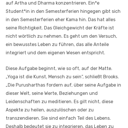
auf Artha und Dharma konzentrieren. Ein*e
Student*in in den Semesterferien hingegen gibt sich
in den Semesterferien eher Kama hin. Das hat alles
seine Richtigkeit. Das Gleichgewicht der Kräfte ist
nicht wörtlich zu nehmen. Es geht um den Versuch,
ein bewusstes Leben zu führen, das alle Anteile
integriert und dem eigenen Wesen entspricht.
Diese Aufgabe beginnt, wie so oft, auf der Matte.
„Yoga ist die Kunst, Mensch zu sein“, schließt Brooks.
„Die Purusharthas fordern auf, über seine Aufgabe in
dieser Welt, seine Werte, Beziehungen und
Leidenschaften zu meditieren. Es gilt nicht, diese
Aspekte zu heilen, auszulöschen oder zu
transzendieren. Sie sind einfach Teil des Lebens.
Deshalb bedeutet sie zu integrieren, das Leben zu