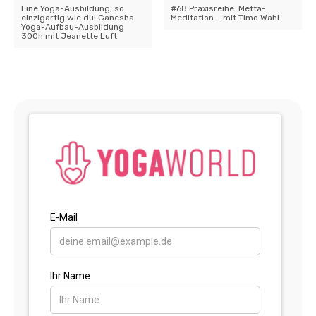
Eine Yoga-Ausbildung, so
#68 Praxisreihe: Metta-
einzigartig wie du! Ganesha
Meditation – mit Timo Wahl
Yoga-Aufbau-Ausbildung
300h mit Jeanette Luft