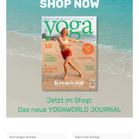
Vorheriger Artikel
Nächster Artikel