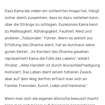
Dass Kama bei vielen ein schlechtes Image hat, hängt
sicher damit zusammen, dass es dazu verleiten kann,
über die Stränge zu schlagen. Exzessives Kama kann
zu Maßlosigkeit, Abhängigkeit, Faulheit, Neid und
anderen „Todsünden“ führen. Wenn es jedoch zur
Erfüllung des Dharma dient, hat es durchaus seine
guten Seiten. „Im Kontext des Dharma gesehen
repräsentiert Kama die Fülle des Lebens“, erklärt
Stryker. „Alles Handeln ist durch Wunschbefriedigung
motiviert. Das Leben dient einem höheren Zweck,
aber auf dem Weg dorthin erfreut man sich an
Familie, Freunden, Kunst, Liebe und Harmonie.“
Wenn man sich die eigenen Wünsche bewusst macht,