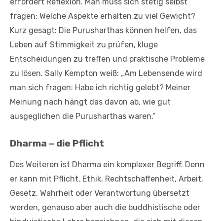
erfordert Reflexion. Man muss sich stetig selbst
fragen: Welche Aspekte erhalten zu viel Gewicht?
Kurz gesagt: Die Purusharthas können helfen, das
Leben auf Stimmigkeit zu prüfen, kluge
Entscheidungen zu treffen und praktische Probleme
zu lösen. Sally Kempton weiß: „Am Lebensende wird
man sich fragen: Habe ich richtig gelebt? Meiner
Meinung nach hängt das davon ab, wie gut
ausgeglichen die Purusharthas waren.“
Dharma – die Pflicht
Des Weiteren ist Dharma ein komplexer Begriff. Denn
er kann mit Pflicht, Ethik, Rechtschaffenheit, Arbeit,
Gesetz, Wahrheit oder Verantwortung übersetzt
werden, genauso aber auch die buddhistische oder