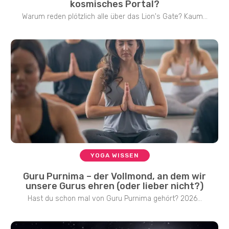
kosmisches Portal?
Warum reden plötzlich alle über das Lion's Gate? Kaum...
YOGA WISSEN
Guru Purnima – der Vollmond, an dem wir
unsere Gurus ehren (oder lieber nicht?)
Hast du schon mal von Guru Purnima gehört? 2026...