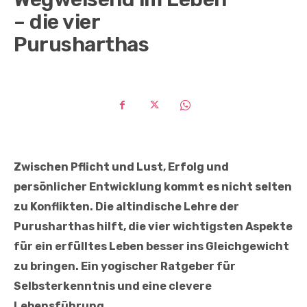
– die vier
Purusharthas
Zwischen Pflicht und Lust, Erfolg und
persönlicher Entwicklung kommt es nicht selten
zu Konflikten. Die altindische Lehre der
Purusharthas hilft, die vier wichtigsten Aspekte
für ein erfülltes Leben besser ins Gleichgewicht
zu bringen. Ein yogischer Ratgeber für
Selbsterkenntnis und eine clevere
Lebensführung.