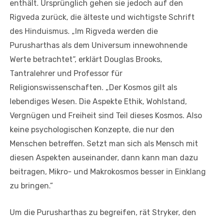
enthält. Ursprünglich gehen sie jedoch auf den
Rigveda zurück, die älteste und wichtigste Schrift
des Hinduismus. „Im Rigveda werden die
Purusharthas als dem Universum innewohnende
Werte betrachtet“, erklärt Douglas Brooks,
Tantralehrer und Professor für
Religionswissenschaften. „Der Kosmos gilt als
lebendiges Wesen. Die Aspekte Ethik, Wohlstand,
Vergnügen und Freiheit sind Teil dieses Kosmos. Also
keine psychologischen Konzepte, die nur den
Menschen betreffen. Setzt man sich als Mensch mit
diesen Aspekten auseinander, dann kann man dazu
beitragen, Mikro- und Makrokosmos besser in Einklang
zu bringen.“
Um die Purusharthas zu begreifen, rät Stryker, den