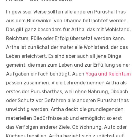
In gewisser Weise sollten alle anderen Purusharthas
aus dem Blickwinkel von Dharma betrachtet werden.
Das gilt ganz besonders für Artha, das mit Wohlstand,
Reichtum, Fülle oder Erfolg übersetzt werden kann.
Artha ist zunächst der materielle Wohlstand, der das
Leben erleichtert. Es sind aber auch all jene Dinge
gemeint, die man zum Leben und zur Erfüllung seiner
Aufgaben einfach benötigt. Auch
Yoga und Reichtum
passen zusammen. Viele Lehrende nennen Artha als
erstes der Purusharthas, weil ohne Nahrung, Obdach
oder Schutz vor Gefahren alle anderen Purusharthas
unwichtig werden. Artha deckt die grundlegenden
materiellen Bedürfnisse ab und ermöglicht so erst
das Verfolgen anderer Ziele. Ob Wohnung, Auto oder
Küchenutensilien. Artha bezieht sich zunächst auf