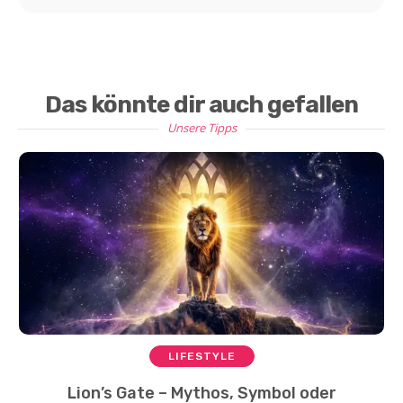
Das könnte dir auch gefallen
Unsere Tipps
LIFESTYLE
Lion’s Gate – Mythos, Symbol oder