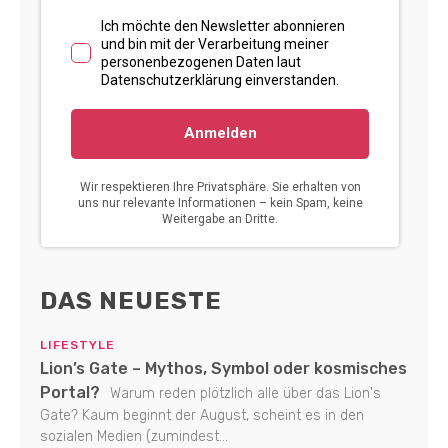
DAS NEUESTE
LIFESTYLE
Lion’s Gate – Mythos, Symbol oder kosmisches
Portal?
Warum reden plötzlich alle über das Lion's
Gate? Kaum beginnt der August, scheint es in den
sozialen Medien (zumindest...