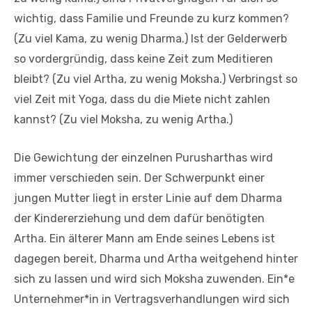
wichtig, dass Familie und Freunde zu kurz kommen?
(Zu viel Kama, zu wenig Dharma.) Ist der Gelderwerb
so vordergründig, dass keine Zeit zum Meditieren
bleibt? (Zu viel Artha, zu wenig Moksha.) Verbringst so
viel Zeit mit Yoga, dass du die Miete nicht zahlen
kannst? (Zu viel Moksha, zu wenig Artha.)
Die Gewichtung der einzelnen Purusharthas wird
immer verschieden sein. Der Schwerpunkt einer
jungen Mutter liegt in erster Linie auf dem Dharma
der Kindererziehung und dem dafür benötigten
Artha. Ein älterer Mann am Ende seines Lebens ist
dagegen bereit, Dharma und Artha weitgehend hinter
sich zu lassen und wird sich Moksha zuwenden. Ein*e
Unternehmer*in in Vertragsverhandlungen wird sich