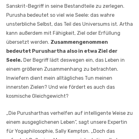
Sanskrit-Begriff in seine Bestandteile zu zerlegen.
Purusha bedeutet so viel wie Seele: das wahre
unsterbliche Selbst, das Teil des Universums ist. Artha
kann außerdem mit Fähigkeit, Ziel oder Erfüllung
übersetzt werden.
Zusammengenommen
bedeutet Purushartha also in etwa Ziel der
Seele.
Der Begriff lädt deswegen ein, das Leben in
einem größeren Zusammenhang zu betrachten.
Inwiefern dient mein alltägliches Tun meinen
innersten Zielen? Und wie fördert es auch das
kosmische Gleichgewicht?
„Die Purusharthas verhelfen auf intelligente Weise zu
einem ausgeglichenen Leben“, sagt unsere Expertin
für Yogaphilosophie, Sally Kempton. „Doch das