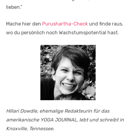
lieben.“
Mache hier den
Purushartha-Check
und finde raus,
wo du persönlich noch Wachstumspotential hast.
Hillari Dowdle, ehemalige Redakteurin für das
amerikanische YOGA JOURNAL, lebt und schreibt in
Knoxville, Tennessee.