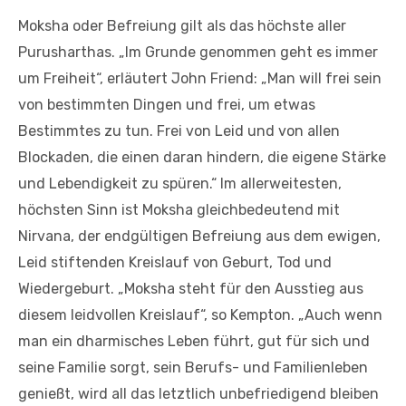
Moksha oder Befreiung gilt als das höchste aller
Purusharthas. „Im Grunde genommen geht es immer
um Freiheit“, erläutert John Friend: „Man will frei sein
von bestimmten Dingen und frei, um etwas
Bestimmtes zu tun. Frei von Leid und von allen
Blockaden, die einen daran hindern, die eigene Stärke
und Lebendigkeit zu spüren.“ Im allerweitesten,
höchsten Sinn ist Moksha gleichbedeutend mit
Nirvana, der endgültigen Befreiung aus dem ewigen,
Leid stiftenden Kreislauf von Geburt, Tod und
Wiedergeburt. „Moksha steht für den Ausstieg aus
diesem leidvollen Kreislauf“, so Kempton. „Auch wenn
man ein dharmisches Leben führt, gut für sich und
seine Familie sorgt, sein Berufs- und Familienleben
genießt, wird all das letztlich unbefriedigend bleiben