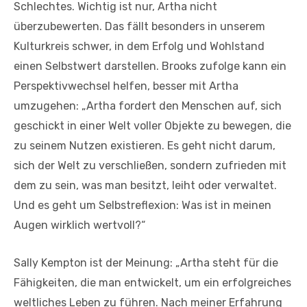
Schlechtes. Wichtig ist nur, Artha nicht
überzubewerten. Das fällt besonders in unserem
Kulturkreis schwer, in dem Erfolg und Wohlstand
einen Selbstwert darstellen. Brooks zufolge kann ein
Perspektivwechsel helfen, besser mit Artha
umzugehen: „Artha fordert den Menschen auf, sich
geschickt in einer Welt voller Objekte zu bewegen, die
zu seinem Nutzen existieren. Es geht nicht darum,
sich der Welt zu verschließen, sondern zufrieden mit
dem zu sein, was man besitzt, leiht oder verwaltet.
Und es geht um Selbstreflexion: Was ist in meinen
Augen wirklich wertvoll?“
Sally Kempton ist der Meinung: „Artha steht für die
Fähigkeiten, die man entwickelt, um ein erfolgreiches
weltliches Leben zu führen. Nach meiner Erfahrung