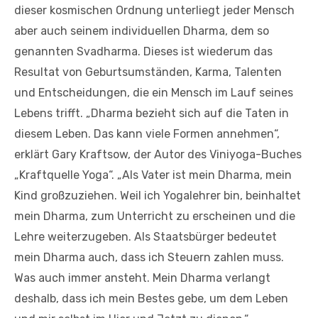
dieser kosmischen Ordnung unterliegt jeder Mensch
aber auch seinem individuellen Dharma, dem so
genannten Svadharma. Dieses ist wiederum das
Resultat von Geburtsumständen, Karma, Talenten
und Entscheidungen, die ein Mensch im Lauf seines
Lebens trifft. „Dharma bezieht sich auf die Taten in
diesem Leben. Das kann viele Formen annehmen“,
erklärt Gary Kraftsow, der Autor des Viniyoga-Buches
„Kraftquelle Yoga“. „Als Vater ist mein Dharma, mein
Kind großzuziehen. Weil ich Yogalehrer bin, beinhaltet
mein Dharma, zum Unterricht zu erscheinen und die
Lehre weiterzugeben. Als Staatsbürger bedeutet
mein Dharma auch, dass ich Steuern zahlen muss.
Was auch immer ansteht. Mein Dharma verlangt
deshalb, dass ich mein Bestes gebe, um dem Leben