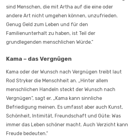
sind Menschen, die mit Artha auf die eine oder
andere Art nicht umgehen können, unzufrieden.
Genug Geld zum Leben und für den
Familienunterhalt zu haben, ist Teil der
grundlegenden menschlichen Würde.“
Kama – das Vergnügen
Kama oder der Wunsch nach Vergnügen treibt laut
Rod Stryker die Menschheit an. „Hinter allem
menschlichen Handeln steckt der Wunsch nach
Vergnügen“, sagt er. „Kama kann sinnliche
Befriedigung meinen. Es umfasst aber auch Kunst,
Schönheit, Intimität, Freundschaft und Güte: Was
immer das Leben schöner macht. Auch Verzicht kann
Freude bedeuten.“