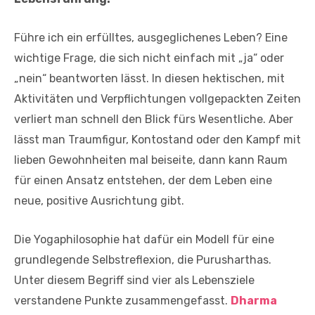
Führe ich ein erfülltes, ausgeglichenes Leben? Eine
wichtige Frage, die sich nicht einfach mit „ja“ oder
„nein“ beantworten lässt. In diesen hektischen, mit
Aktivitäten und Verpflichtungen vollgepackten Zeiten
verliert man schnell den Blick fürs Wesentliche. Aber
lässt man Traumfigur, Kontostand oder den Kampf mit
lieben Gewohnheiten mal beiseite, dann kann Raum
für einen Ansatz entstehen, der dem Leben eine
neue, positive Ausrichtung gibt.
Die Yogaphilosophie hat dafür ein Modell für eine
grundlegende Selbstreflexion, die Purusharthas.
Unter diesem Begriff sind vier als Lebensziele
verstandene Punkte zusammengefasst.
Dharma