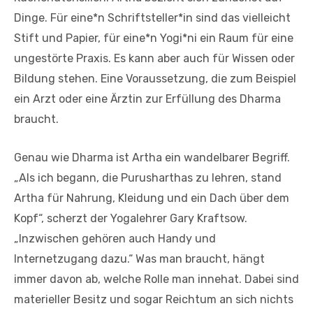
Dinge. Für eine*n Schriftsteller*in sind das vielleicht
Stift und Papier, für eine*n Yogi*ni ein Raum für eine
ungestörte Praxis. Es kann aber auch für Wissen oder
Bildung stehen. Eine Voraussetzung, die zum Beispiel
ein Arzt oder eine Ärztin zur Erfüllung des Dharma
braucht.
Genau wie Dharma ist Artha ein wandelbarer Begriff.
„Als ich begann, die Purusharthas zu lehren, stand
Artha für Nahrung, Kleidung und ein Dach über dem
Kopf“, scherzt der Yogalehrer Gary Kraftsow.
„Inzwischen gehören auch Handy und
Internetzugang dazu.“ Was man braucht, hängt
immer davon ab, welche Rolle man innehat. Dabei sind
materieller Besitz und sogar Reichtum an sich nichts