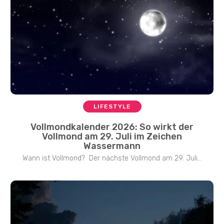
LIFESTYLE
Vollmondkalender 2026: So wirkt der
Vollmond am 29. Juli im Zeichen
Wassermann
Wann ist Vollmond? Der nächste Vollmond am 29. Juli...