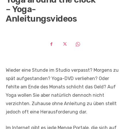
– Yoga-
Anleitungsvideos
Wieder eine Stunde im Studio verpasst? Morgens zu
spät aufgestanden? Yoga-DVD verliehen? Oder
fehlte am Ende des Monats schlicht das Geld? Auf
Yoga wollen Sie aber natürlich dennoch nicht
verzichten. Zuhause ohne Anleitung zu üben stellt
jedoch oft eine Herausforderung dar.
Im Internet gibt es jede Menge Portale, die sich auf