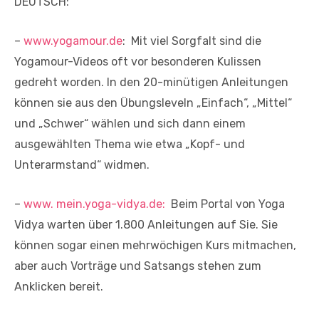
DEUTSCH:
–
www.yogamour.de
: Mit viel Sorgfalt sind die
Yogamour-Videos oft vor besonderen Kulissen
gedreht worden. In den 20-minütigen Anleitungen
können sie aus den Übungsleveln „Einfach“, „Mittel“
und „Schwer“ wählen und sich dann einem
ausgewählten Thema wie etwa „Kopf- und
Unterarmstand“ widmen.
–
www. mein.yoga-vidya.de:
Beim Portal von Yoga
Vidya warten über 1.800 Anleitungen auf Sie. Sie
können sogar einen mehrwöchigen Kurs mitmachen,
aber auch Vorträge und Satsangs stehen zum
Anklicken bereit.