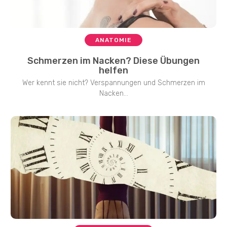
ANATOMIE
Schmerzen im Nacken? Diese Übungen
helfen
Wer kennt sie nicht? Verspannungen und Schmerzen im
Nacken...