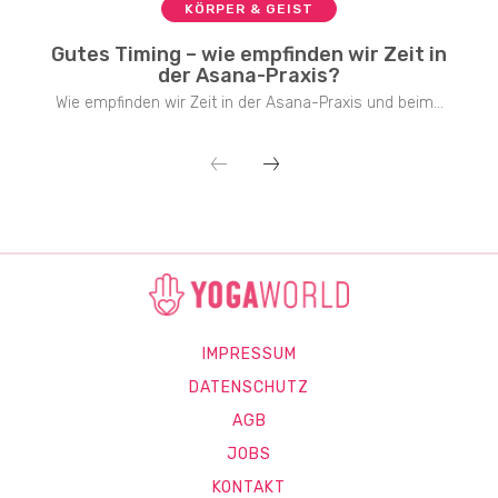
KÖRPER & GEIST
Gutes Timing – wie empfinden wir Zeit in
der Asana-Praxis?
Wie empfinden wir Zeit in der Asana-Praxis und beim...
IMPRESSUM
DATENSCHUTZ
AGB
JOBS
KONTAKT