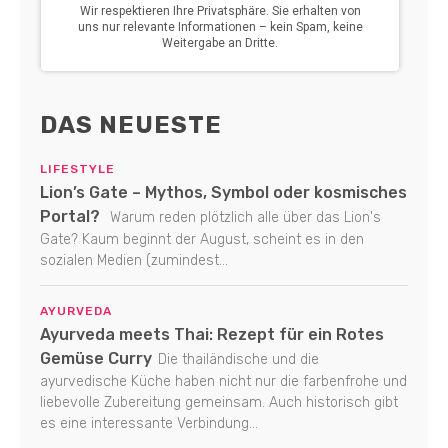
DAS NEUESTE
LIFESTYLE
Lion’s Gate – Mythos, Symbol oder kosmisches
Portal?
Warum reden plötzlich alle über das Lion's
Gate? Kaum beginnt der August, scheint es in den
sozialen Medien (zumindest...
AYURVEDA
Ayurveda meets Thai: Rezept für ein Rotes
Gemüse Curry
Die thailändische und die
ayurvedische Küche haben nicht nur die farbenfrohe und
liebevolle Zubereitung gemeinsam. Auch historisch gibt
es eine interessante Verbindung...