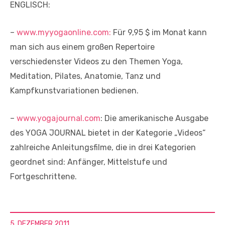
ENGLISCH:
–
www.myyogaonline.com:
Für 9,95 $ im Monat kann
man sich aus einem großen Repertoire
verschiedenster Videos zu den Themen Yoga,
Meditation, Pilates, Anatomie, Tanz und
Kampfkunstvariationen bedienen.
–
www.yogajournal.com
: Die amerikanische Ausgabe
des YOGA JOURNAL bietet in der Kategorie „Videos“
zahlreiche Anleitungsfilme, die in drei Kategorien
geordnet sind: Anfänger, Mittelstufe und
Fortgeschrittene.
5. DEZEMBER 2011