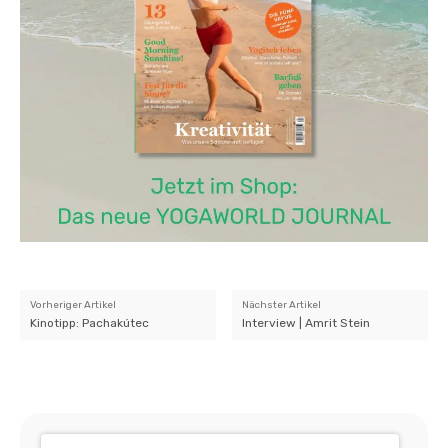
Vorheriger Artikel
Nächster Artikel
Kinotipp: Pachakútec
Interview | Amrit Stein