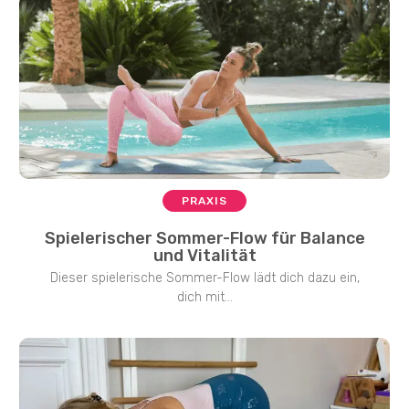
PRAXIS
Spielerischer Sommer-Flow für Balance
und Vitalität
Dieser spielerische Sommer-Flow lädt dich dazu ein,
dich mit...