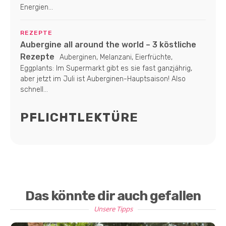
Energien...
REZEPTE
Aubergine all around the world – 3 köstliche
Rezepte
Auberginen, Melanzani, Eierfrüchte,
Eggplants: Im Supermarkt gibt es sie fast ganzjährig,
aber jetzt im Juli ist Auberginen-Hauptsaison! Also
schnell...
PFLICHTLEKTÜRE
Das könnte dir auch gefallen
Unsere Tipps