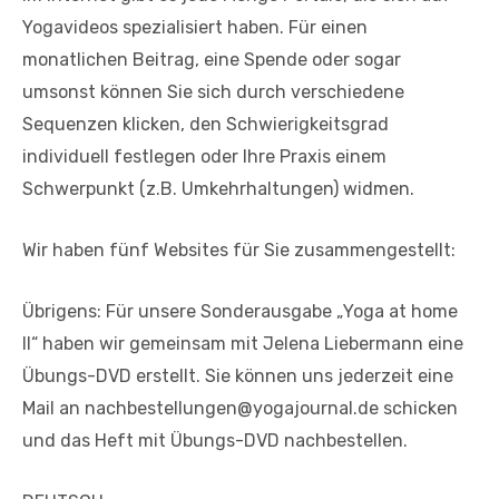
Yogavideos spezialisiert haben. Für einen
monatlichen Beitrag, eine Spende oder sogar
umsonst können Sie sich durch verschiedene
Sequenzen klicken, den Schwierigkeitsgrad
individuell festlegen oder Ihre Praxis einem
Schwerpunkt (z.B. Umkehrhaltungen) widmen.
Wir haben fünf Websites für Sie zusammengestellt:
Übrigens: Für unsere Sonderausgabe „Yoga at home
II“ haben wir gemeinsam mit Jelena Liebermann eine
Übungs-DVD erstellt. Sie können uns jederzeit eine
Mail an nachbestellungen@yogajournal.de schicken
und das Heft mit Übungs-DVD nachbestellen.