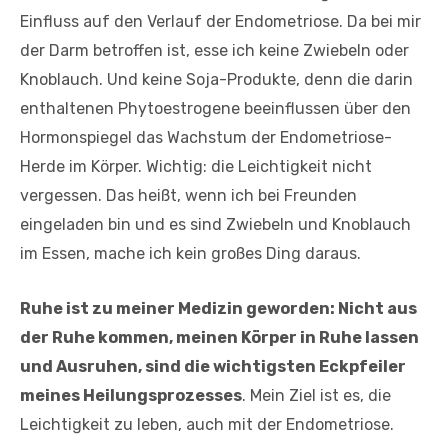
Einfluss auf den Verlauf der Endometriose. Da bei mir
der Darm betroffen ist, esse ich keine Zwiebeln oder
Knoblauch. Und keine Soja-Produkte, denn die darin
enthaltenen Phytoestrogene beeinflussen über den
Hormonspiegel das Wachstum der Endometriose-
Herde im Körper. Wichtig: die Leichtigkeit nicht
vergessen. Das heißt, wenn ich bei Freunden
eingeladen bin und es sind Zwiebeln und Knoblauch
im Essen, mache ich kein großes Ding daraus.
Ruhe ist zu meiner Medizin geworden: Nicht aus
der Ruhe kommen, meinen Körper in Ruhe lassen
und Ausruhen, sind die wichtigsten Eckpfeiler
meines Heilungsprozesses
. Mein Ziel ist es, die
Leichtigkeit zu leben, auch mit der Endometriose.