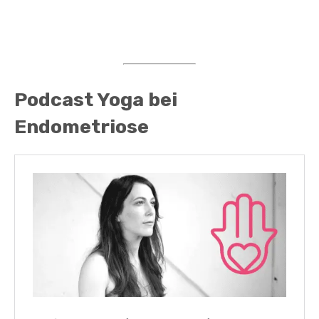
Podcast Yoga bei
Endometriose