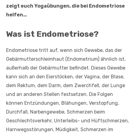
zeigt euch Yogaübungen, die bei Endometriose
helfen…
Was ist Endometriose?
Endometriose tritt auf, wenn sich Gewebe, das der
Gebärmutterschleimhaut (Endometrium) ähnlich ist,
außerhalb der Gebärmutter befindet. Dieses Gewebe
kann sich an den Eierstöcken, der Vagina, der Blase,
dem Rektum, dem Darm, dem Zwerchfell, der Lunge
und an anderen Stellen festsetzen. Die Folgen
können Entzündungen, Blähungen, Verstopfung,
Durchfall, Narbengewebe, Schmerzen beim
Geschlechtsverkehr, Unterleibs- und Hüftschmerzen,
Harnwegsstörungen, Müdigkeit, Schmerzen im