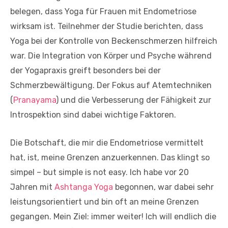
belegen, dass Yoga für Frauen mit Endometriose
wirksam ist. Teilnehmer der Studie berichten, dass
Yoga bei der Kontrolle von Beckenschmerzen hilfreich
war. Die Integration von Körper und Psyche während
der Yogapraxis greift besonders bei der
Schmerzbewältigung. Der Fokus auf Atemtechniken
(
Pranayama
) und die Verbesserung der Fähigkeit zur
Introspektion sind dabei wichtige Faktoren.
Die Botschaft, die mir die Endometriose vermittelt
hat, ist, meine Grenzen anzuerkennen. Das klingt so
simpel – but simple is not easy. Ich habe vor 20
Jahren mit
Ashtanga Yoga
begonnen, war dabei sehr
leistungsorientiert und bin oft an meine Grenzen
gegangen. Mein Ziel: immer weiter! Ich will endlich die