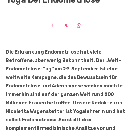
Die Erkrankung Endometriose hat viele
Betroffene, aber wenig Bekanntheit.
Der „Welt-
Endometriose-Tag“ am 29. September ist eine
weltweite Kampagne, die das Bewusstsein für
Endometriose und Adenomyose wecken möchte.
Immerhin sind auf der ganzen Welt rund 200
Millionen Frauen betroffen.
Unsere Redakteurin
Nicoletta Wagenstetter
ist Yogalehrerin und hat
selbst Endometriose
.
Sie stellt drei
komplementärmedizinische Ansätze vor und