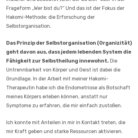
Frageform „Wer bist du?“ Und das ist der Fokus der
Hakomi-Methode: die Erforschung der
Selbstorganisation.
Das Prinzip der Selbstorganisation (Organizität)
geht davon aus, dass jedem lebenden System die
Fähigkeit zur Selbstheilung innewohnt.
Die
Untrennbarkeit von Körper und Geist ist dabei die
Grundlage. In der Arbeit mit meiner Hakomi-
Therapeutin habe ich die Endometriose als Botschaft
meines Körpers erleben können, anstatt nur
Symptome zu erfahren, die mir einfach zustoßen.
Ich konnte mit Anteilen in mir in Kontakt treten, die
mir Kraft geben und starke Ressourcen aktivieren.