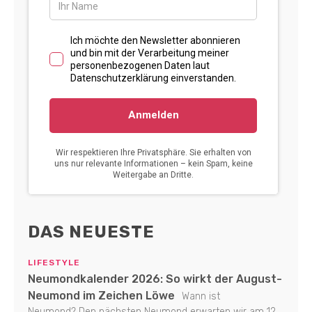
DAS NEUESTE
LIFESTYLE
Neumondkalender 2026: So wirkt der August-
Neumond im Zeichen Löwe
Wann ist
Neumond? Den nächsten Neumond erwarten wir am 12.