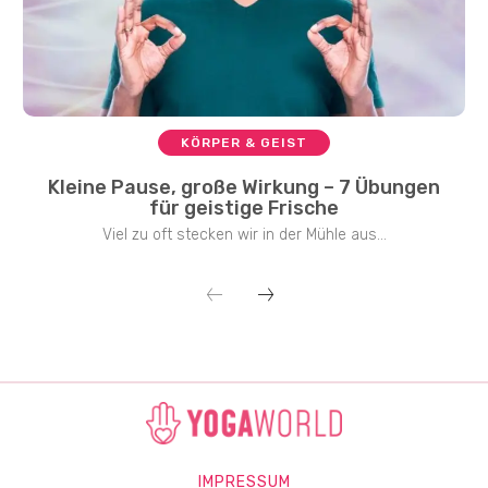
KÖRPER & GEIST
Kleine Pause, große Wirkung – 7 Übungen
für geistige Frische
Viel zu oft stecken wir in der Mühle aus...
IMPRESSUM