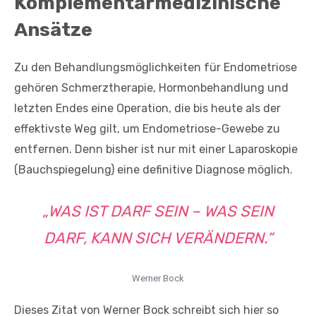
Komplementärmedizinische
Ansätze
Zu den Behandlungsmöglichkeiten für Endometriose
gehören Schmerztherapie, Hormonbehandlung und
letzten Endes eine Operation, die bis heute als der
effektivste Weg gilt, um Endometriose-Gewebe zu
entfernen. Denn bisher ist nur mit einer Laparoskopie
(Bauchspiegelung) eine definitive Diagnose möglich.
„WAS IST DARF SEIN – WAS SEIN
DARF, KANN SICH VERÄNDERN.“
Werner Bock
Dieses Zitat von Werner Bock schreibt sich hier so