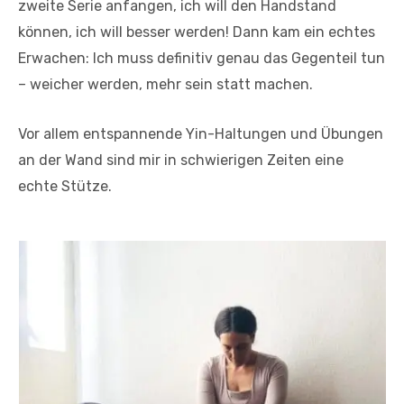
zweite Serie anfangen, ich will den Handstand
können, ich will besser werden! Dann kam ein echtes
Erwachen: Ich muss definitiv genau das Gegenteil tun
– weicher werden, mehr sein statt machen.
Vor allem entspannende Yin-Haltungen und Übungen
an der Wand sind mir in schwierigen Zeiten eine
echte Stütze.