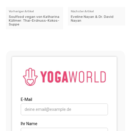
Vorheriger Artikel
Nächster Artikel
Soulfood vegan von Katharina
Eveline Nayan & Dr. David
Küllmer: Thai-Erdnuss-Kokos-
Nayan
Suppe