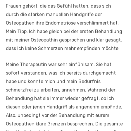
Frauen gehört, die das Gefühl hatten, dass sich
durch die starken manuellen Handgriffe der
Osteopathen ihre Endometriose verschlimmert hat.
Mein Tipp: Ich habe gleich bei der ersten Behandlung
mit meiner Osteopathin gesprochen und klar gesagt,
dass ich keine Schmerzen mehr empfinden möchte.
Meine Therapeutin war sehr einfühlsam. Sie hat
sofort verstanden, was ich bereits durchgemacht
habe und konnte mich und mein Bedürfnis
schmerzfrei zu arbeiten, annehmen. Während der
Behandlung hat sie immer wieder gefragt, ob ich
diesen oder jenen Handgriff als angenehm empfinde.
Also, unbedingt vor der Behandlung mit eurem
Osteopathen klare Grenzen besprechen. Die gesamte