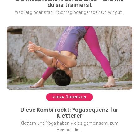
du sie trainierst
Wackelig oder stabil? Schräg oder gerade? Ob wir gut...
YOGA ÜBUNGEN
Diese Kombi rockt: Yogasequenz für
Kletterer
Klettern und Yoga haben vieles gemeinsam: zum
Beispiel die...