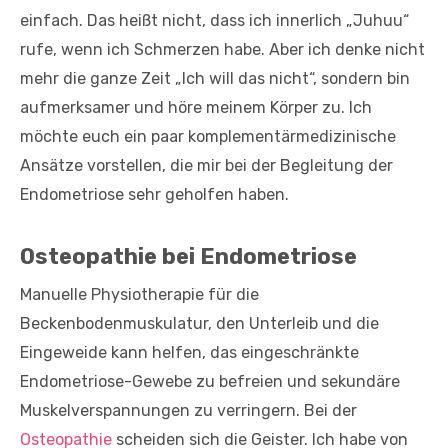
einfach. Das heißt nicht, dass ich innerlich „Juhuu“
rufe, wenn ich Schmerzen habe. Aber ich denke nicht
mehr die ganze Zeit „Ich will das nicht“, sondern bin
aufmerksamer und höre meinem Körper zu. Ich
möchte euch ein paar komplementärmedizinische
Ansätze vorstellen, die mir bei der Begleitung der
Endometriose sehr geholfen haben.
Osteopathie bei Endometriose
Manuelle Physiotherapie für die
Beckenbodenmuskulatur, den Unterleib und die
Eingeweide kann helfen, das eingeschränkte
Endometriose-Gewebe zu befreien und sekundäre
Muskelverspannungen zu verringern. Bei der
Osteopathie
scheiden sich die Geister. Ich habe von