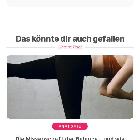
Das könnte dir auch gefallen
Unsere Tipps
ANATOMIE
Die Wissenschaft der Balance – und wie