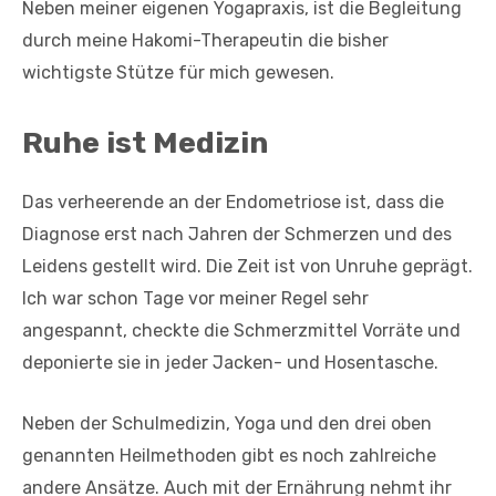
Neben meiner eigenen Yogapraxis, ist die Begleitung
durch meine Hakomi-Therapeutin die bisher
wichtigste Stütze für mich gewesen.
Ruhe ist Medizin
Das verheerende an der Endometriose ist, dass die
Diagnose erst nach Jahren der Schmerzen und des
Leidens gestellt wird. Die Zeit ist von Unruhe geprägt.
Ich war schon Tage vor meiner Regel sehr
angespannt, checkte die Schmerzmittel Vorräte und
deponierte sie in jeder Jacken- und Hosentasche.
Neben der Schulmedizin, Yoga und den drei oben
genannten Heilmethoden gibt es noch zahlreiche
andere Ansätze. Auch mit der Ernährung nehmt ihr