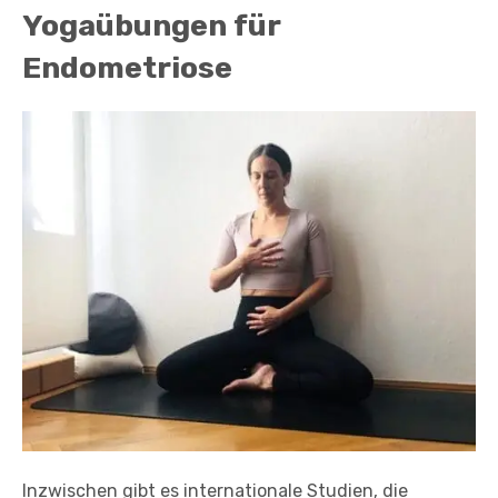
Yogaübungen für
Endometriose
Inzwischen gibt es internationale Studien, die