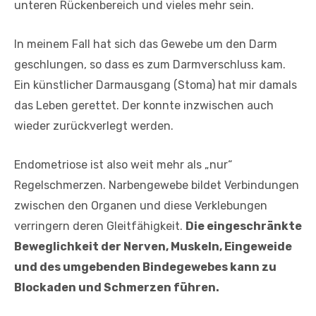
unteren Rückenbereich und vieles mehr sein.
In meinem Fall hat sich das Gewebe um den Darm
geschlungen, so dass es zum Darmverschluss kam.
Ein künstlicher Darmausgang (Stoma) hat mir damals
das Leben gerettet. Der konnte inzwischen auch
wieder zurückverlegt werden.
Endometriose ist also weit mehr als „nur“
Regelschmerzen. Narbengewebe bildet Verbindungen
zwischen den Organen und diese Verklebungen
verringern deren Gleitfähigkeit.
Die eingeschränkte
Beweglichkeit der Nerven, Muskeln, Eingeweide
und des umgebenden Bindegewebes kann zu
Blockaden und Schmerzen führen.