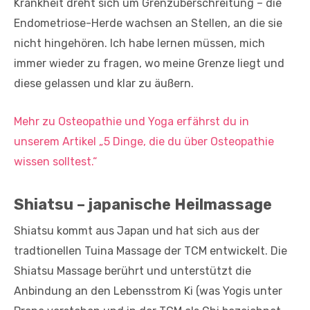
Krankheit dreht sich um Grenzüberschreitung – die
Endometriose-Herde wachsen an Stellen, an die sie
nicht hingehören. Ich habe lernen müssen, mich
immer wieder zu fragen, wo meine Grenze liegt und
diese gelassen und klar zu äußern.
Mehr zu Osteopathie und Yoga erfährst du in
unserem Artikel „5 Dinge, die du über Osteopathie
wissen solltest.“
Shiatsu – japanische Heilmassage
Shiatsu kommt aus Japan und hat sich aus der
tradtionellen Tuina Massage der TCM entwickelt. Die
Shiatsu Massage berührt und unterstützt die
Anbindung an den Lebensstrom Ki (was Yogis unter