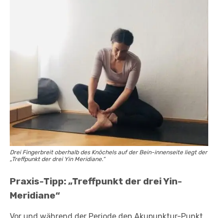
Drei Fingerbreit oberhalb des Knöchels auf der Bein-innenseite liegt der
„Treffpunkt der drei Yin Meridiane.“
Praxis-Tipp:
„Treffpunkt der drei Yin-
Meridiane“
Vor und während der Periode den Akupunktur-Punkt