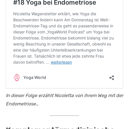
In dieser Folge erzählt Nicoletta von ihrem Weg mit der
Endometriose…