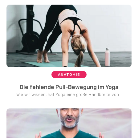
ANATOMIE
Die fehlende Pull-Bewegung im Yoga
Wie wir wissen, hat Yoga eine große Bandbreite von...