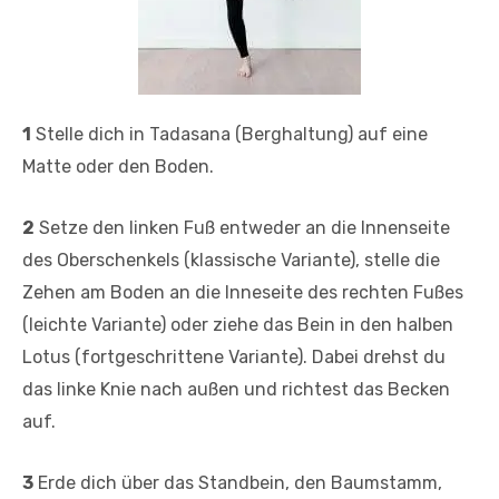
1
Stelle dich in Tadasana (Berghaltung) auf eine
Matte oder den Boden.
2
Setze den linken Fuß entweder an die Innenseite
des Oberschenkels (klassische Variante), stelle die
Zehen am Boden an die Inneseite des rechten Fußes
(leichte Variante) oder ziehe das Bein in den halben
Lotus (fortgeschrittene Variante). Dabei drehst du
das linke Knie nach außen und richtest das Becken
auf.
3
Erde dich über das Standbein, den Baumstamm,