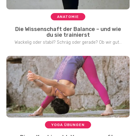
ANATOMIE
Die Wissenschaft der Balance – und wie
du sie trainierst
Wackelig oder stabil? Schräg oder gerade? Ob wir gut...
YOGA ÜBUNGEN