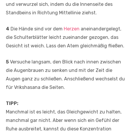
und verwurzel sich, indem du die Innenseite des
Standbeins in Richtung Mittellinie ziehst.
4
Die Hände sind vor dem
Herzen
aneinandergelegt,
die Schulterblätter leicht zueinander gezogen, das
Gesicht ist weich. Lass den Atem gleichmäßig fließen.
5
Versuche langsam, den Blick nach innen zwischen
die Augenbrauen zu senken und mit der Zeit die
Augen ganz zu schließen. Anschließend wechselst du
für Vrikshasana die Seiten.
TIPP:
Manchmal ist es leicht, das Gleichgewicht zu halten,
manchmal gar nicht. Aber wenn sich ein Gefühl der
Ruhe ausbreitet, kannst du diese Konzentration