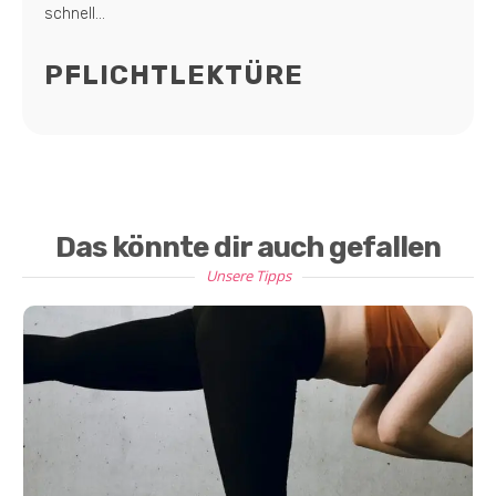
schnell...
PFLICHTLEKTÜRE
Das könnte dir auch gefallen
Unsere Tipps