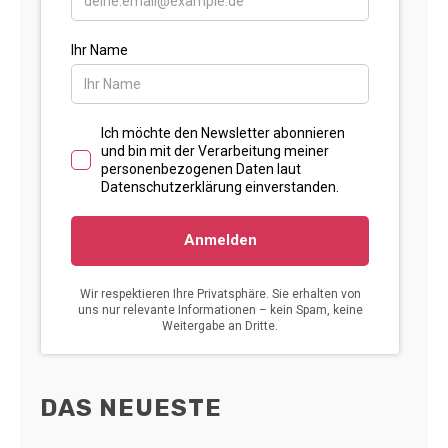
DAS NEUESTE