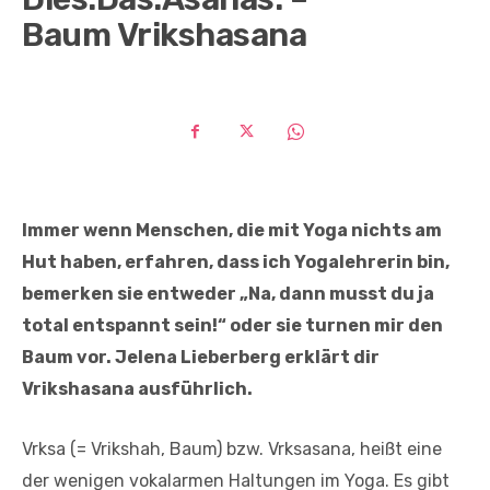
Baum Vrikshasana
Immer wenn Menschen, die mit Yoga nichts am
Hut haben, erfahren, dass ich Yogalehrerin bin,
bemerken sie entweder „Na, dann musst du ja
total entspannt sein!“ oder sie turnen mir den
Baum vor. Jelena Lieberberg erklärt dir
Vrikshasana ausführlich.
Vrksa (= Vrikshah, Baum) bzw. Vrksasana, heißt eine
der wenigen vokalarmen Haltungen im Yoga. Es gibt