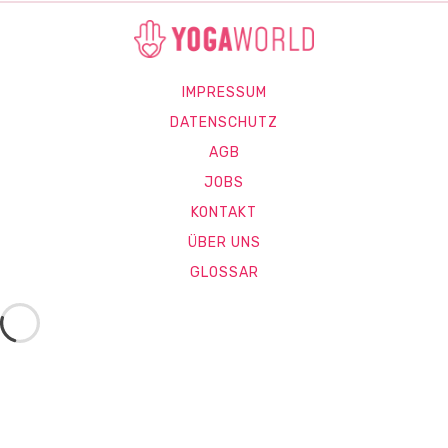
IMPRESSUM
DATENSCHUTZ
AGB
JOBS
KONTAKT
ÜBER UNS
GLOSSAR