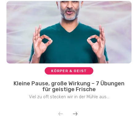
KÖRPER & GEIST
Kleine Pause, große Wirkung – 7 Übungen
für geistige Frische
Viel zu oft stecken wir in der Mühle aus...