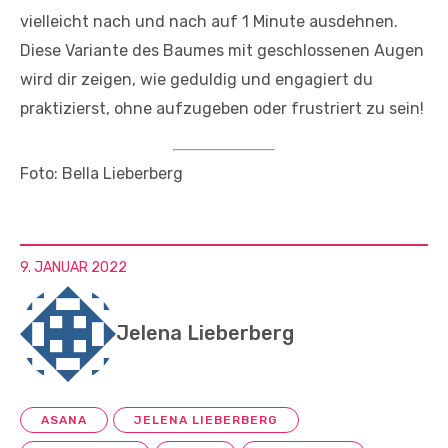
vielleicht nach und nach auf 1 Minute ausdehnen.
Diese Variante des Baumes mit geschlossenen Augen
wird dir zeigen, wie geduldig und engagiert du
praktizierst, ohne aufzugeben oder frustriert zu sein!
Foto: Bella Lieberberg
9. JANUAR 2022
Jelena Lieberberg
ASANA
JELENA LIEBERBERG