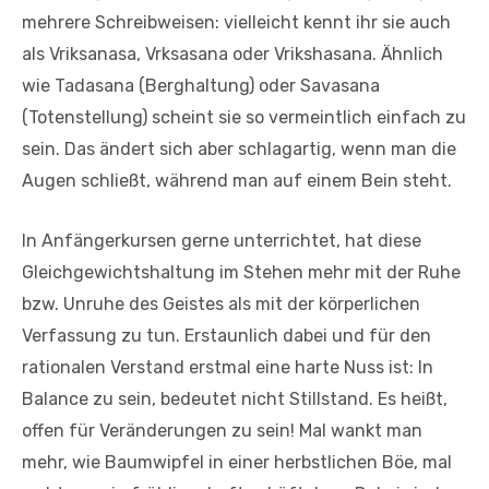
mehrere Schreibweisen: vielleicht kennt ihr sie auch
als Vriksanasa,
Vrksasana oder Vrikshasana. Ähnlich
wie Tadasana (Berghaltung) oder Savasana
(Totenstellung) scheint sie so vermeintlich einfach zu
sein. Das ändert sich aber schlagartig, wenn man die
Augen schließt, während man auf einem Bein steht.
In Anfängerkursen gerne unterrichtet, hat diese
Gleichgewichtshaltung im Stehen mehr mit der Ruhe
bzw. Unruhe des Geistes als mit der körperlichen
Verfassung zu tun. Erstaunlich dabei und für den
rationalen Verstand erstmal eine harte Nuss ist: In
Balance zu sein, bedeutet nicht Stillstand. Es heißt,
offen für Veränderungen zu sein! Mal wankt man
mehr, wie Baumwipfel in einer herbstlichen Böe, mal