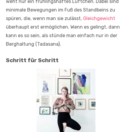
weht nur ein frühlingshaftes Lüftchen. Dabei sind
minimale Bewegungen im Fuß des Standbeins zu
spüren, die, wenn man sie zulässt,
Gleichgewicht
überhaupt erst ermöglichen. Wenn es gelingt, dann
kann es so sein, als stünde man einfach nur in der
Berghaltung (Tadasana).
Schritt für Schritt