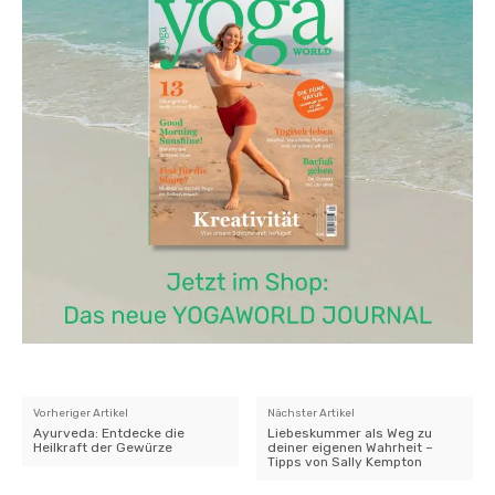
Vorheriger Artikel
Nächster Artikel
Ayurveda: Entdecke die
Liebeskummer als Weg zu
Heilkraft der Gewürze
deiner eigenen Wahrheit –
Tipps von Sally Kempton