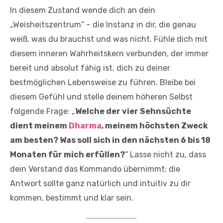
In diesem Zustand wende dich an dein
„Weisheitszentrum“ – die Instanz in dir, die genau
weiß, was du brauchst und was nicht. Fühle dich mit
diesem inneren Wahrheitskern verbunden, der immer
bereit und absolut fähig ist, dich zu deiner
bestmöglichen Lebensweise zu führen. Bleibe bei
diesem Gefühl und stelle deinem höheren Selbst
folgende Frage: „
Welche der vier Sehnsüchte
dient meinem
Dharma
, meinem höchsten Zweck
am besten? Was soll sich in den nächsten 6 bis 18
Monaten für mich erfüllen?
“ Lasse nicht zu, dass
dein Verstand das Kommando übernimmt; die
Antwort sollte ganz natürlich und intuitiv zu dir
kommen, bestimmt und klar sein.