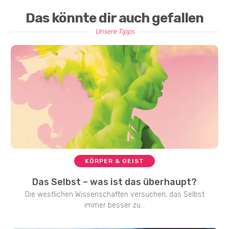
Das könnte dir auch gefallen
Unsere Tipps
KÖRPER & GEIST
Das Selbst – was ist das überhaupt?
Die westlichen Wissenschaften versuchen, das Selbst
immer besser zu...