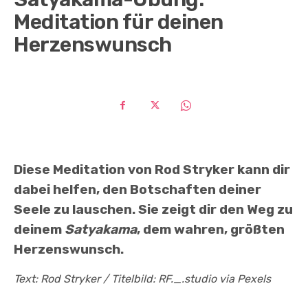
Meditation für deinen
Herzenswunsch
Diese Meditation von Rod Stryker kann dir
dabei helfen, den Botschaften deiner
Seele zu lauschen. Sie zeigt dir den Weg zu
deinem
Satyakama
, dem wahren, größten
Herzenswunsch.
Text: Rod Stryker / Titelbild: RF._.studio via Pexels