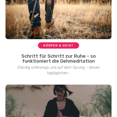
KÖRPER & GEIST
Schritt für Schritt zur Ruhe – so
funktioniert die Gehmeditation
Ständig unterwegs und auf dem Sprung – diesen
tagtäglichen...