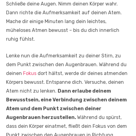
Schließe deine Augen. Nimm deinen Körper wahr.
Dann richte die Aufmerksamkeit auf deinen Atem.
Mache dir einige Minuten lang dein leichtes,
müheloses Atmen bewusst – bis du dich innerlich
ruhig fühlst.
Lenke nun die Aufmerksamkeit zu deiner Stirn, zu
dem Punkt zwischen den Augenbrauen. Während du
deinen
Fokus
dort hältst, werde dir deines atmenden
Körpers bewusst. Entspanne dich. Versuche, deinen
Atem nicht zu lenken.
Dann erlaube deinem
Bewusstsein, eine Verbindung zwischen deinem
Atem und dem Punkt zwischen deiner
Augenbrauen herzustellen.
Während du spürst,
dass dein Körper einatmet, fließt dein Fokus von dem
Punkt zwischen den Augenbrauen in Richtung