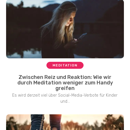
MEDITATION
Zwischen Reiz und Reaktion: Wie wir
durch Meditation weniger zum Handy
greifen
Es wird derzeit viel über Social-Media-Verbote für Kinder
und...