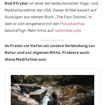
Rod Stryker
ist einer der bedeutendsten Yoga- und
Meditationslehrer der USA. Dieser Artikel basiert auf
Auszügen aus seinem Buch „The Four Desires“, in
dem er sich eingehend mit den
Purusharthas
beschäftigt. Mehr Infos auf
rodstryker.com
Im Freien vertiefen wir unsere Verbindung zur
Natur und zur eigenen Mitte. Probiere auch
diese Meditation aus: