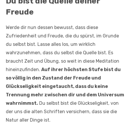
Du bist die Quelle deiner
Freude
Werde dir nun dessen bewusst, dass diese
Zufriedenheit und Freude, die du spürst, im Grunde
du selbst bist. Lasse alles los, um wirklich
wahrzunehmen, dass du selbst die Quelle bist. Es
braucht Zeit und Übung, so weit in diese Meditation
hineinzufinden.
Auf ihrer höchsten Stufe bist du
so völlig in den Zustand der Freude und
Glückseligkeit eingetaucht, dass du keine
Trennung mehr zwischen dir und dem Universum
wahrnimmst.
Du selbst bist die Glückseligkeit, von
der uns die alten Schriften versichern, dass sie die
Natur aller Dinge ist.