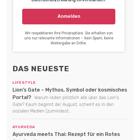
DAS NEUESTE
LIFESTYLE
Lion’s Gate – Mythos, Symbol oder kosmisches
Portal?
Warum reden plötzlich alle über das Lion's
Gate? Kaum beginnt der August, scheint es in den
sozialen Medien (zumindest...
AYURVEDA
Ayurveda meets Thai: Rezept für ein Rotes