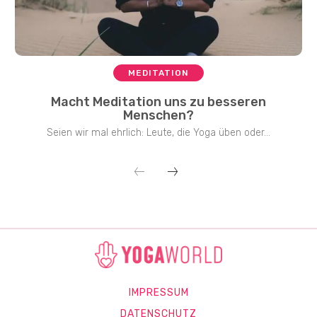
MEDITATION
Macht Meditation uns zu besseren
Menschen?
Seien wir mal ehrlich: Leute, die Yoga üben oder...
IMPRESSUM
DATENSCHUTZ