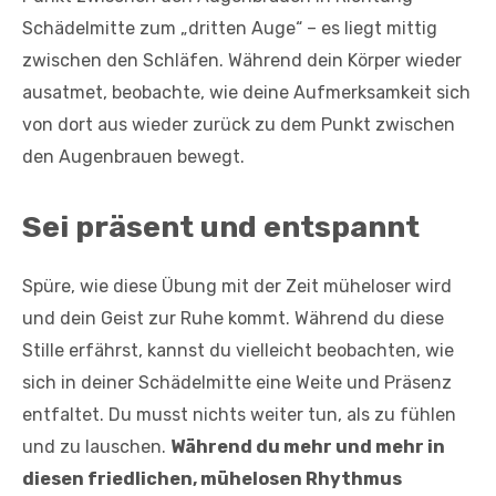
Schädelmitte zum „dritten Auge“ – es liegt mittig
zwischen den Schläfen. Während dein Körper wieder
ausatmet, beobachte, wie deine Aufmerksamkeit sich
von dort aus wieder zurück zu dem Punkt zwischen
den Augenbrauen bewegt.
Sei präsent und entspannt
Spüre, wie diese Übung mit der Zeit müheloser wird
und dein Geist zur Ruhe kommt. Während du diese
Stille erfährst, kannst du vielleicht beobachten, wie
sich in deiner Schädelmitte eine Weite und Präsenz
entfaltet. Du musst nichts weiter tun, als zu fühlen
und zu lauschen.
Während du mehr und mehr in
diesen friedlichen, mühelosen Rhythmus