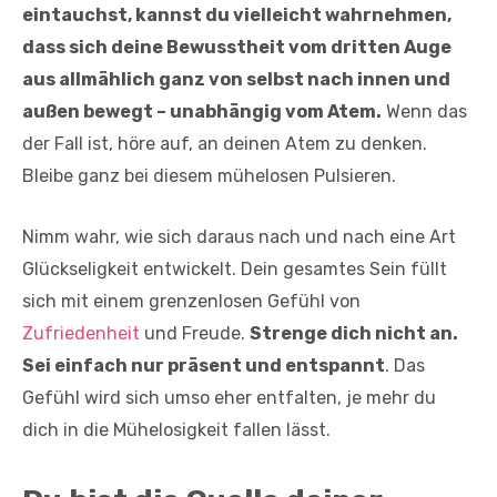
eintauchst, kannst du vielleicht wahrnehmen,
dass sich deine Bewusstheit vom dritten Auge
aus allmählich ganz von selbst nach innen und
außen bewegt – unabhängig vom Atem.
Wenn das
der Fall ist, höre auf, an deinen Atem zu denken.
Bleibe ganz bei diesem mühelosen Pulsieren.
Nimm wahr, wie sich daraus nach und nach eine Art
Glückseligkeit entwickelt. Dein gesamtes Sein füllt
sich mit einem grenzenlosen Gefühl von
Zufriedenheit
und Freude.
Strenge dich nicht an.
Sei einfach nur präsent und entspannt
. Das
Gefühl wird sich umso eher entfalten, je mehr du
dich in die Mühelosigkeit fallen lässt.