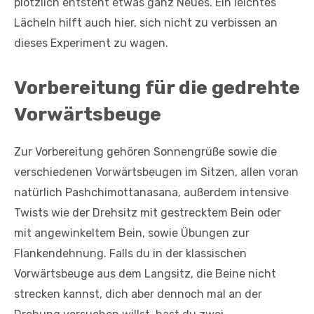
plötzlich entsteht etwas ganz Neues. Ein leichtes
Lächeln hilft auch hier, sich nicht zu verbissen an
dieses Experiment zu wagen.
Vorbereitung für die gedrehte
Vorwärtsbeuge
Zur Vorbereitung gehören Sonnengrüße sowie die
verschiedenen Vorwärtsbeugen im Sitzen, allen voran
natürlich Pashchimottanasana, außerdem intensive
Twists wie der Drehsitz mit gestrecktem Bein oder
mit angewinkeltem Bein, sowie Übungen zur
Flankendehnung. Falls du in der klassischen
Vorwärtsbeuge aus dem Langsitz, die Beine nicht
strecken kannst, dich aber dennoch mal an der