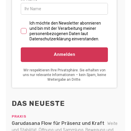
DAS NEUESTE
PRAXIS
Garudasana Flow für Präsenz und Kraft
Weite
und Stabilität, Öffnung und Sammlung, Bewegung und