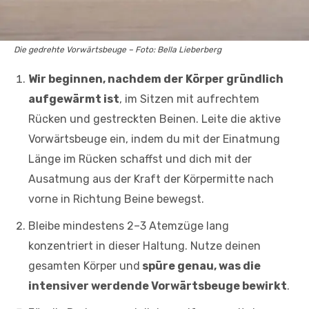
Die gedrehte Vorwärtsbeuge – Foto: Bella Lieberberg
Wir beginnen, nachdem der Körper gründlich
aufgewärmt ist
, im Sitzen mit aufrechtem
Rücken und gestreckten Beinen. Leite die aktive
Vorwärtsbeuge ein, indem du mit der Einatmung
Länge im Rücken schaffst und dich mit der
Ausatmung aus der Kraft der Körpermitte nach
vorne in Richtung Beine bewegst.
Bleibe mindestens 2–3 Atemzüge lang
konzentriert in dieser Haltung. Nutze deinen
gesamten Körper und
spüre genau, was die
intensiver werdende Vorwärtsbeuge bewirkt
.