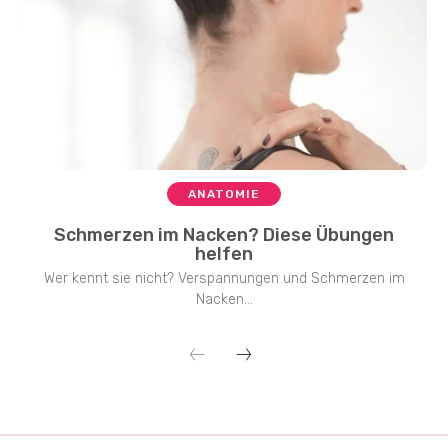
ANATOMIE
Schmerzen im Nacken? Diese Übungen
helfen
Wer kennt sie nicht? Verspannungen und Schmerzen im
Nacken...