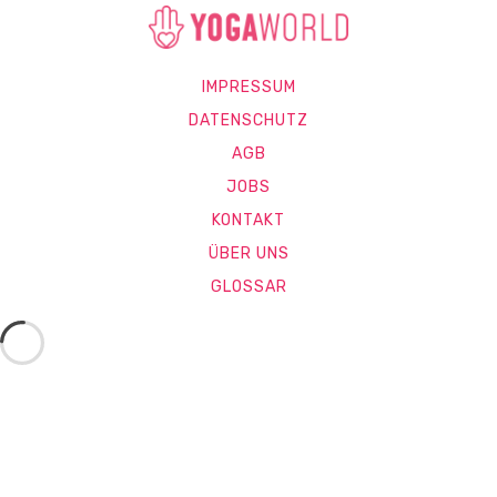
IMPRESSUM
DATENSCHUTZ
AGB
JOBS
KONTAKT
ÜBER UNS
GLOSSAR