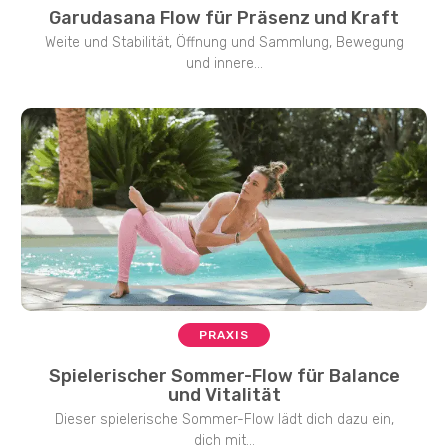
Garudasana Flow für Präsenz und Kraft
Weite und Stabilität, Öffnung und Sammlung, Bewegung
und innere...
PRAXIS
Spielerischer Sommer-Flow für Balance
und Vitalität
Dieser spielerische Sommer-Flow lädt dich dazu ein,
dich mit...