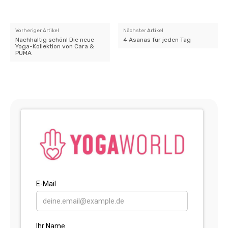
Vorheriger Artikel
Nächster Artikel
Nachhaltig schön! Die neue
4 Asanas für jeden Tag
Yoga-Kollektion von Cara &
PUMA