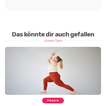
Das könnte dir auch gefallen
Unsere Tipps
PRAXIS