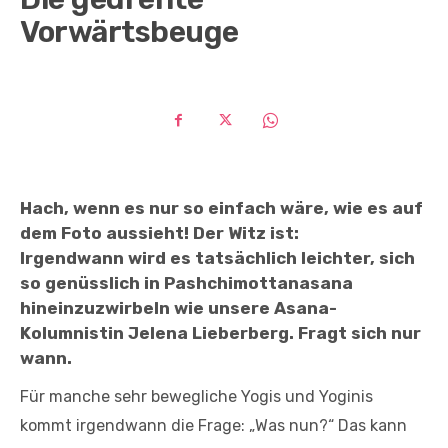
Vorwärtsbeuge
Hach, wenn es nur so einfach wäre, wie es auf
dem Foto aussieht! Der Witz ist:
Irgendwann wird es tatsächlich leichter, sich
so genüsslich in Pashchimottanasana
hineinzuzwirbeln wie unsere Asana-
Kolumnistin Jelena Lieberberg. Fragt sich nur
wann.
Für manche sehr bewegliche Yogis und Yoginis
kommt irgendwann die Frage: „Was nun?“ Das kann