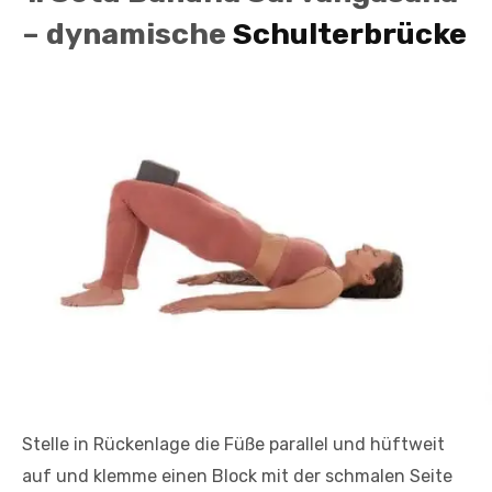
– dynamische
Schulterbrücke
Stelle in Rückenlage die Füße parallel und hüftweit
auf und klemme einen Block mit der schmalen Seite