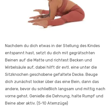
Nachdem du dich etwas in der Stellung des Kindes
entspannt hast, setzt du dich mit gegrätschten
Beinen auf die Matte und richtest Becken und
Wirbelsäule auf, dabei hilft dir evtl. eine unter die
Sitzknochen geschobene gefaltete Decke. Beuge
dich zunächst locker über das eine Bein, dann das
andere, bevor du schließlich langsam und mittig nach
vorne gehst. Genieße die Dehnung, halte Rumpf und
Beine aber aktiv. (5-10 Atemzüge)