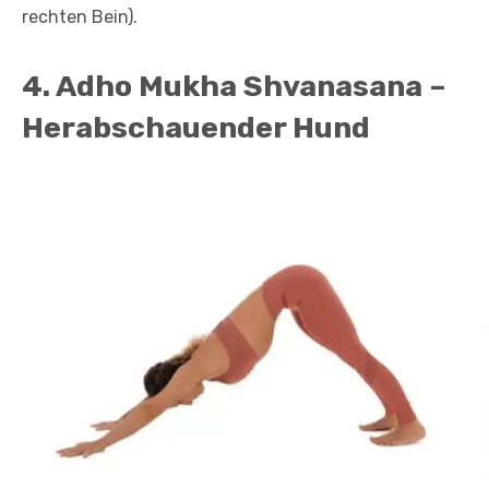
rechten Bein).
4. Adho Mukha Shvanasana –
Herabschauender Hund