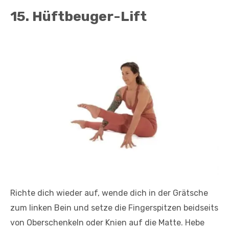
15. Hüftbeuger-Lift
Richte dich wieder auf, wende dich in der Grätsche
zum linken Bein und setze die Fingerspitzen beidseits
von Oberschenkeln oder Knien auf die Matte. Hebe