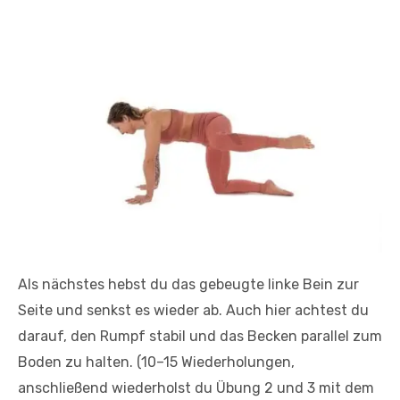
Als nächstes hebst du das gebeugte linke Bein zur
Seite und senkst es wieder ab. Auch hier achtest du
darauf, den Rumpf stabil und das Becken parallel zum
Boden zu halten. (10–15 Wiederholungen,
anschließend wiederholst du Übung 2 und 3 mit dem