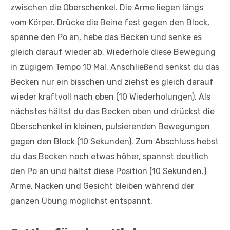
zwischen die Oberschenkel. Die Arme liegen längs
vom Körper. Drücke die Beine fest gegen den Block,
spanne den Po an, hebe das Becken und senke es
gleich darauf wieder ab. Wiederhole diese Bewegung
in zügigem Tempo 10 Mal. Anschließend senkst du das
Becken nur ein bisschen und ziehst es gleich darauf
wieder kraftvoll nach oben (10 Wiederholungen). Als
nächstes hältst du das Becken oben und drückst die
Oberschenkel in kleinen, pulsierenden Bewegungen
gegen den Block (10 Sekunden). Zum Abschluss hebst
du das Becken noch etwas höher, spannst deutlich
den Po an und hältst diese Position (10 Sekunden.)
Arme, Nacken und Gesicht bleiben während der
ganzen Übung möglichst entspannt.