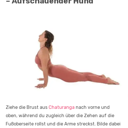
– Aufschauender Hund
Ziehe die Brust aus
Chaturanga
nach vorne und
oben, während du zugleich über die Zehen auf die
Fußoberseite rollst und die Arme streckst. Bilde dabei