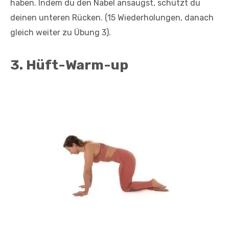
haben. Indem du den Nabel ansaugst, schützt du
deinen unteren Rücken. (15 Wiederholungen, danach
gleich weiter zu Übung 3).
3. Hüft-Warm-up