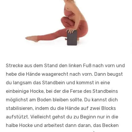
Strecke aus dem Stand den linken Fuß nach vorn und
hebe die Hände waagerecht nach vorn. Dann beugst
du langsam das Standbein und kommst in eine
einbeinige Hocke, bei der die Ferse des Standbeins
möglichst am Boden bleiben sollte. Du kannst dich
stabilisieren, indem du die Hände auf zwei Blocks
aufstützt. Vielleicht gehst du zu Beginn nur in die
halbe Hocke und arbeitest dann daran, das Becken