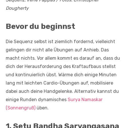
Dougherty
Bevor du beginnst
Die Sequenz selbst ist ziemlich fordernd, vielleicht
gelingen dir nicht alle Übungen auf Anhieb. Das
macht nichts. Vor allem kommt es darauf an, dass du
dich der Herausforderung des Kraftaufbaus stellst
und kontinuierlich übst. Wärme dich einige Minuten
lang mit leichten Cardio-Übungen auf, mobilisiere
dabei auch deine Handgelenke. Alternativ kannst du
einige Runden dynamisches
Surya Namaskar
(Sonnengruß)
üben.
1. Setu Bandha Sarvangasana