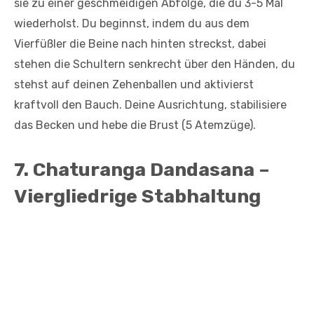
sie zu einer geschmeidigen Abfolge, die du 3-5 Mal
wiederholst. Du beginnst, indem du aus dem
Vierfüßler die Beine nach hinten streckst, dabei
stehen die Schultern senkrecht über den Händen, du
stehst auf deinen Zehenballen und aktivierst
kraftvoll den Bauch. Deine Ausrichtung, stabilisiere
das Becken und hebe die Brust (5 Atemzüge).
7. Chaturanga Dandasana –
Viergliedrige Stabhaltung