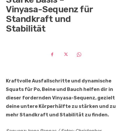
Vinyasa-Sequenz für
Standkraft und
Stabilität
Kraftvolle Ausfallschritte und dynamische
Squats für Po, Beine und Bauch helfen dir in
dieser fordernden Vinyasa-Sequenz, gezielt
deine untere Körperhälfte zu stärken und zu
mehr Standkraft und Stabilität zu finden.
Sequenz: Irene Pappas / Fotos: Christopher