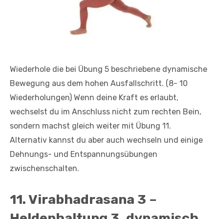
Wiederhole die bei Übung 5 beschriebene dynamische
Bewegung aus dem hohen Ausfallschritt. (8- 10
Wiederholungen) Wenn deine Kraft es erlaubt,
wechselst du im Anschluss nicht zum rechten Bein,
sondern machst gleich weiter mit Übung 11.
Alternativ kannst du aber auch wechseln und einige
Dehnungs- und Entspannungsübungen
zwischenschalten.
11. Virabhadrasana 3 –
Heldenhaltung 3, dynamisch