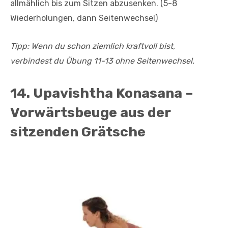
allmählich bis zum Sitzen abzusenken. (5-8
Wiederholungen, dann Seitenwechsel)
Tipp: Wenn du schon ziemlich kraftvoll bist,
verbindest du Übung 11-13 ohne Seitenwechsel.
14. Upavishtha Konasana –
Vorwärtsbeuge aus der
sitzenden Grätsche