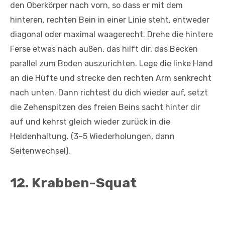
den Oberkörper nach vorn, so dass er mit dem
hinteren, rechten Bein in einer Linie steht, entweder
diagonal oder maximal waagerecht. Drehe die hintere
Ferse etwas nach außen, das hilft dir, das Becken
parallel zum Boden auszurichten. Lege die linke Hand
an die Hüfte und strecke den rechten Arm senkrecht
nach unten. Dann richtest du dich wieder auf, setzt
die Zehenspitzen des freien Beins sacht hinter dir
auf und kehrst gleich wieder zurück in die
Heldenhaltung. (3–5 Wiederholungen, dann
Seitenwechsel).
12. Krabben-Squat