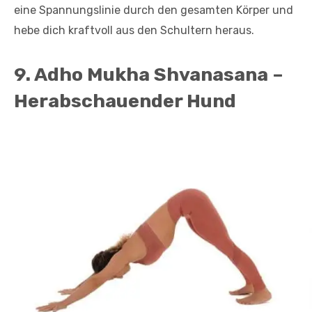
eine Spannungslinie durch den gesamten Körper und
hebe dich kraftvoll aus den Schultern heraus.
9. Adho Mukha Shvanasana –
Herabschauender Hund