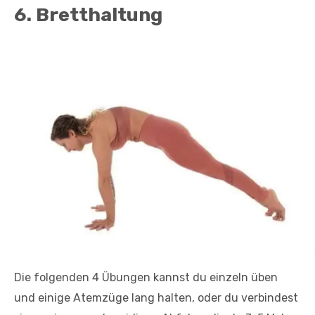
6. Bretthaltung
Die folgenden 4 Übungen kannst du einzeln üben
und einige Atemzüge lang halten, oder du verbindest