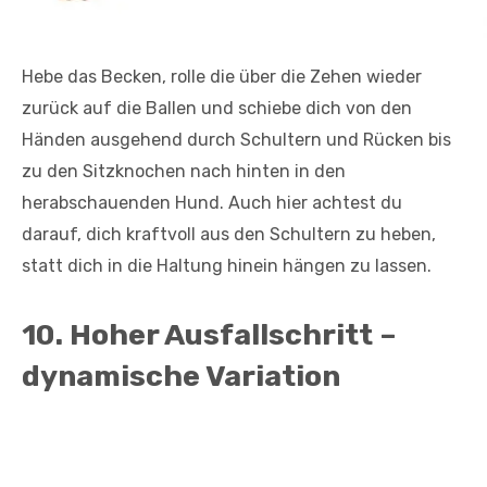
Hebe das Becken, rolle die über die Zehen wieder
zurück auf die Ballen und schiebe dich von den
Händen ausgehend durch Schultern und Rücken bis
zu den Sitzknochen nach hinten in den
herabschauenden Hund. Auch hier achtest du
darauf, dich kraftvoll aus den Schultern zu heben,
statt dich in die Haltung hinein hängen zu lassen.
10. Hoher Ausfallschritt –
dynamische Variation