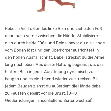
Hebe im Vierfüßler das linke Bein und ziehe den Fuß
dann nach vorne zwischen die Hände. Stabilisiere
dich durch beide Füße und Beine, bevor du die Hände
vom Boden löst und den Oberkörper aufrichtest in
den hohen Ausfallschritt. Dabei streckst du die Arme
lang nach oben. Aus dieser Haltung beginnst du, das
hintere Bein in jeder Ausatmung dynamisch zu
beugen und es einatmend wieder zu strecken. Bei
jedem Beugen ziehst du außerdem die Hände dabei
zu Fäusten geballt vor die Brust. (8-10
Wiederholungen, anschließend Seitenwechsel)