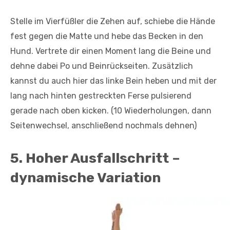
Stelle im Vierfüßler die Zehen auf, schiebe die Hände
fest gegen die Matte und hebe das Becken in den
Hund. Vertrete dir einen Moment lang die Beine und
dehne dabei Po und Beinrückseiten. Zusätzlich
kannst du auch hier das linke Bein heben und mit der
lang nach hinten gestreckten Ferse pulsierend
gerade nach oben kicken. (10 Wiederholungen, dann
Seitenwechsel, anschließend nochmals dehnen)
5. Hoher Ausfallschritt –
dynamische Variation