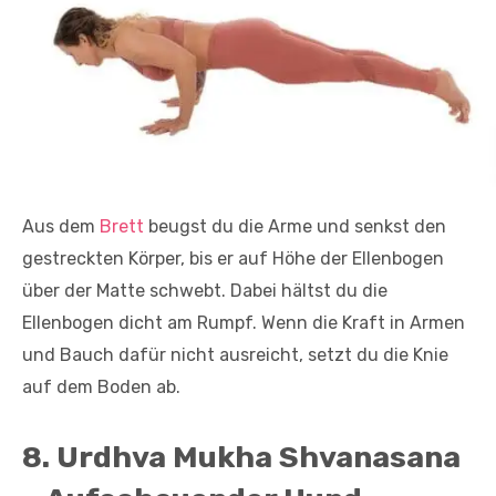
Aus dem
Brett
beugst du die Arme und senkst den
gestreckten Körper, bis er auf Höhe der Ellenbogen
über der Matte schwebt. Dabei hältst du die
Ellenbogen dicht am Rumpf. Wenn die Kraft in Armen
und Bauch dafür nicht ausreicht, setzt du die Knie
auf dem Boden ab.
8. Urdhva Mukha Shvanasana