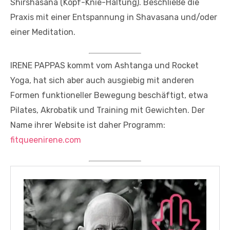
Shirshasana (Kopf-Knie-Haltung). Beschließe die
Praxis mit einer Entspannung in Shavasana und/oder
einer Meditation.
IRENE PAPPAS kommt vom Ashtanga und Rocket
Yoga, hat sich aber auch ausgiebig mit anderen
Formen funktioneller Bewegung beschäftigt, etwa
Pilates, Akrobatik und Training mit Gewichten. Der
Name ihrer Website ist daher Programm:
fitqueenirene.com