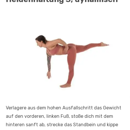
Verlagere aus dem hohen Ausfallschritt das Gewicht
auf den vorderen, linken Fuß, stoße dich mit dem
hinteren sanft ab, strecke das Standbein und kippe