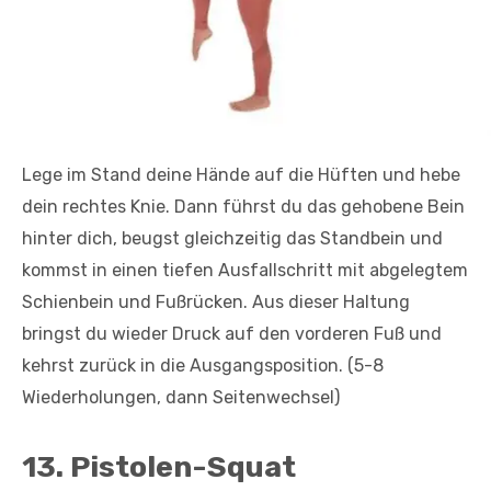
Lege im Stand deine Hände auf die Hüften und hebe
dein rechtes Knie. Dann führst du das gehobene Bein
hinter dich, beugst gleichzeitig das Standbein und
kommst in einen tiefen Ausfallschritt mit abgelegtem
Schienbein und Fußrücken. Aus dieser Haltung
bringst du wieder Druck auf den vorderen Fuß und
kehrst zurück in die Ausgangsposition. (5-8
Wiederholungen, dann Seitenwechsel)
13. Pistolen-Squat