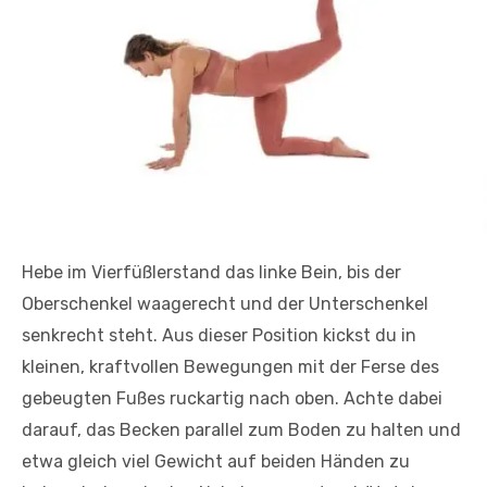
Hebe im Vierfüßlerstand das linke Bein, bis der
Oberschenkel waagerecht und der Unterschenkel
senkrecht steht. Aus dieser Position kickst du in
kleinen, kraftvollen Bewegungen mit der Ferse des
gebeugten Fußes ruckartig nach oben. Achte dabei
darauf, das Becken parallel zum Boden zu halten und
etwa gleich viel Gewicht auf beiden Händen zu