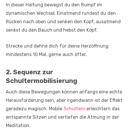
In dieser Haltung bewegst du den Rumpf im
dynamischen Wechsel. Einatmend rundest du den
Rücken nach oben und senken den Kopf, ausatmend
senkst du den Bauch und hebst den Kopf.
Strecke und dehne dich für deine Herzöffnung
mindestens 10 Mal, gerne auch öfter.
2. Sequenz zur
Schultermobilisierung
Auch diese Bewegungen können anfangs eine echte
Herausforderung sein, aber irgendwann ist der Effekt
geradezu magisch. Mobile
Schultern
erleichtern das
entspannte Sitzen und vertiefen die Atmung in der
Meditation.