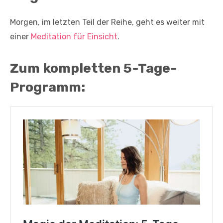
Morgen, im letzten Teil der Reihe, geht es weiter mit
einer
Meditation für Einsicht
.
Zum kompletten 5-Tage-
Programm: