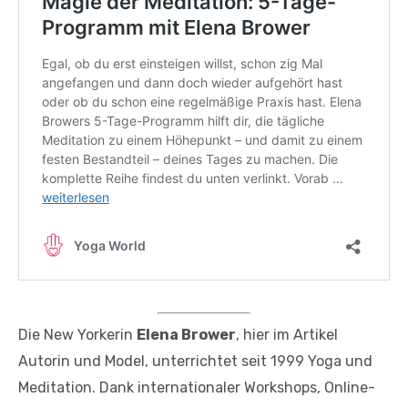
Die New Yorkerin
Elena Brower
, hier im Artikel
Autorin und Model, unterrichtet seit 1999 Yoga und
Meditation. Dank internationaler Workshops, Online-