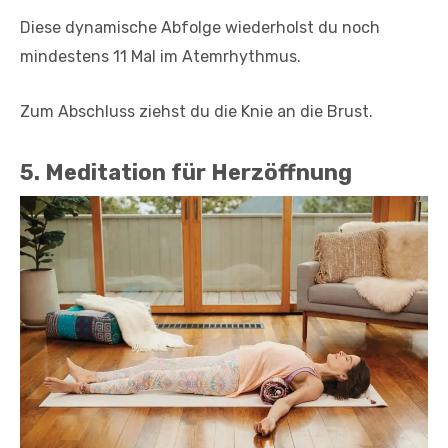
Diese dynamische Abfolge wiederholst du noch
mindestens 11 Mal im Atemrhythmus.
Zum Abschluss ziehst du die Knie an die Brust.
5. Meditation für Herzöffnung