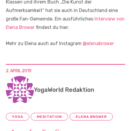
Klassen und ihrem Buch „Die Kunst der
Aufmerksamkeit“ hat sie auch in Deutschland eine
große Fan-Gemeinde. Ein ausführliches
Interview von
Elena Brower
findest du hier.
Mehr zu Elena auch auf Instagram
@elenabrower
2. APRIL 2019
YogaWorld Redaktion
YOGA
MEDITATION
ELENA BROWER