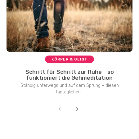
KÖRPER & GEIST
Schritt für Schritt zur Ruhe – so
funktioniert die Gehmeditation
Ständig unterwegs und auf dem Sprung – diesen
tagtäglichen...