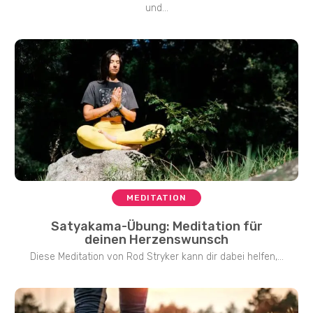
und...
MEDITATION
Satyakama-Übung: Meditation für
deinen Herzenswunsch
Diese Meditation von Rod Stryker kann dir dabei helfen,...