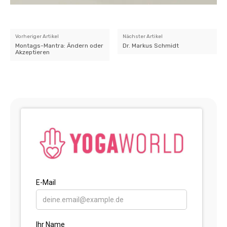
Vorheriger Artikel
Nächster Artikel
Montags-Mantra: Ändern oder
Dr. Markus Schmidt
Akzeptieren