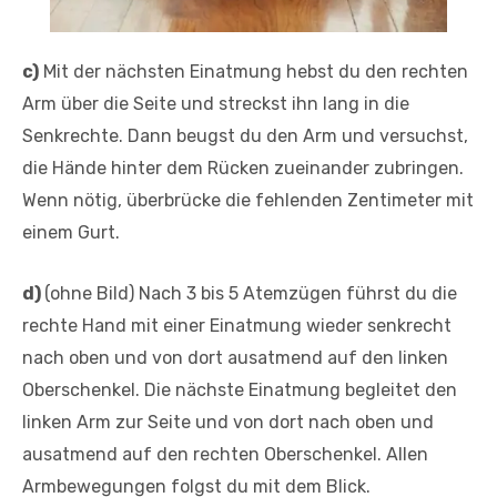
c)
Mit der nächsten Einatmung hebst du den rechten
Arm über die Seite und streckst ihn lang in die
Senkrechte. Dann beugst du den Arm und versuchst,
die Hände hinter dem Rücken zueinander zubringen.
Wenn nötig, überbrücke die fehlenden Zentimeter mit
einem Gurt.
d)
(ohne Bild) Nach 3 bis 5 Atemzügen führst du die
rechte Hand mit einer Einatmung wieder senkrecht
nach oben und von dort ausatmend auf den linken
Oberschenkel. Die nächste Einatmung begleitet den
linken Arm zur Seite und von dort nach oben und
ausatmend auf den rechten Oberschenkel. Allen
Armbewegungen folgst du mit dem Blick.