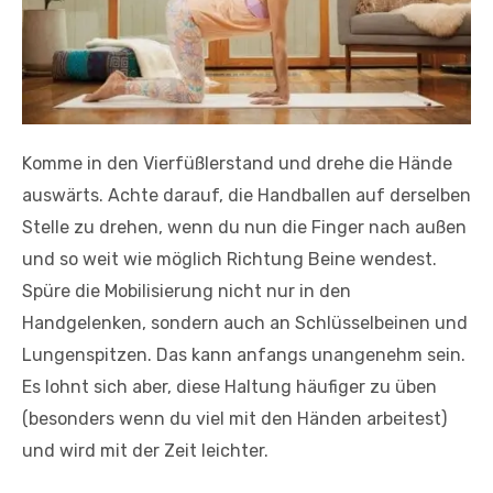
Komme in den Vierfüßlerstand und drehe die Hände
auswärts. Achte darauf, die Handballen auf derselben
Stelle zu drehen, wenn du nun die Finger nach außen
und so weit wie möglich Richtung Beine wendest.
Spüre die Mobilisierung nicht nur in den
Handgelenken, sondern auch an Schlüsselbeinen und
Lungenspitzen. Das kann anfangs unangenehm sein.
Es lohnt sich aber, diese Haltung häufiger zu üben
(besonders wenn du viel mit den Händen arbeitest)
und wird mit der Zeit leichter.