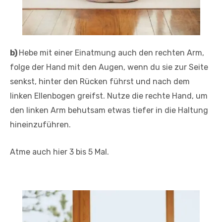
b)
Hebe mit einer Einatmung auch den rechten Arm,
folge der Hand mit den Augen, wenn du sie zur Seite
senkst, hinter den Rücken führst und nach dem
linken Ellenbogen greifst. Nutze die rechte Hand, um
den linken Arm behutsam etwas tiefer in die Haltung
hineinzuführen.
Atme auch hier 3 bis 5 Mal.