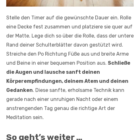
Stelle den Timer auf die gewünschte Dauer ein. Rolle
eine Decke fest zusammen und platziere sie quer auf
der Matte. Lege dich so über die Rolle, dass der untere
Rand deiner Schulterblätter davon gestützt wird.
Streiche den Po Richtung Füße aus und breite Arme
und Beine in einer bequemen Position aus.
Schließe
die Augen und lausche sanft deinen
Körperempfindungen, deinem Atem und deinen
Gedanken
. Diese sanfte, erholsame Technik kann
gerade nach einer unruhigen Nacht oder einem
anstrengenden Tag genau die richtige Art der
Meditation sein.
So geht’s weiter …