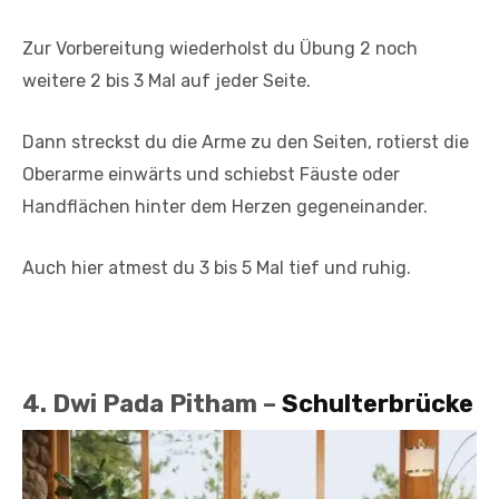
Zur Vorbereitung wiederholst du Übung 2 noch
weitere 2 bis 3 Mal auf jeder Seite.
Dann streckst du die Arme zu den Seiten, rotierst die
Oberarme einwärts und schiebst Fäuste oder
Handflächen hinter dem Herzen gegeneinander.
Auch hier atmest du 3 bis 5 Mal tief und ruhig.
4. Dwi Pada Pitham –
Schulterbrücke