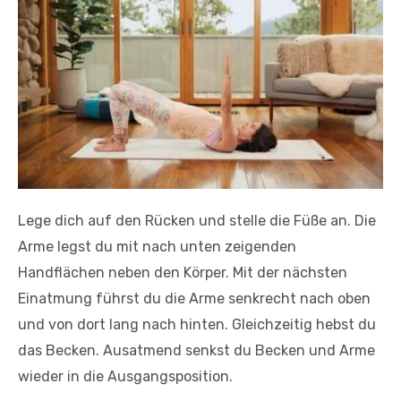
Lege dich auf den Rücken und stelle die Füße an. Die
Arme legst du mit nach unten zeigenden
Handflächen neben den Körper. Mit der nächsten
Einatmung führst du die Arme senkrecht nach oben
und von dort lang nach hinten. Gleichzeitig hebst du
das Becken. Ausatmend senkst du Becken und Arme
wieder in die Ausgangsposition.