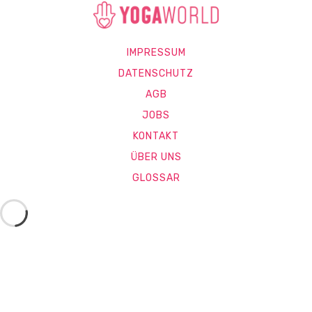
IMPRESSUM
DATENSCHUTZ
AGB
JOBS
KONTAKT
ÜBER UNS
GLOSSAR