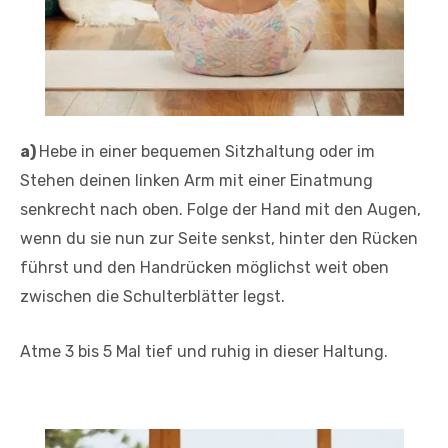
a)
Hebe in einer bequemen Sitzhaltung oder im
Stehen deinen linken Arm mit einer Einatmung
senkrecht nach oben. Folge der Hand mit den Augen,
wenn du sie nun zur Seite senkst, hinter den Rücken
führst und den Handrücken möglichst weit oben
zwischen die Schulterblätter legst.
Atme 3 bis 5 Mal tief und ruhig in dieser Haltung.