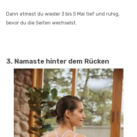
Dann atmest du wieder 3 bis 5 Mal tief und ruhig,
bevor du die Seiten wechselst.
3. Namaste hinter dem Rücken