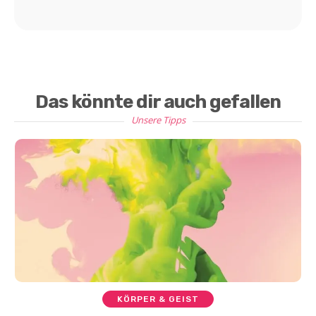
Das könnte dir auch gefallen
Unsere Tipps
KÖRPER & GEIST