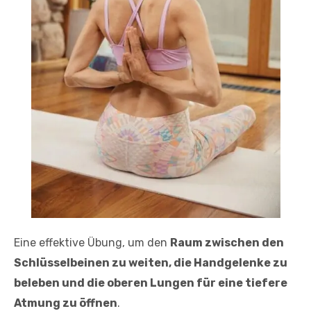
Eine effektive Übung, um den
Raum zwischen den
Schlüsselbeinen zu weiten, die Handgelenke zu
beleben und die oberen Lungen für eine tiefere
Atmung zu öffnen
.