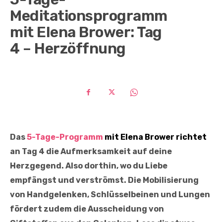
Meditationsprogramm
mit Elena Brower: Tag
4 – Herzöffnung
Das
5-Tage-Programm
mit Elena Brower richtet
an Tag 4 die Aufmerksamkeit auf deine
Herzgegend. Also dorthin, wo du Liebe
empfängst und verströmst. Die Mobilisierung
von Handgelenken, Schlüsselbeinen und Lungen
fördert zudem die Ausscheidung von