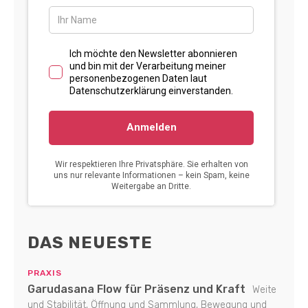
DAS NEUESTE
PRAXIS
Garudasana Flow für Präsenz und Kraft
Weite
und Stabilität, Öffnung und Sammlung, Bewegung und