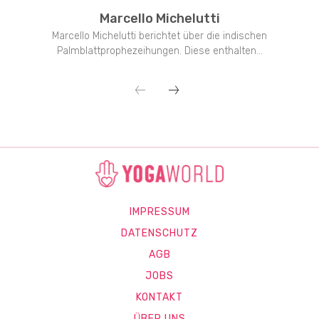
Marcello Michelutti
Marcello Michelutti berichtet über die indischen
Palmblattprophezeihungen. Diese enthalten...
IMPRESSUM
DATENSCHUTZ
AGB
JOBS
KONTAKT
ÜBER UNS