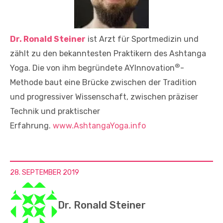
Dr. Ronald Steiner
ist Arzt für Sportmedizin und
zählt zu den bekanntesten Praktikern des Ashtanga
®
Yoga. Die von ihm begründete AYInnovation
-
Methode baut eine Brücke zwischen der Tradition
und progressiver Wissenschaft, zwischen präziser
Technik und praktischer
Erfahrung.
www.AshtangaYoga.info
28. SEPTEMBER 2019
Dr. Ronald Steiner