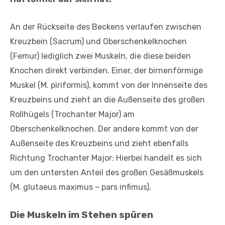
An der Rückseite des Beckens verlaufen zwischen
Kreuzbein (Sacrum) und Oberschenkelknochen
(Femur) lediglich zwei Muskeln, die diese beiden
Knochen direkt verbinden. Einer, der birnenförmige
Muskel (M. piriformis), kommt von der Innenseite des
Kreuzbeins und zieht an die Außenseite des großen
Rollhügels (Trochanter Major) am
Oberschenkelknochen. Der andere kommt von der
Außenseite des Kreuzbeins und zieht ebenfalls
Richtung Trochanter Major: Hierbei handelt es sich
um den untersten Anteil des großen Gesäßmuskels
(M. glutaeus maximus – pars infimus).
Die Muskeln im Stehen spüren