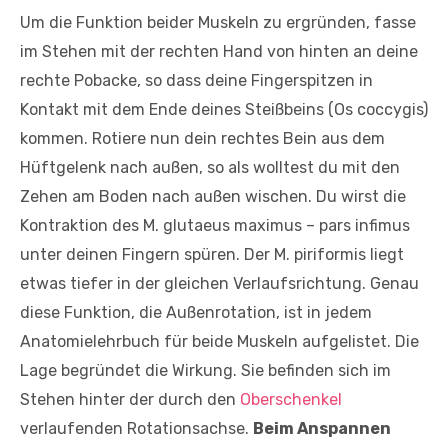
Um die Funktion beider Muskeln zu ergründen, fasse
im Stehen mit der rechten Hand von hinten an deine
rechte Pobacke, so dass deine Fingerspitzen in
Kontakt mit dem Ende deines Steißbeins (Os coccygis)
kommen. Rotiere nun dein rechtes Bein aus dem
Hüftgelenk nach außen, so als wolltest du mit den
Zehen am Boden nach außen wischen. Du wirst die
Kontraktion des M. glutaeus maximus – pars infimus
unter deinen Fingern spüren. Der M. piriformis liegt
etwas tiefer in der gleichen Verlaufsrichtung. Genau
diese Funktion, die Außenrotation, ist in jedem
Anatomielehrbuch für beide Muskeln aufgelistet. Die
Lage begründet die Wirkung. Sie befinden sich im
Stehen hinter der durch den
Oberschenkel
verlaufenden Rotationsachse.
Beim Anspannen