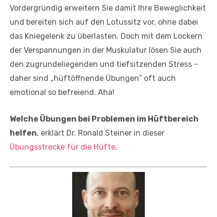
Vordergründig erweitern Sie damit Ihre Beweglichkeit
und bereiten sich auf den Lotussitz vor, ohne dabei
das Kniegelenk zu überlasten. Doch mit dem Lockern
der Verspannungen in der Muskulatur lösen Sie auch
den zugrundeliegenden und tiefsitzenden Stress –
daher sind „hüftöffnende Übungen“ oft auch
emotional so befreiend. Aha!
Welche Übungen bei Problemen im Hüftbereich
helfen
, erklärt Dr. Ronald Steiner in dieser
Übungsstrecke für die Hüfte
.