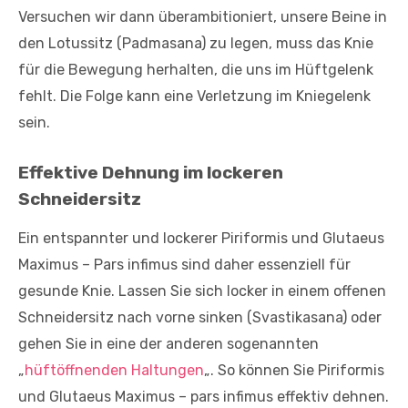
Versuchen wir dann überambitioniert, unsere Beine in
den Lotussitz (Padmasana) zu legen, muss das Knie
für die Bewegung herhalten, die uns im Hüftgelenk
fehlt. Die Folge kann eine Verletzung im Kniegelenk
sein.
Effektive Dehnung im lockeren
Schneidersitz
Ein entspannter und lockerer Piriformis und Glutaeus
Maximus – Pars infimus sind daher essenziell für
gesunde Knie. Lassen Sie sich locker in einem offenen
Schneidersitz nach vorne sinken (Svastikasana) oder
gehen Sie in eine der anderen sogenannten
„
hüftöffnenden Haltungen
„. So können Sie Piriformis
und Glutaeus Maximus – pars infimus effektiv dehnen.