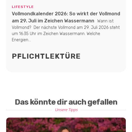
LIFESTYLE
Vollmondkalender 2026: So wirkt der Vollmond
am 29. Juli im Zeichen Wassermann
Wann ist
Vollmond? Der nächste Vollmond am 29. Juli 2026 steht
um 16:35 Uhr im Zeichen Wassermann. Welche
Energien...
PFLICHTLEKTÜRE
Das könnte dir auch gefallen
Unsere Tipps