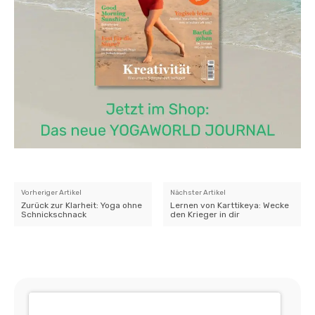
Vorheriger Artikel
Nächster Artikel
Zurück zur Klarheit: Yoga ohne
Lernen von Karttikeya: Wecke
Schnickschnack
den Krieger in dir