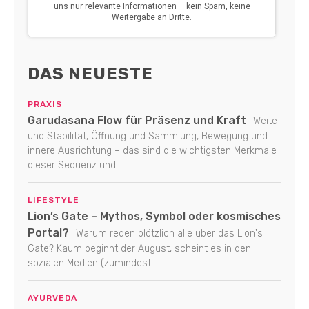
DAS NEUESTE
PRAXIS
Garudasana Flow für Präsenz und Kraft
Weite
und Stabilität, Öffnung und Sammlung, Bewegung und
innere Ausrichtung – das sind die wichtigsten Merkmale
dieser Sequenz und...
LIFESTYLE
Lion’s Gate – Mythos, Symbol oder kosmisches
Portal?
Warum reden plötzlich alle über das Lion's
Gate? Kaum beginnt der August, scheint es in den
sozialen Medien (zumindest...
AYURVEDA