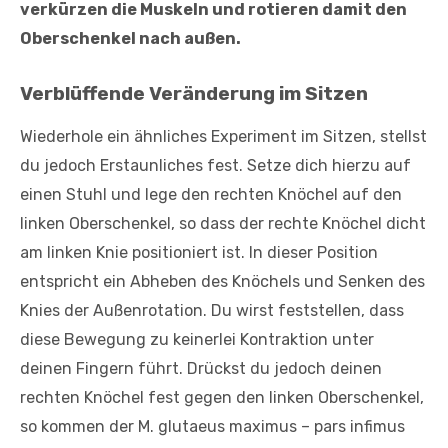
verkürzen die Muskeln und rotieren damit den
Oberschenkel nach außen.
Verblüffende Veränderung im Sitzen
Wiederhole ein ähnliches Experiment im Sitzen, stellst
du jedoch Erstaunliches fest. Setze dich hierzu auf
einen Stuhl und lege den rechten Knöchel auf den
linken Oberschenkel, so dass der rechte Knöchel dicht
am linken Knie positioniert ist. In dieser Position
entspricht ein Abheben des Knöchels und Senken des
Knies der Außenrotation. Du wirst feststellen, dass
diese Bewegung zu keinerlei Kontraktion unter
deinen Fingern führt. Drückst du jedoch deinen
rechten Knöchel fest gegen den linken Oberschenkel,
so kommen der M. glutaeus maximus – pars infimus