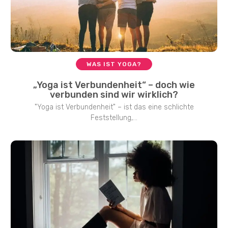
WAS IST YOGA?
„Yoga ist Verbundenheit“ – doch wie
verbunden sind wir wirklich?
"Yoga ist Verbundenheit" – ist das eine schlichte
Feststellung,...