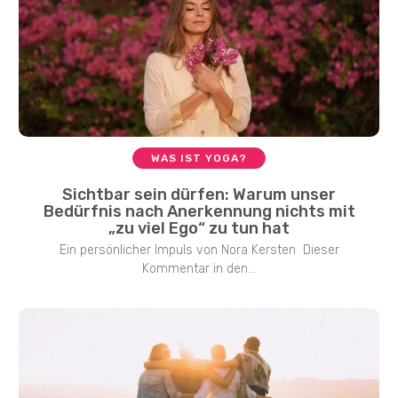
WAS IST YOGA?
Sichtbar sein dürfen: Warum unser
Bedürfnis nach Anerkennung nichts mit
„zu viel Ego“ zu tun hat
Ein persönlicher Impuls von Nora Kersten Dieser
Kommentar in den...