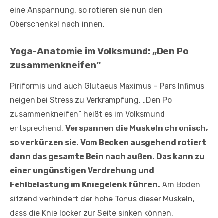
eine Anspannung, so rotieren sie nun den
Oberschenkel nach innen.
Yoga-Anatomie im Volksmund: „Den Po
zusammenkneifen“
Piriformis und auch Glutaeus Maximus – Pars Infimus
neigen bei Stress zu Verkrampfung. „Den Po
zusammenkneifen“ heißt es im Volksmund
entsprechend.
Verspannen die Muskeln chronisch,
so verkürzen sie. Vom Becken ausgehend rotiert
dann das gesamte Bein nach außen. Das kann zu
einer ungünstigen Verdrehung und
Fehlbelastung im Kniegelenk führen.
Am Boden
sitzend verhindert der hohe Tonus dieser Muskeln,
dass die Knie locker zur Seite sinken können.