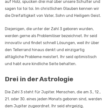
auf Holz, spucken drei mal über unsere Schulter und
sagen toi toi toi. Im christlichen Glauben kennen wir
die Dreifaltigkeit von Vater, Sohn und Heiligem Geist.
Diejenigen, die unter der Zahl 3 geboren wurden,
werden gerne als Problemlöser bezeichnet. Ihr seid
innovativ und findet schnell Lösungen, weil ihr über
den Tellerrand hinaus denkt und einzigartig
alltägliche Probleme meistert. Ihr seid optimistisch
und habt eure kindliche Seite behalten.
Drei in der Astrologie
Die Zahl 3 steht für Jupiter. Menschen, die am 3., 12.,
21. oder 30. eines jeden Monats geboren sind, werden
dem Jupiter zugeordnet. Ihr seid ehrgeizig,