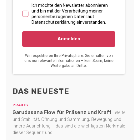
DAS NEUESTE
PRAXIS
Garudasana Flow für Präsenz und Kraft
Weite
und Stabilität, Öffnung und Sammlung, Bewegung und
innere Ausrichtung – das sind die wichtigsten Merkmale
dieser Sequenz und...