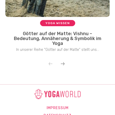
YOGA WISSEN
Götter auf der Matte: Vishnu –
Bedeutung, Annäherung & Symbolik im
Yoga
In unserer Reihe "Götter auf der Matte" stellt uns...
IMPRESSUM