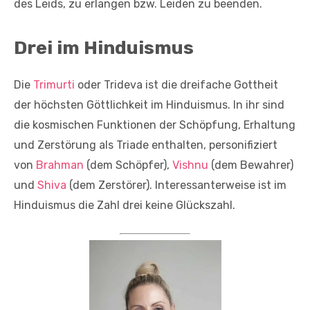
des Leids, zu erlangen bzw. Leiden zu beenden.
Drei im Hinduismus
Die
Trimurti
oder Trideva ist die dreifache Gottheit
der höchsten Göttlichkeit im Hinduismus. In ihr sind
die kosmischen Funktionen der Schöpfung, Erhaltung
und Zerstörung als Triade enthalten, personifiziert
von
Brahman
(dem Schöpfer),
Vishnu
(dem Bewahrer)
und
Shiva
(dem Zerstörer). Interessanterweise ist im
Hinduismus die Zahl drei keine Glückszahl.