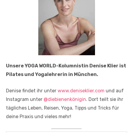
Unsere YOGA WORLD-Kolumnistin Denise Klier ist
Pilates und Yogalehrerin in München.
Denise findet ihr unter
www.deniseklier.com
und auf
Instagram unter
@diebienenkönigin
. Dort teilt sie ihr
tägliches Leben, Reisen, Yoga, Tipps und Tricks für
deine Praxis und vieles mehr!