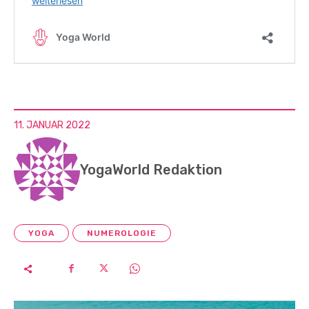
11. JANUAR 2022
YogaWorld Redaktion
YOGA
NUMEROLOGIE