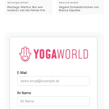
Vorheriger Artikel
Nächster Artikel
Montags-Mantra: Nur wer
Vegane Schokobrötchen von
loslässt, hat die Hände frei
Bianca Zapatka