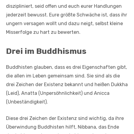
diszipliniert, seid offen und euch eurer Handlungen
jederzeit bewusst. Eure größte Schwäche ist, dass ihr
ungern versagen wollt und dazu neigt, selbst kleine
Misserfolge zu hart zu bewerten.
Drei im Buddhismus
Buddhisten glauben, dass es drei Eigenschaften gibt,
die allen im Leben gemeinsam sind. Sie sind als die
drei Zeichen der Existenz bekannt und heißen Dukkha
(Leid), Anatta (Unpersöhnlichkeit) und Anicca
(Unbeständigkeit).
Diese drei Zeichen der Existenz sind wichtig, da ihre
Überwindung Buddhisten hilft, Nibbana, das Ende