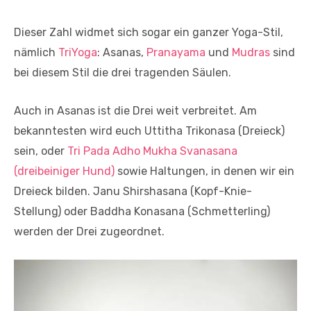
Dieser Zahl widmet sich sogar ein ganzer Yoga-Stil,
nämlich
TriYoga
: Asanas,
Pranayama
und
Mudras
sind
bei diesem Stil die drei tragenden Säulen.
Auch in Asanas ist die Drei weit verbreitet. Am
bekanntesten wird euch Uttitha Trikonasa (Dreieck)
sein, oder
Tri Pada Adho Mukha Svanasana
(dreibeiniger Hund)
sowie Haltungen, in denen wir ein
Dreieck bilden. Janu Shirshasana (Kopf-Knie-
Stellung) oder Baddha Konasana (Schmetterling)
werden der Drei zugeordnet.