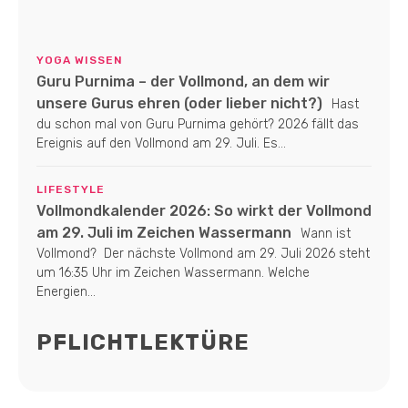
YOGA WISSEN
Guru Purnima – der Vollmond, an dem wir
unsere Gurus ehren (oder lieber nicht?)
Hast
du schon mal von Guru Purnima gehört? 2026 fällt das
Ereignis auf den Vollmond am 29. Juli. Es...
LIFESTYLE
Vollmondkalender 2026: So wirkt der Vollmond
am 29. Juli im Zeichen Wassermann
Wann ist
Vollmond? Der nächste Vollmond am 29. Juli 2026 steht
um 16:35 Uhr im Zeichen Wassermann. Welche
Energien...
PFLICHTLEKTÜRE