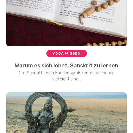
YOGA WISSEN
Warum es sich lohnt, Sanskrit zu lernen
Om Shanti! Diesen Friedensgruß kennst du sicher,
vielleicht sind...