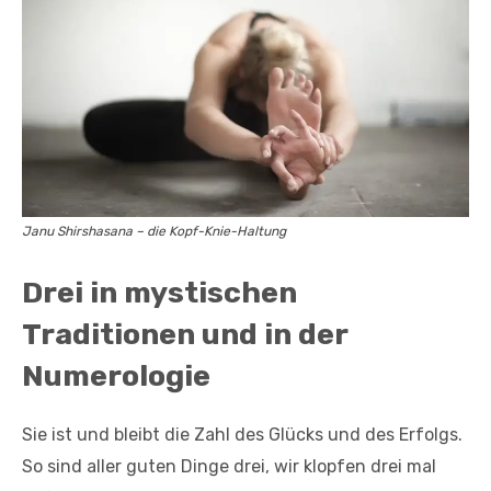
Janu Shirshasana – die Kopf-Knie-Haltung
Drei in mystischen
Traditionen und in der
Numerologie
Sie ist und bleibt die Zahl des Glücks und des Erfolgs.
So sind aller guten Dinge drei, wir klopfen drei mal