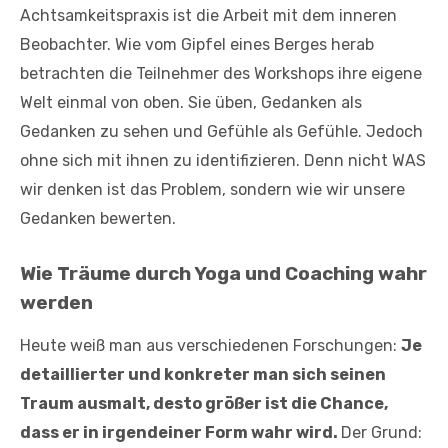
Achtsamkeitspraxis ist die Arbeit mit dem inneren
Beobachter. Wie vom Gipfel eines Berges herab
betrachten die Teilnehmer des Workshops ihre eigene
Welt einmal von oben. Sie üben, Gedanken als
Gedanken zu sehen und Gefühle als Gefühle. Jedoch
ohne sich mit ihnen zu identifizieren. Denn nicht WAS
wir denken ist das Problem, sondern wie wir unsere
Gedanken bewerten.
Wie Träume durch Yoga und Coaching wahr
werden
Heute weiß man aus verschiedenen Forschungen:
Je
detaillierter und konkreter man sich seinen
Traum ausmalt, desto größer ist die Chance,
dass er in irgendeiner Form wahr wird.
Der Grund: