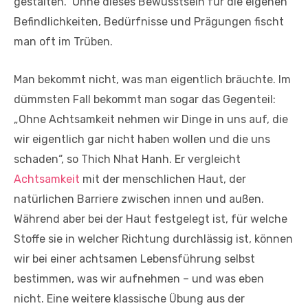
gestalten.“ Ohne dieses Bewusstsein für die eigenen
Befindlichkeiten, Bedürfnisse und Prägungen fischt
man oft im Trüben.
Man bekommt nicht, was man eigentlich bräuchte. Im
dümmsten Fall bekommt man sogar das Gegenteil:
„Ohne Achtsamkeit nehmen wir Dinge in uns auf, die
wir eigentlich gar nicht haben wollen und die uns
schaden“, so Thich Nhat Hanh. Er vergleicht
Achtsamkeit
mit der menschlichen Haut, der
natürlichen Barriere zwischen innen und außen.
Während aber bei der Haut festgelegt ist, für welche
Stoffe sie in welcher Richtung durchlässig ist, können
wir bei einer achtsamen Lebensführung selbst
bestimmen, was wir aufnehmen – und was eben
nicht. Eine weitere klassische Übung aus der