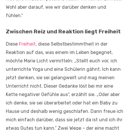
Wohl aber darauf, wie wir darüber denken und
fühlen.“
Zwischen Reiz und Reaktion liegt Freiheit
Diese
Freiheit
, diese Selbstbestimmtheit in der
Reaktion auf das, was einem im Leben begegnet,
möchte Marie Licht vermitteln: „Stellt euch vor, ich
unterrichte Yoga und eine Schülerin gähnt. Ich kann
jetzt denken, sie sei gelangweilt und mag meinen
Unterricht nicht. Dieser Gedanke löst bei mir eine
Kette negativer Gefühle aus“, erzählt sie. „Oder aber
ich denke, sie sei überarbeitet oder hat ein Baby zu
Hause und deshalb wenig geschlafen. Dann freue ich
mich einfach darüber, dass sie jetzt da ist und ich ihr
etwas Gutes tun kann.“ Zwei Wege – der eine macht