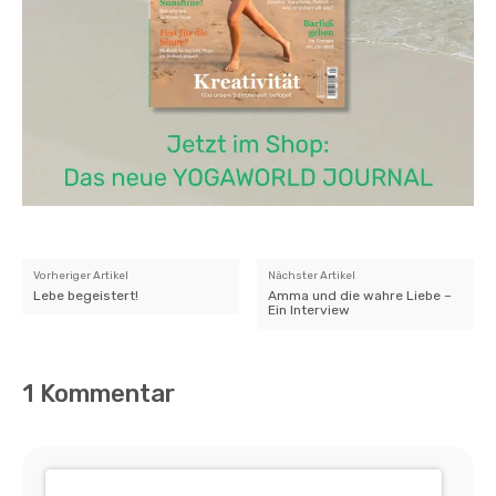
Vorheriger Artikel
Nächster Artikel
Lebe begeistert!
Amma und die wahre Liebe –
Ein Interview
1 Kommentar