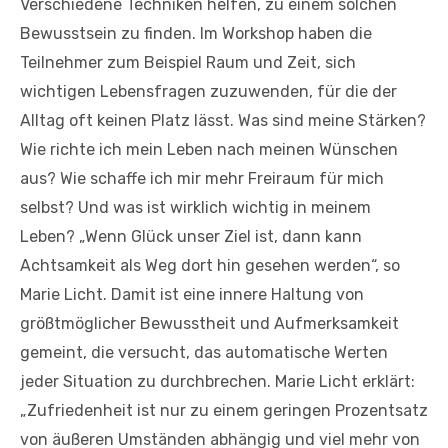
Verschiedene Techniken helfen, zu einem solchen
Bewusstsein zu finden. Im Workshop haben die
Teilnehmer zum Beispiel Raum und Zeit, sich
wichtigen Lebensfragen zuzuwenden, für die der
Alltag oft keinen Platz lässt. Was sind meine Stärken?
Wie richte ich mein Leben nach meinen Wünschen
aus? Wie schaffe ich mir mehr Freiraum für mich
selbst? Und was ist wirklich wichtig in meinem
Leben? „Wenn Glück unser Ziel ist, dann kann
Achtsamkeit als Weg dort hin gesehen werden“, so
Marie Licht. Damit ist eine innere Haltung von
größtmöglicher Bewusstheit und Aufmerksamkeit
gemeint, die versucht, das automatische Werten
jeder Situation zu durchbrechen. Marie Licht erklärt:
„Zufriedenheit ist nur zu einem geringen Prozentsatz
von äußeren Umständen abhängig und viel mehr von