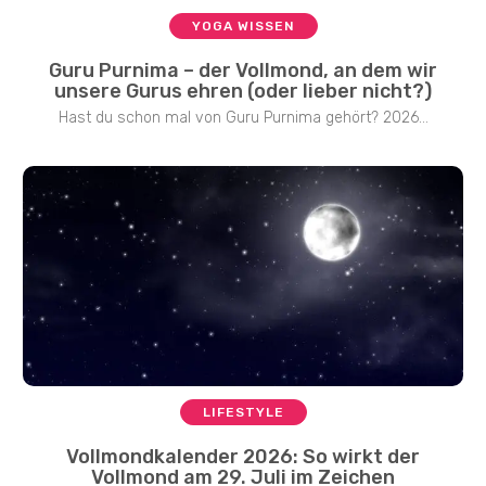
YOGA WISSEN
Guru Purnima – der Vollmond, an dem wir
unsere Gurus ehren (oder lieber nicht?)
Hast du schon mal von Guru Purnima gehört? 2026...
LIFESTYLE
Vollmondkalender 2026: So wirkt der
Vollmond am 29. Juli im Zeichen