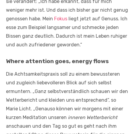
sie verändert: „Ich habe erkannt, dass für mich
weniger mehr ist. Und dass ich bisher gar nicht genug
genossen habe. Mein
Fokus
liegt jetzt auf Genuss. Ich
esse zum Beispiel langsamer und schmecke jeden
Bissen ganz deutlich. Dadurch ist mein Leben ruhiger
und auch zufriedener geworden.“
Where attention goes, energy flows
Die Achtsamkeitspraxis soll zu einem bewussteren
und zugleich liebevolleren Blick auf sich selbst
ermuntern. „Ganz selbstverständlich schauen wir den
Wetterbericht und kleiden uns entsprechend“, so
Marie Licht. „Genauso können wir morgens mit einer
kurzen Meditation unseren
inneren Wetterbericht
anschauen und den Tag so gut es geht nach ihm