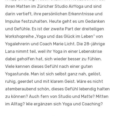
ihren Matten im Züricher Studio AirYoga und sind
darin vertieft, ihre persönlichen Erkenntnisse und
Impulse festzuhalten. Heute geht es um Gedanken
und Gefühle. Es ist der zweite Part der dreiteiligen
Workshopreihe „Yoga und das Glück im Leben“ von
Yogalehrerin und Coach Marie Licht. Die 28-jährige
Lana nimmt teil, weil ihr Yoga in einer Lebenskrise
dabei geholfen hat, sich wieder besser zu fühlen.
Viele kennen dieses Gefühl nach einer guten
Yogastunde. Man ist sich selbst ganz nah, gelöst,
ruhig, geerdet und mit klarem Geist. Wäre es nicht
atemberaubend schön, dieses Gefühl lebendig halten
zu können? Auch fern von Studio und Matte? Mitten
im Alltag? Wie ergänzen sich Yoga und Coaching?