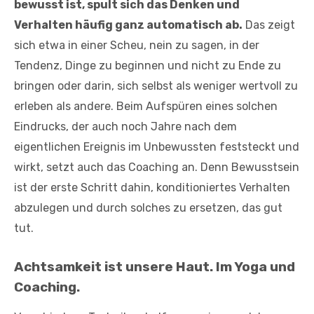
bewusst ist, spult sich das Denken und
Verhalten häufig ganz automatisch ab.
Das zeigt
sich etwa in einer Scheu, nein zu sagen, in der
Tendenz, Dinge zu beginnen und nicht zu Ende zu
bringen oder darin, sich selbst als weniger wertvoll zu
erleben als andere. Beim Aufspüren eines solchen
Eindrucks, der auch noch Jahre nach dem
eigentlichen Ereignis im Unbewussten feststeckt und
wirkt, setzt auch das Coaching an. Denn Bewusstsein
ist der erste Schritt dahin, konditioniertes Verhalten
abzulegen und durch solches zu ersetzen, das gut
tut.
Achtsamkeit ist unsere Haut. Im Yoga und
Coaching.