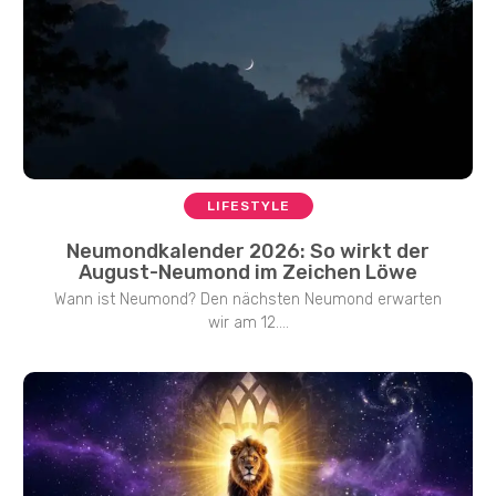
LIFESTYLE
Neumondkalender 2026: So wirkt der
August-Neumond im Zeichen Löwe
Wann ist Neumond? Den nächsten Neumond erwarten
wir am 12....