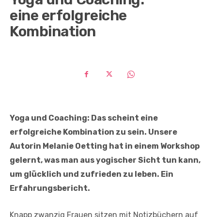
eine erfolgreiche
Kombination
Yoga und Coaching: Das scheint eine
erfolgreiche Kombination zu sein. Unsere
Autorin Melanie Oetting hat in einem Workshop
gelernt, was man aus yogischer Sicht tun kann,
um glücklich und zufrieden zu leben. Ein
Erfahrungsbericht.
Knapp zwanzig Frauen sitzen mit Notizbüchern auf