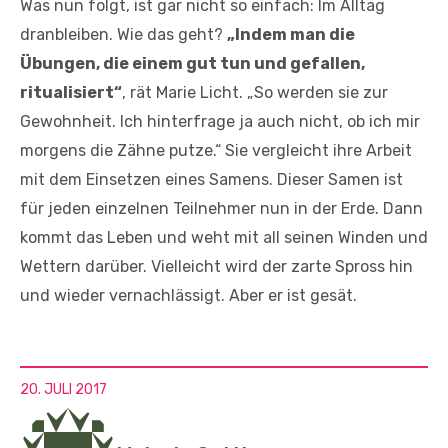
Was nun folgt, ist gar nicht so einfach: Im Alltag
dranbleiben. Wie das geht?
„Indem man die
Übungen, die einem gut tun und gefallen,
ritualisiert“
, rät Marie Licht. „So werden sie zur
Gewohnheit. Ich hinterfrage ja auch nicht, ob ich mir
morgens die Zähne putze.“ Sie vergleicht ihre Arbeit
mit dem Einsetzen eines Samens. Dieser Samen ist
für jeden einzelnen Teilnehmer nun in der Erde. Dann
kommt das Leben und weht mit all seinen Winden und
Wettern darüber. Vielleicht wird der zarte Spross hin
und wieder vernachlässigt. Aber er ist gesät.
20. JULI 2017