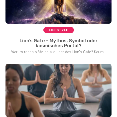
LIFESTYLE
Lion’s Gate – Mythos, Symbol oder
kosmisches Portal?
Warum reden plötzlich alle über das Lion's Gate? Kaum...