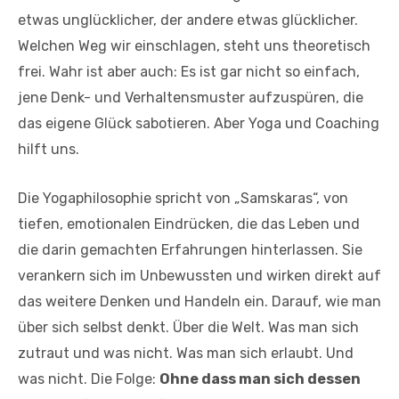
etwas unglücklicher, der andere etwas glücklicher.
Welchen Weg wir einschlagen, steht uns theoretisch
frei. Wahr ist aber auch: Es ist gar nicht so einfach,
jene Denk- und Verhaltensmuster aufzuspüren, die
das eigene Glück sabotieren. Aber Yoga und Coaching
hilft uns.
Die Yogaphilosophie spricht von „Samskaras“, von
tiefen, emotionalen Eindrücken, die das Leben und
die darin gemachten Erfahrungen hinterlassen. Sie
verankern sich im Unbewussten und wirken direkt auf
das weitere Denken und Handeln ein. Darauf, wie man
über sich selbst denkt. Über die Welt. Was man sich
zutraut und was nicht. Was man sich erlaubt. Und
was nicht. Die Folge:
Ohne dass man sich dessen