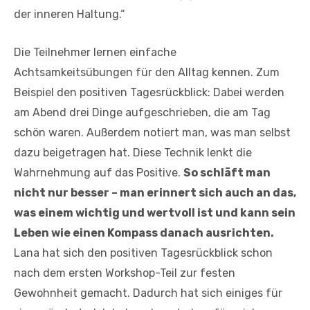
der inneren Haltung.“
Die Teilnehmer lernen einfache
Achtsamkeitsübungen für den Alltag kennen. Zum
Beispiel den positiven Tagesrückblick: Dabei werden
am Abend drei Dinge aufgeschrieben, die am Tag
schön waren. Außerdem notiert man, was man selbst
dazu beigetragen hat. Diese Technik lenkt die
Wahrnehmung auf das Positive.
So schläft man
nicht nur besser – man erinnert sich auch an das,
was einem wichtig und wertvoll ist und kann sein
Leben wie einen Kompass danach ausrichten.
Lana hat sich den positiven Tagesrückblick schon
nach dem ersten Workshop-Teil zur festen
Gewohnheit gemacht. Dadurch hat sich einiges für