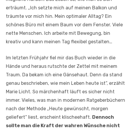
erträumt. „Ich setzte mich auf meinen Balkon und
träumte vor mich hin. Mein optimaler Alltag? Ein
schönes Büro mit einem Baum vor dem Fenster. Viele
nette Menschen. Ich arbeite mit Bewegung, bin
kreativ und kann meinen Tag flexibel gestalten…
Im letzten Frühjahr fiel mir das Buch wieder in die
Hände und heraus rutschte der Zettel mit meinem
Traum. Da bekam ich eine Gänsehaut. Denn da stand
genau beschrieben, wie mein Leben heute ist“, erzählt
Marie Licht. So märchenhaft läuft es sicher nicht
immer. Vieles, was man in modernen Ratgeberbüchern
nach der Methode „Heute gewünscht, morgen
geliefert“ liest, erscheint klischeehaft.
Dennoch
sollte man die Kraft der wahren Wünsche nicht