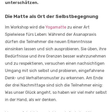
unterschätzen.
Die Matte als Ort der Selbstbegegnung
Im Workshop wird die
Yogamatte
zu einer Art
Spielwiese fürs Leben: Während der Asanapraxis
dürfen die Teilnehmer die neuen Erkenntnisse
einsinken lassen und sich ausprobieren. Sie üben, ihre
Bedürfnisse und ihre Grenzen besser wahrzunehmen
und zu respektieren, versuchen einen nachsichtigen
Umgang mit sich selbst und probieren, eingefahrene
Denk- und Verhaltensmuster zu erkennen. Am Ende
der drei Nachmittage sind sich die Teilnehmer einig:
Was unser Glück angeht, so haben wir viel mehr selbst
in der Hand, als wir denken.