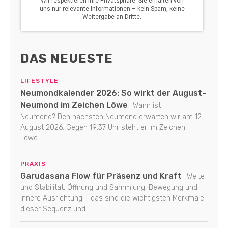
DAS NEUESTE
LIFESTYLE
Neumondkalender 2026: So wirkt der August-
Neumond im Zeichen Löwe
Wann ist
Neumond? Den nächsten Neumond erwarten wir am 12.
August 2026. Gegen 19:37 Uhr steht er im Zeichen
Löwe....
PRAXIS
Garudasana Flow für Präsenz und Kraft
Weite
und Stabilität, Öffnung und Sammlung, Bewegung und
innere Ausrichtung – das sind die wichtigsten Merkmale
dieser Sequenz und...