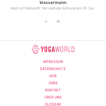
Wassermann
Wann ist Vollmond? Der nächste Vollmond am 29. Juli...
IMPRESSUM
DATENSCHUTZ
AGB
JOBS
KONTAKT
ÜBER UNS
GLOSSAR