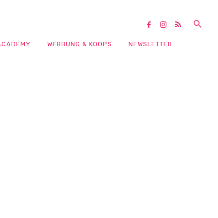
ACADEMY
WERBUNG & KOOPS
NEWSLETTER