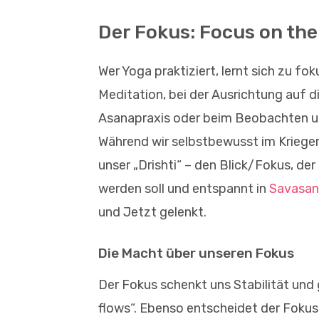
Der Fokus: Focus on th
Wer Yoga praktiziert, lernt sich zu fok
Meditation, bei der Ausrichtung auf 
Asanapraxis oder beim Beobachten un
Während wir selbstbewusst im Krieger
unser „Drishti“ – den Blick/Fokus, de
werden soll und entspannt in
Savasan
und Jetzt gelenkt.
Die Macht über unseren Fokus
Der Fokus schenkt uns Stabilität und 
flows“. Ebenso entscheidet der Fokus 