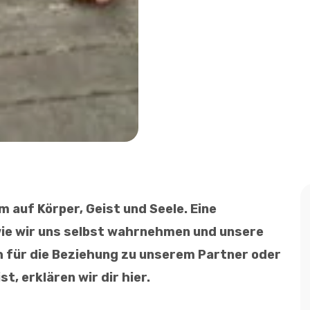
m auf Körper, Geist und Seele. Eine
wie wir uns selbst wahrnehmen und unsere
h für die Beziehung zu unserem Partner oder
t, erklären wir dir hier.