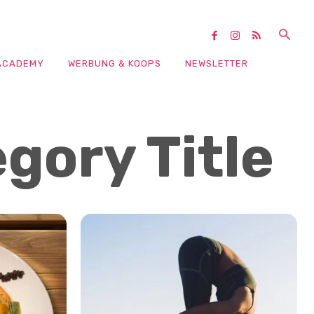
ACADEMY
WERBUNG & KOOPS
NEWSLETTER
gory Title