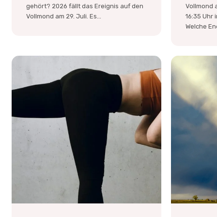
gehört? 2026 fällt das Ereignis auf den
Vollmond a
Vollmond am 29. Juli. Es...
16:35 Uhr
Welche Ene