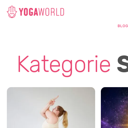
BLO
Kategorie