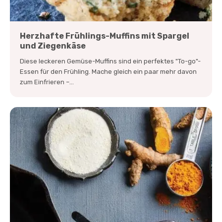
Herzhafte Frühlings-Muffins mit Spargel
und Ziegenkäse
Diese leckeren Gemüse-Muffins sind ein perfektes "To-go"-
Essen für den Frühling. Mache gleich ein paar mehr davon
zum Einfrieren –...