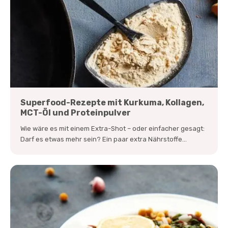
Superfood-Rezepte mit Kurkuma, Kollagen,
MCT-Öl und Proteinpulver
Wie wäre es mit einem Extra-Shot – oder einfacher gesagt:
Darf es etwas mehr sein? Ein paar extra Nährstoffe...