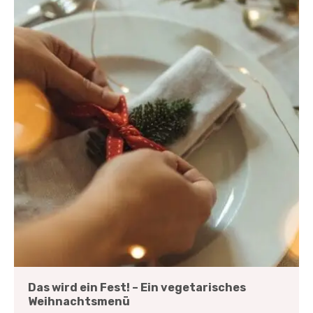
Das wird ein Fest! – Ein vegetarisches
Weihnachtsmenü