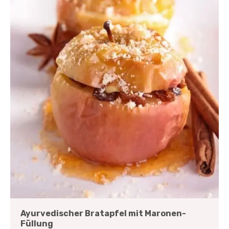
Ayurvedischer Bratapfel mit Maronen-
Füllung