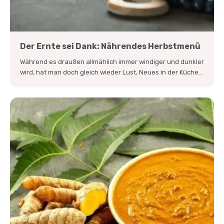
Der Ernte sei Dank: Nährendes Herbstmenü
Während es draußen allmählich immer windiger und dunkler
wird, hat man doch gleich wieder Lust, Neues in der Küche...