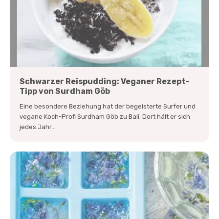
Schwarzer Reispudding: Veganer Rezept-
Tipp von Surdham Göb
Eine besondere Beziehung hat der begeisterte Surfer und
vegane Koch-Profi Surdham Göb zu Bali. Dort hält er sich
jedes Jahr...