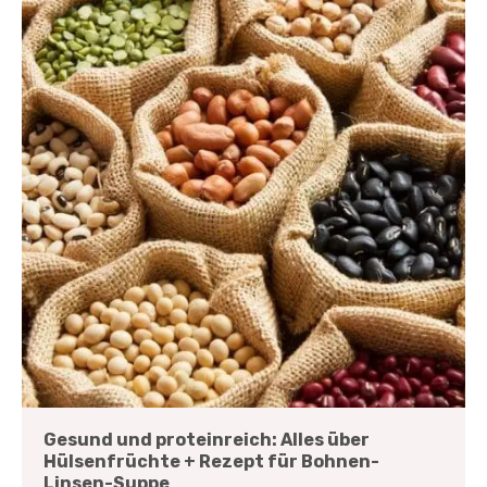
Gesund und proteinreich: Alles über
Hülsenfrüchte + Rezept für Bohnen-
Linsen-Suppe