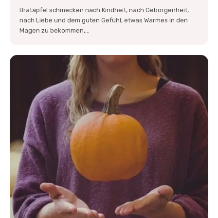
Bratäpfel schmecken nach Kindheit, nach Geborgenheit,
nach Liebe und dem guten Gefühl, etwas Warmes in den
Magen zu bekommen,...