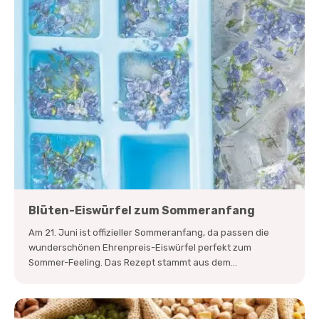
Blüten-Eiswürfel zum Sommeranfang
Am 21. Juni ist offizieller Sommeranfang, da passen die
wunderschönen Ehrenpreis-Eiswürfel perfekt zum
Sommer-Feeling. Das Rezept stammt aus dem...