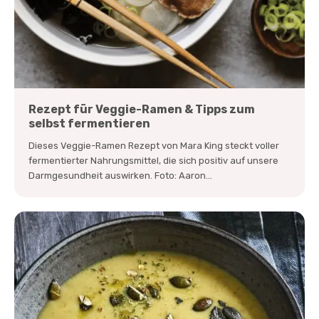
Rezept für Veggie-Ramen & Tipps zum
selbst fermentieren
Dieses Veggie-Ramen Rezept von Mara King steckt voller
fermentierter Nahrungsmittel, die sich positiv auf unsere
Darmgesundheit auswirken. Foto: Aaron...