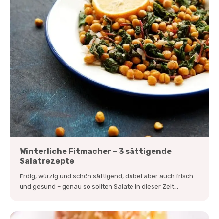
Winterliche Fitmacher – 3 sättigende
Salatrezepte
Erdig, würzig und schön sättigend, dabei aber auch frisch
und gesund – genau so sollten Salate in dieser Zeit...