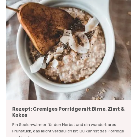
Rezept: Cremiges Porridge mit Birne, Zimt &
Kokos
Ein Seelenwärmer für den Herbst und ein wunderbares
Frühstück, das leicht verdaulich ist. Du kannst das Porridge