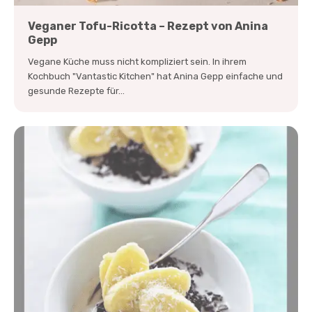
Veganer Tofu-Ricotta – Rezept von Anina
Gepp
Vegane Küche muss nicht kompliziert sein. In ihrem
Kochbuch "Vantastic Kitchen" hat Anina Gepp einfache und
gesunde Rezepte für...