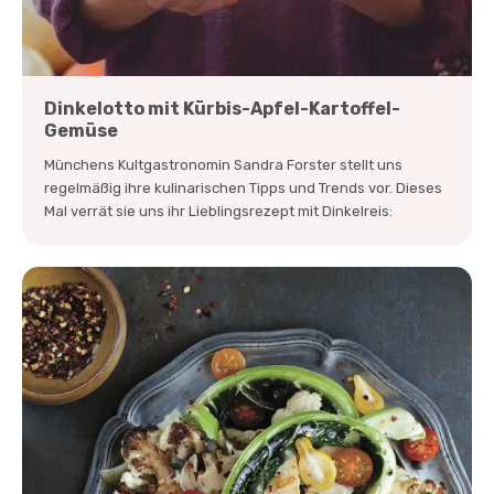
Dinkelotto mit Kürbis-Apfel-Kartoffel-
Gemüse
Münchens Kultgastronomin Sandra Forster stellt uns
regelmäßig ihre kulinarischen Tipps und Trends vor. Dieses
Mal verrät sie uns ihr Lieblingsrezept mit Dinkelreis: