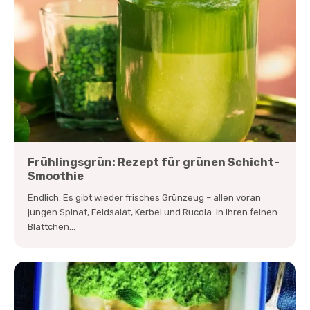
Frühlingsgrün: Rezept für grünen Schicht-
Smoothie
Endlich: Es gibt wieder frisches Grünzeug – allen voran
jungen Spinat, Feldsalat, Kerbel und Rucola. In ihren feinen
Blättchen...