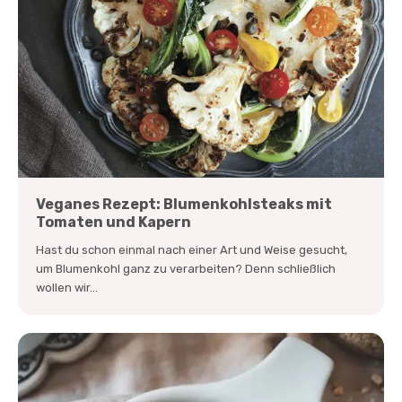
Veganes Rezept: Blumenkohlsteaks mit
Tomaten und Kapern
Hast du schon einmal nach einer Art und Weise gesucht,
um Blumenkohl ganz zu verarbeiten? Denn schließlich
wollen wir...