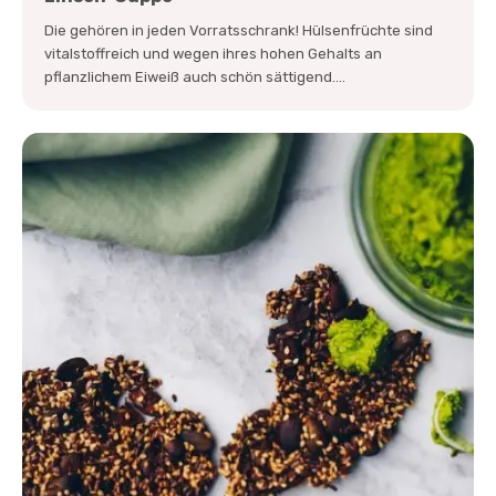
Die gehören in jeden Vorratsschrank! Hülsenfrüchte sind
vitalstoffreich und wegen ihres hohen Gehalts an
pflanzlichem Eiweiß auch schön sättigend....