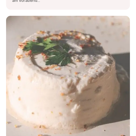
am Vorabend...