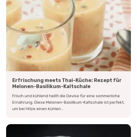
Erfrischung meets Thai-Küche: Rezept für
Melonen-Basilikum-Kaltschale
Frisch und kühlend heißt die Devise für eine sommerliche
Ernährung. Diese Melonen-Basilikum-Kaltschale ist perfekt,
um bei Hitze einen kühlen...