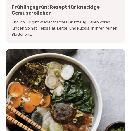
Frühlingsgrün: Rezept für knackige
Gemüseröllchen
Endlich: Es gibt wieder frisches Grünzeug – allen voran
jungen Spinat, Feldsalat, Kerbel und Rucola. In ihren feinen
Blättchen...