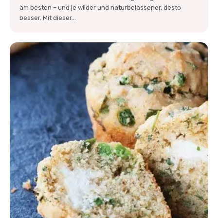
am besten – und je wilder und naturbelassener, desto
besser. Mit dieser...