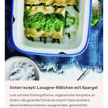
Osterrezept: Lasagne-Röllchen mit Spargel
Lust auf eine frühlingsfrische, vegetarische Vorspeise an
Ostern, die garantiert Eindruck macht? Dann probiere
diese köstlichen kleinen Lasagnerollen, geschichtet...