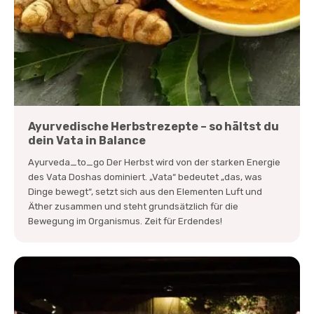
Ayurvedische Herbstrezepte – so hältst du
dein Vata in Balance
Ayurveda_to_go Der Herbst wird von der starken Energie
des Vata Doshas dominiert. „Vata“ bedeutet „das, was
Dinge bewegt“, setzt sich aus den Elementen Luft und
Äther zusammen und steht grundsätzlich für die
Bewegung im Organismus. Zeit für Erdendes!