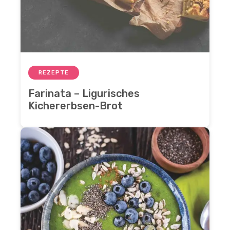
REZEPTE
Farinata – Ligurisches
Kichererbsen-Brot