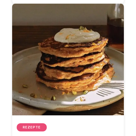
REZEPTE