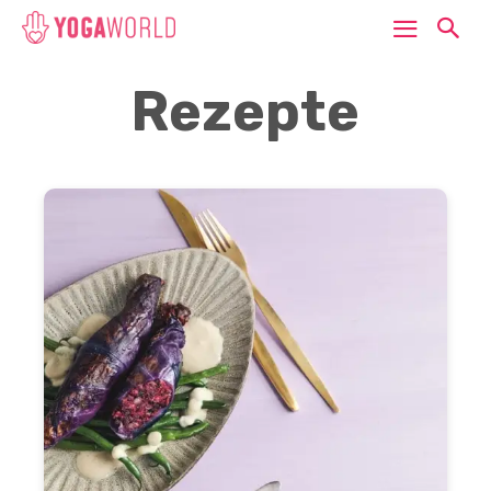
Rezepte