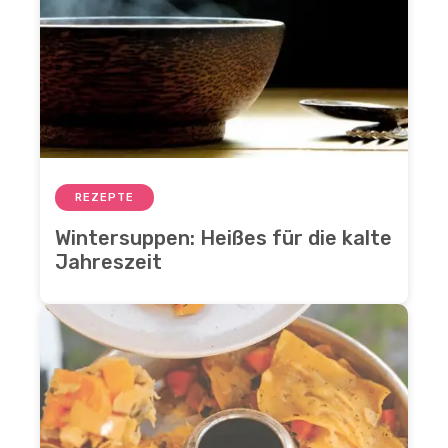
REZEPTE
Wintersuppen: Heißes für die kalte
Jahreszeit