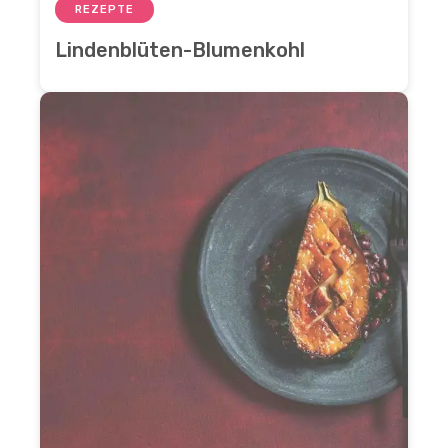
REZEPTE
Lindenblüten-Blumenkohl