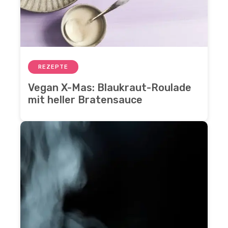
REZEPTE
Vegan X-Mas: Blaukraut-Roulade
mit heller Bratensauce