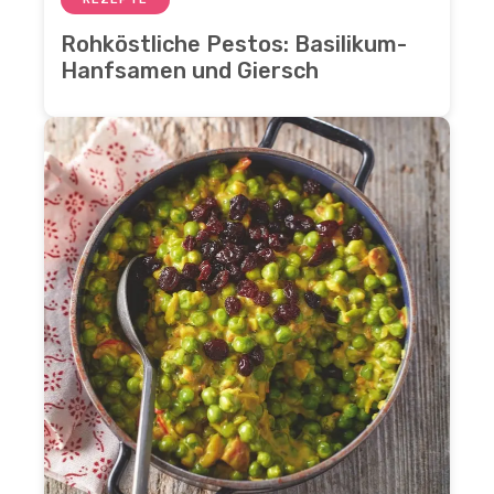
Rohköstliche Pestos: Basilikum-
Hanfsamen und Giersch