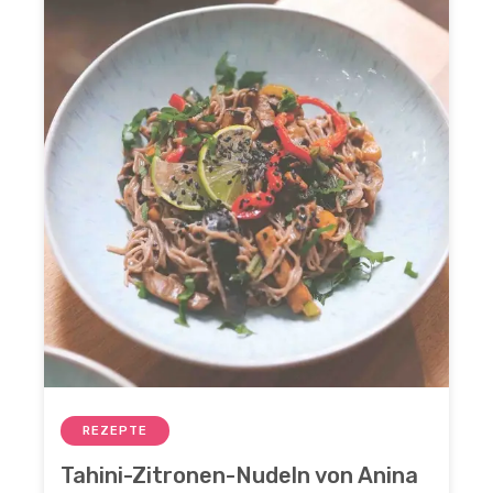
REZEPTE
Tahini-Zitronen-Nudeln von Anina