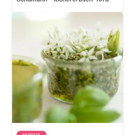
REZEPTE