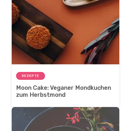
REZEPTE
Moon Cake: Veganer Mondkuchen
zum Herbstmond