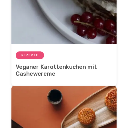
REZEPTE
Veganer Karottenkuchen mit
Cashewcreme