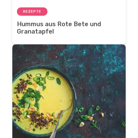
REZEPTE
Hummus aus Rote Bete und
Granatapfel