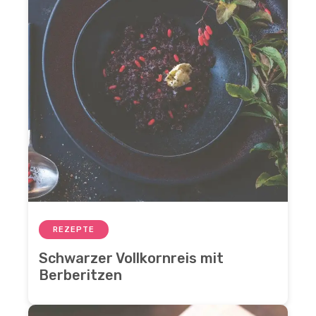
REZEPTE
Schwarzer Vollkornreis mit
Berberitzen