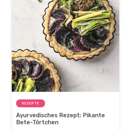
REZEPTE
Ayurvedisches Rezept: Pikante
Bete-Törtchen