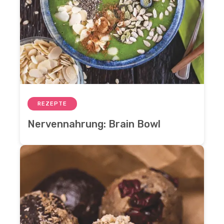
REZEPTE
Nervennahrung: Brain Bowl