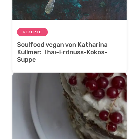
REZEPTE
Soulfood vegan von Katharina
Küllmer: Thai-Erdnuss-Kokos-
Suppe