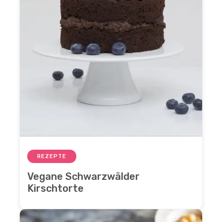
REZEPTE
Vegane Schwarzwälder
Kirschtorte